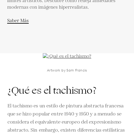
límites artísticos. Descubre cómo refleja ansiedades
modernas con imágenes hiperrealistas.
Saber Más
Artwork by Sam Francis
¿Qué es el tachismo?
El tachismo es un estilo de pintura abstracta francesa
que se hizo popular entre 1940 y 1950 y a menudo se
considera el equivalente europeo del expresionismo
abstracto. Sin embargo, existen diferencias estilísticas