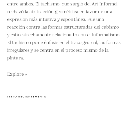
entre ambos. El tachismo, que surgió del Art Informel,
rechazó la abstracción geométrica en favor de una
expresión más intuitiva y espontánea. Fue una
reacción contra las formas estructuradas del cubismo
y está estrechamente relacionado con el informalismo.
El tachismo pone énfasis en el trazo gestual, las formas
irregulares y se centra en el proceso mismo de la
pintura.
Explore »
VISTO RECIENTEMENTE