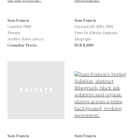
Sam Francis
Sam Francis
Untitled,
1988
Untitled (SF-358),
1993
Pintura
Print De Edición Limitada
Acrílico Sobre Lienzo
Litografía
Consultar Precio
EUR 8,000
Sam Francis
Sam Francis