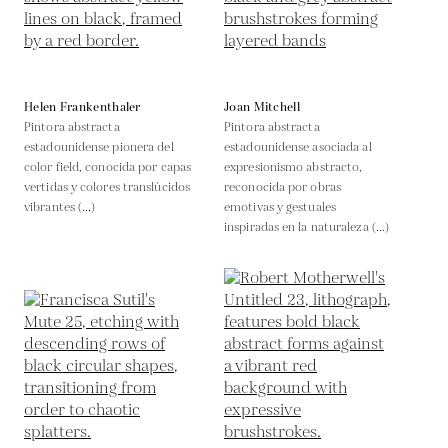
Helen Frankenthaler
Joan Mitchell
Pintora abstracta
Pintora abstracta
estadounidense pionera del
estadounidense asociada al
color field, conocida por capas
expresionismo abstracto,
vertidas y colores translúcidos
reconocida por obras
vibrantes (...)
emotivas y gestuales
inspiradas en la naturaleza (...)