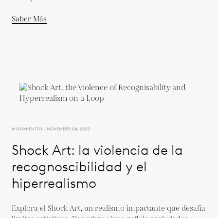
Saber Más
MOVIMIENTOS - NOVEMBER 04, 2022
Shock Art: la violencia de la
recognoscibilidad y el
hiperrealismo
Explora el Shock Art, un realismo impactante que desafía