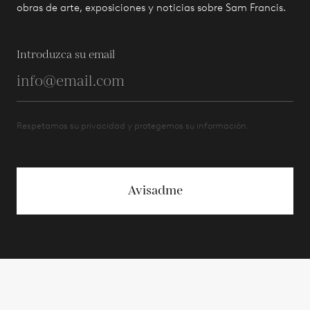
obras de arte, exposiciones y noticias sobre Sam Francis.
Introduzca su email
Respetamos su privacidad y protegemos su información.
Avisadme