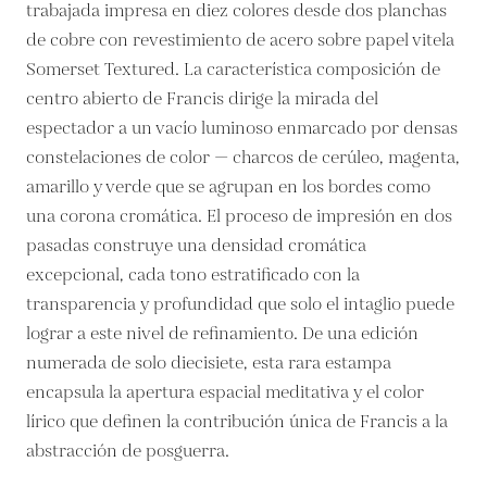
trabajada impresa en diez colores desde dos planchas
de cobre con revestimiento de acero sobre papel vitela
Somerset Textured. La característica composición de
centro abierto de Francis dirige la mirada del
espectador a un vacío luminoso enmarcado por densas
constelaciones de color — charcos de cerúleo, magenta,
amarillo y verde que se agrupan en los bordes como
una corona cromática. El proceso de impresión en dos
pasadas construye una densidad cromática
excepcional, cada tono estratificado con la
transparencia y profundidad que solo el intaglio puede
lograr a este nivel de refinamiento. De una edición
numerada de solo diecisiete, esta rara estampa
encapsula la apertura espacial meditativa y el color
lírico que definen la contribución única de Francis a la
abstracción de posguerra.