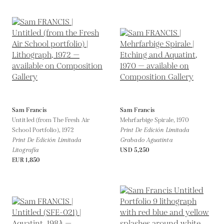
Sam Francis
Sam Francis
Untitled (from The Fresh Air
Mehrfarbige Spirale,
1970
School Portfolio),
1972
Print De Edición Limitada
Print De Edición Limitada
Grabado Aguatinta
Litografía
USD 5,250
EUR 1,850