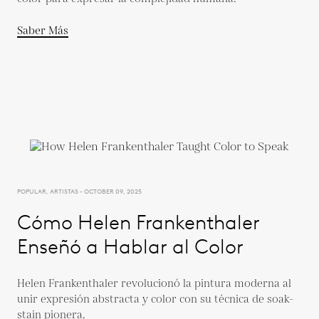
Saber Más
POPULAR, ARTISTAS - OCTOBER 09, 2025
Cómo Helen Frankenthaler
Enseñó a Hablar al Color
Helen Frankenthaler revolucionó la pintura moderna al
unir expresión abstracta y color con su técnica de soak-
stain pionera.