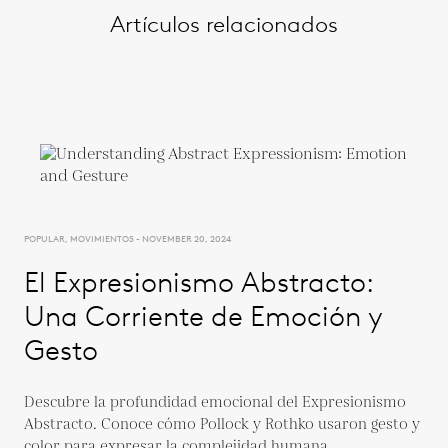
Artículos relacionados
POPULAR, MOVIMIENTOS - NOVEMBER 20, 2024
El Expresionismo Abstracto:
Una Corriente de Emoción y
Gesto
Descubre la profundidad emocional del Expresionismo
Abstracto. Conoce cómo Pollock y Rothko usaron gesto y
color para expresar la complejidad humana.