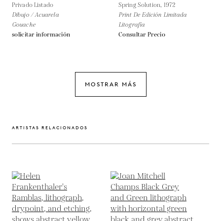
Privado Listado
Spring Solution,
1972
Dibujo / Acuarela
Print De Edición Limitada
Gouache
Litografía
solicitar información
Consultar Precio
MOSTRAR MÁS
ARTISTAS RELACIONADOS