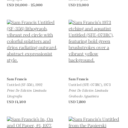
USD 20,000 - 25,000
USD 23,000
Sam Francis
Sam Francis
Untitled (SF-356),
1992
Untitled (SFE-073RC),
1973
Print De Edición Limitada
Print De Edición Limitada
Litografía
Grabado Aguatinta
USD 14,400
USD 7,800