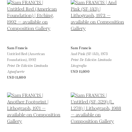
Sam Francis
Sam Francis
Untitled Red (American
And Pink (SF-143),
1973
Foundation),
1992
Print De Edición Limitada
Print De Edición Limitada
Litografía
Aguafuerte
USD 11,600
USD 11,600