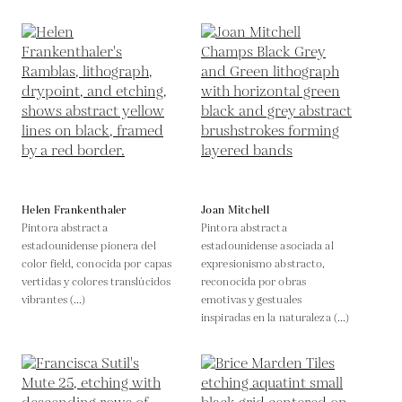
Helen Frankenthaler
Joan Mitchell
Pintora abstracta
Pintora abstracta
estadounidense pionera del
estadounidense asociada al
color field, conocida por capas
expresionismo abstracto,
vertidas y colores translúcidos
reconocida por obras
vibrantes (...)
emotivas y gestuales
inspiradas en la naturaleza (...)