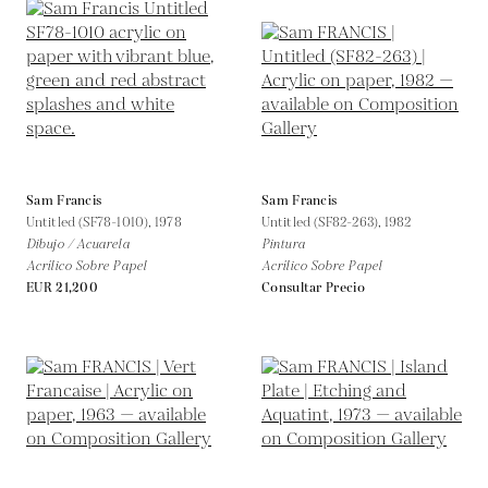
Sam Francis
Sam Francis
Untitled (SF78-1010),
1978
Untitled (SF82-263),
1982
Dibujo / Acuarela
Pintura
Acrílico Sobre Papel
Acrílico Sobre Papel
EUR 21,200
Consultar Precio