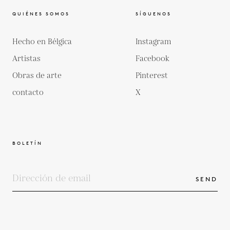
QUIÉNES SOMOS
SÍGUENOS
Hecho en Bélgica
Instagram
Artistas
Facebook
Obras de arte
Pinterest
contacto
X
BOLETÍN
SEND