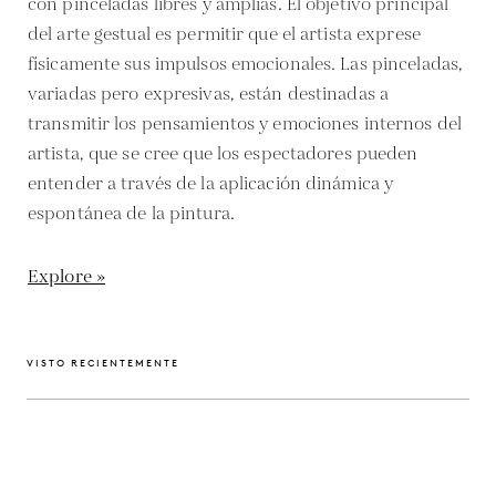
con pinceladas libres y amplias. El objetivo principal
del arte gestual es permitir que el artista exprese
físicamente sus impulsos emocionales. Las pinceladas,
variadas pero expresivas, están destinadas a
transmitir los pensamientos y emociones internos del
artista, que se cree que los espectadores pueden
entender a través de la aplicación dinámica y
espontánea de la pintura.
Explore »
VISTO RECIENTEMENTE