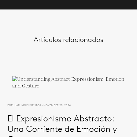
Artículos relacionados
POPULAR, MOVIMIENTOS - NOVEMBER 20, 2024
El Expresionismo Abstracto:
Una Corriente de Emoción y