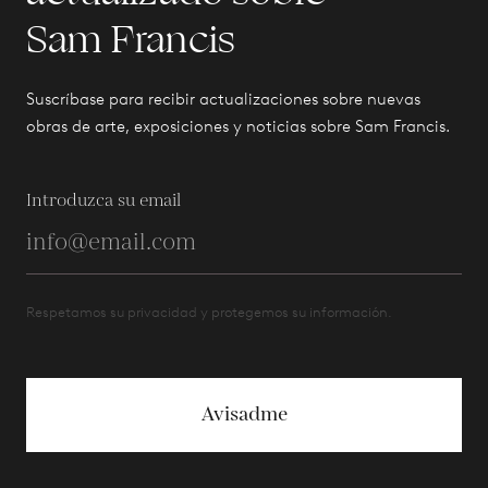
Sam Francis
Suscríbase para recibir actualizaciones sobre nuevas
obras de arte, exposiciones y noticias sobre Sam Francis.
Introduzca su email
Respetamos su privacidad y protegemos su información.
Avisadme