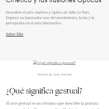
Descubre el arte cinético y óptico de Julio Le Parc.
Explora su innovador uso del movimiento, la luz y la
percepción en el arte interactivo.
Saber Más
Artwork by Joan Mitchell
¿Qué significa gestual?
El arte gestual es un término que describe la pintura