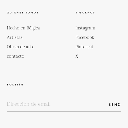
QUIÉNES SOMOS
SÍGUENOS
Hecho en Bélgica
Instagram
Artistas
Facebook
Obras de arte
Pinterest
contacto
X
BOLETÍN
SEND