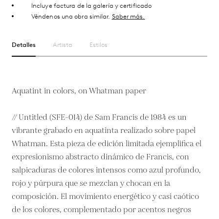
Incluye factura de la galería y certificado
Véndenos una obra similar.
Saber más.
Detalles
Artista
Estilos
Aquatint in colors, on Whatman paper
// Untitled (SFE-014) de Sam Francis de 1984 es un
vibrante grabado en aquatinta realizado sobre papel
Whatman. Esta pieza de edición limitada ejemplifica el
expresionismo abstracto dinámico de Francis, con
salpicaduras de colores intensos como azul profundo,
rojo y púrpura que se mezclan y chocan en la
composición. El movimiento energético y casi caótico
de los colores, complementado por acentos negros