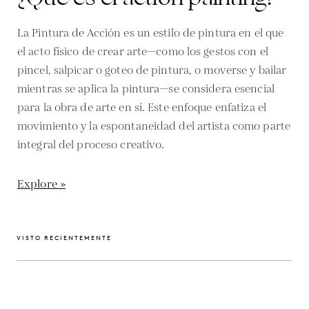
La Pintura de Acción es un estilo de pintura en el que
el acto físico de crear arte—como los gestos con el
pincel, salpicar o goteo de pintura, o moverse y bailar
mientras se aplica la pintura—se considera esencial
para la obra de arte en sí. Este enfoque enfatiza el
movimiento y la espontaneidad del artista como parte
integral del proceso creativo.
Explore »
VISTO RECIENTEMENTE