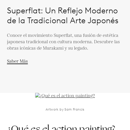
Superflat: Un Reflejo Moderno
de la Tradicional Arte Japonés
Conoce el movimiento Superflat, una fusión de estética
japonesa tradicional con cultura moderna. Descubre las
obras icónicas de Murakami y su legado.
Saber Más
Artwork by Sam Francis
¿Qué es el action painting?