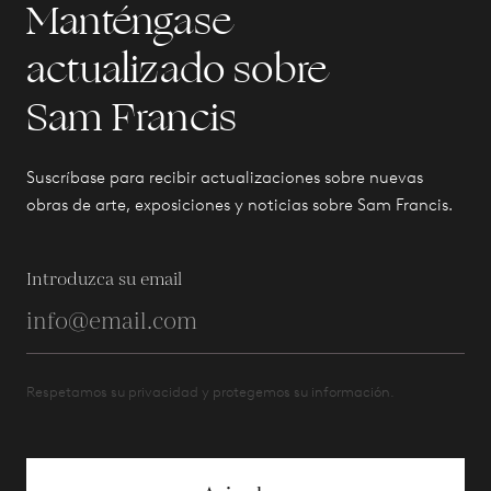
Manténgase
actualizado sobre
Sam Francis
Suscríbase para recibir actualizaciones sobre nuevas
obras de arte, exposiciones y noticias sobre Sam Francis.
Introduzca su email
Respetamos su privacidad y protegemos su información.