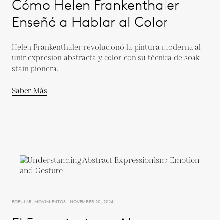
Cómo Helen Frankenthaler
Enseñó a Hablar al Color
Helen Frankenthaler revolucionó la pintura moderna al
unir expresión abstracta y color con su técnica de soak-
stain pionera.
Saber Más
POPULAR, MOVIMIENTOS - NOVEMBER 20, 2024