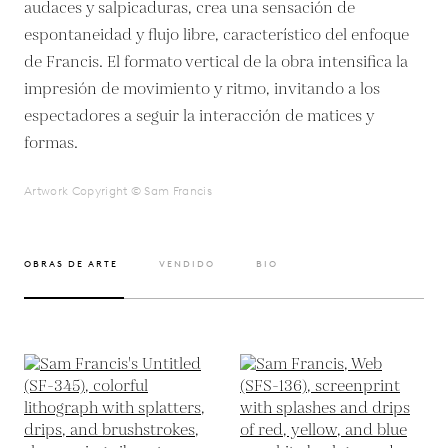
audaces y salpicaduras, crea una sensación de
espontaneidad y flujo libre, característico del enfoque
de Francis. El formato vertical de la obra intensifica la
impresión de movimiento y ritmo, invitando a los
espectadores a seguir la interacción de matices y
formas.
Artwork Copyright © Sam Francis
OBRAS DE ARTE
VENDIDO
BIO