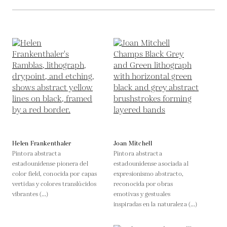
Helen Frankenthaler
Joan Mitchell
Pintora abstracta
Pintora abstracta
estadounidense pionera del
estadounidense asociada al
color field, conocida por capas
expresionismo abstracto,
vertidas y colores translúcidos
reconocida por obras
vibrantes (...)
emotivas y gestuales
inspiradas en la naturaleza (...)