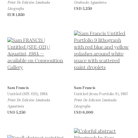
Print De Edición Limitada
Grabado Aguatinta
Litografía
USD 5,250
EUR 1,850
Sam Francis
Sam Francis
Untitled (SFE-021),
1984
Untitled (from Portfolio 9),
1967
Print De Edición Limitada
Print De Edición Limitada
Aguatinta
Litografía
USD 5,250
USD 6,000