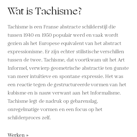
Wat is Tachisme?
Tachisme is een Franse abstracte schilderstijl die
tussen 1940 en 1950 populair werd en vaak wordt
gezien als het Europese equivalent van het abstract
expressionisme. Er zijn echter stilistische verschillen
tussen de twee. Tachisme, dat voortkwam uit het Art
Informel, verwierp geometrische abstractie ten gunste
van meer intuïtieve en spontane expressie. Het was
een reactie tegen de gestructureerde vormen van het
kubisme en is nauw verwant aan het Informalisme.
Tachisme legt de nadruk op gebarenslag,
onregelmatige vormen en een focus op het
schilderproces zelf.
Werken »