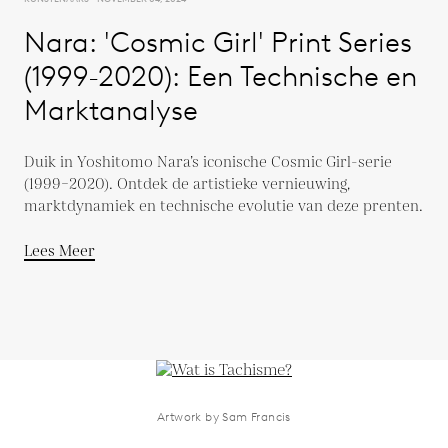
Nara: 'Cosmic Girl' Print Series
(1999-2020): Een Technische en
Marktanalyse
Duik in Yoshitomo Nara’s iconische Cosmic Girl-serie
(1999–2020). Ontdek de artistieke vernieuwing,
marktdynamiek en technische evolutie van deze prenten.
Lees Meer
Artwork by Sam Francis