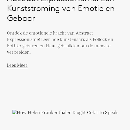
Kunststroming van Emotie en
Gebaar
Ontdek de emotionele kracht van Abstract
Expressionisme! Leer hoe kunstenaars als Pollock en
Rothko gebaren en kleur gebruikten om de mens te
verbeelden.
Lees Meer