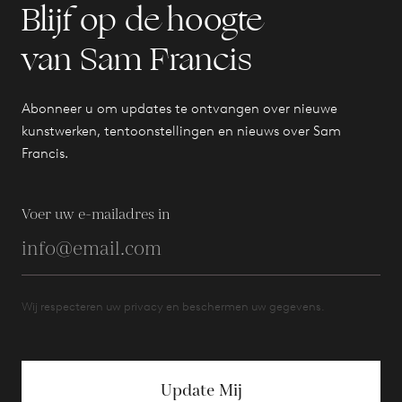
Blijf op de hoogte
van Sam Francis
Abonneer u om updates te ontvangen over nieuwe
kunstwerken, tentoonstellingen en nieuws over Sam
Francis.
Voer uw e-mailadres in
Wij respecteren uw privacy en beschermen uw gegevens.
Update Mij