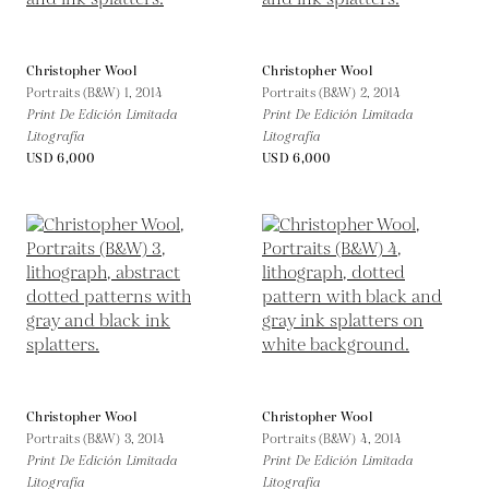
Christopher Wool
Christopher Wool
Portraits (B&W) 1,
2014
Portraits (B&W) 2,
2014
Print De Edición Limitada
Print De Edición Limitada
Litografía
Litografía
USD 6,000
USD 6,000
Christopher Wool
Christopher Wool
Portraits (B&W) 3,
2014
Portraits (B&W) 4,
2014
Print De Edición Limitada
Print De Edición Limitada
Litografía
Litografía