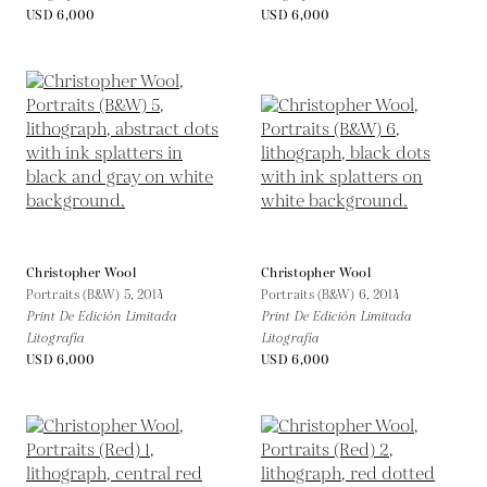
USD 6,000
USD 6,000
Christopher Wool
Christopher Wool
Portraits (B&W) 5,
2014
Portraits (B&W) 6,
2014
Print De Edición Limitada
Print De Edición Limitada
Litografía
Litografía
USD 6,000
USD 6,000