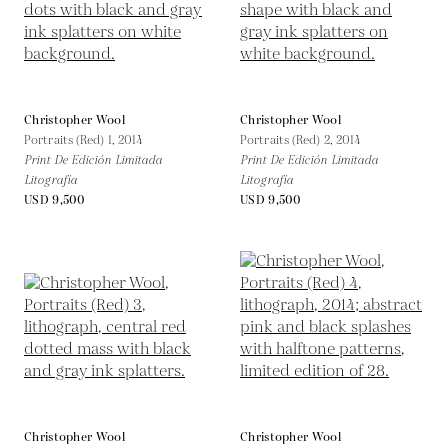
Christopher Wool
Christopher Wool
Portraits (Red) 1,
2014
Portraits (Red) 2,
2014
Print De Edición Limitada
Print De Edición Limitada
Litografía
Litografía
USD 9,500
USD 9,500
Christopher Wool
Christopher Wool