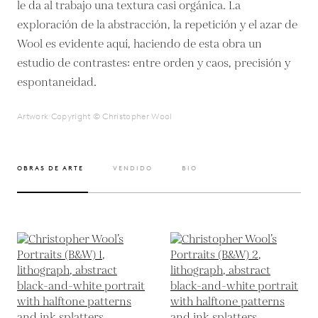
le da al trabajo una textura casi orgánica. La
exploración de la abstracción, la repetición y el azar de
Wool es evidente aquí, haciendo de esta obra un
estudio de contrastes: entre orden y caos, precisión y
espontaneidad.
Artwork Copyright © Christopher Wool
OBRAS DE ARTE
VENDIDO
BIO