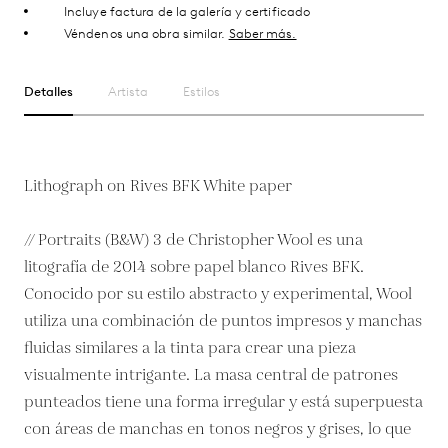
Incluye factura de la galería y certificado
Véndenos una obra similar.
Saber más.
Detalles
Artista
Estilos
Lithograph on Rives BFK White paper
// Portraits (B&W) 3 de Christopher Wool es una
litografía de 2014 sobre papel blanco Rives BFK.
Conocido por su estilo abstracto y experimental, Wool
utiliza una combinación de puntos impresos y manchas
fluidas similares a la tinta para crear una pieza
visualmente intrigante. La masa central de patrones
punteados tiene una forma irregular y está superpuesta
con áreas de manchas en tonos negros y grises, lo que