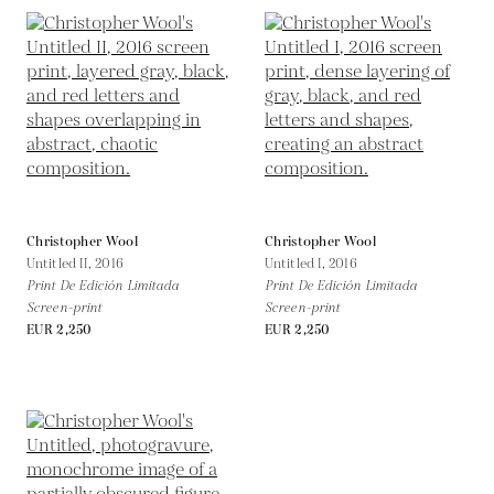
Christopher Wool
Christopher Wool
Untitled II,
2016
Untitled I,
2016
Print De Edición Limitada
Print De Edición Limitada
Screen-print
Screen-print
EUR 2,250
EUR 2,250