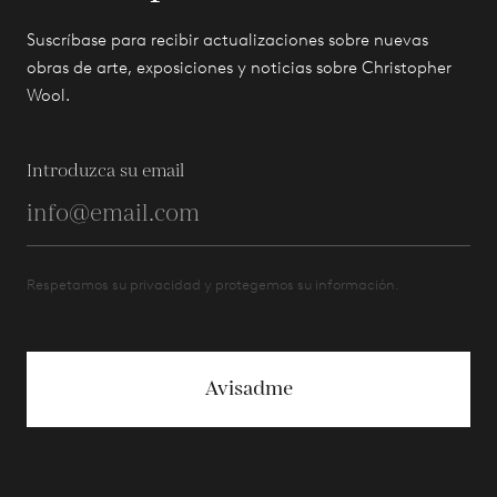
Suscríbase para recibir actualizaciones sobre nuevas
obras de arte, exposiciones y noticias sobre Christopher
Wool.
Introduzca su email
Respetamos su privacidad y protegemos su información.
Avisadme