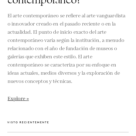
contemporáneo?
El arte contemporáneo se refiere al arte vanguardista
o innovador creado en el pasado reciente o en la
actualidad. El punto de inicio exacto del arte
contemporáneo varía según la institución, a menudo
relacionado con el año de fundación de museos o
galerías que exhiben este estilo. El arte
contemporáneo se caracteriza por su enfoque en
ideas actuales, medios diversos y la exploración de
nuevos conceptos y técnicas.
Explore »
VISTO RECIENTEMENTE