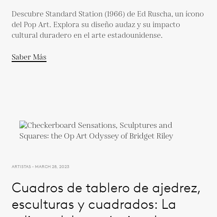
Descubre Standard Station (1966) de Ed Ruscha, un ícono
del Pop Art. Explora su diseño audaz y su impacto
cultural duradero en el arte estadounidense.
Saber Más
ARTISTAS - MARCH 28, 2023
Cuadros de tablero de ajedrez,
esculturas y cuadrados: La