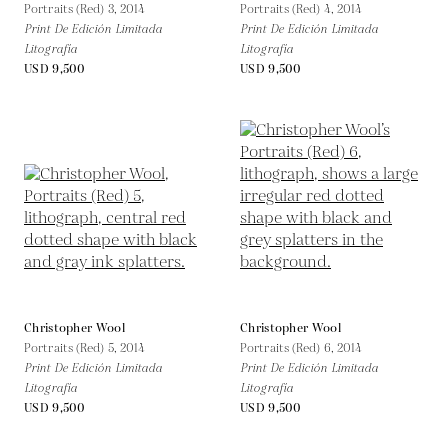
Portraits (Red) 3,
2014
Portraits (Red) 4,
2014
Print De Edición Limitada
Print De Edición Limitada
Litografía
Litografía
USD 9,500
USD 9,500
Christopher Wool
Christopher Wool
Portraits (Red) 5,
2014
Portraits (Red) 6,
2014
Print De Edición Limitada
Print De Edición Limitada
Litografía
Litografía
USD 9,500
USD 9,500