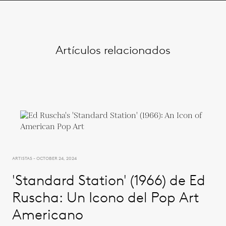
Artículos relacionados
ARTISTAS - OCTOBER 24, 2024
'Standard Station' (1966) de Ed
Ruscha: Un Icono del Pop Art
Americano