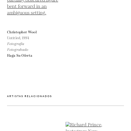
Christopher Wool
Untitled,
1994
Fotografía
Fotograbado
Haga Su Oferta
ARTISTAS RELACIONADOS