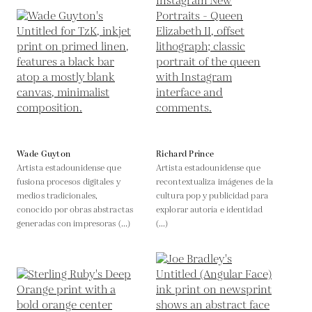
Wade Guyton
Richard Prince
Artista estadounidense que
Artista estadounidense que
fusiona procesos digitales y
recontextualiza imágenes de la
medios tradicionales,
cultura pop y publicidad para
conocido por obras abstractas
explorar autoría e identidad
generadas con impresoras (...)
(...)