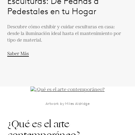
Esculturas: De Peanas a
Pedestales en tu Hogar
Descubre cómo exhibir y cuidar esculturas en casa:
desde la iluminación ideal hasta el mantenimiento por
tipo de material.
Saber Más
Artwork by Miles Aldridge
¿Qué es el arte