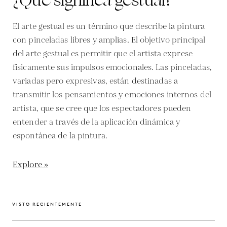
¿Qué significa gestual?
El arte gestual es un término que describe la pintura
con pinceladas libres y amplias. El objetivo principal
del arte gestual es permitir que el artista exprese
físicamente sus impulsos emocionales. Las pinceladas,
variadas pero expresivas, están destinadas a
transmitir los pensamientos y emociones internos del
artista, que se cree que los espectadores pueden
entender a través de la aplicación dinámica y
espontánea de la pintura.
Explore »
VISTO RECIENTEMENTE