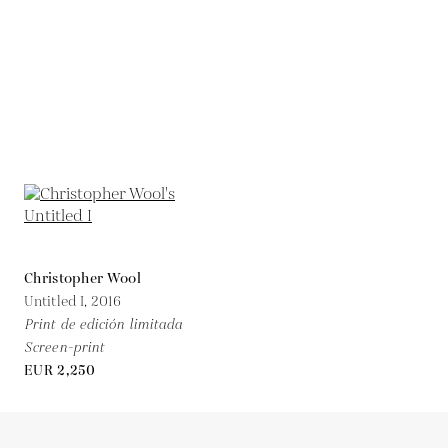
Christopher Wool
Untitled I,
2016
Print de edición limitada
Screen-print
EUR 2,250