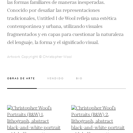
las formas familiares de maneras inesperadas.
Conocido por desafiar las representaciones
tradicionales, Untitled I de Wool refleja una estética
contemporánea y urbana, utilizando visuales
fragmentados y en capas para cuestionar la naturaleza
del lenguaje, la forma y el significado visual.
Artwork Copyright © Christopher Wool
OBRAS DE ARTE
VENDIDO
BIO