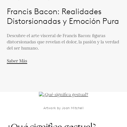
Francis Bacon: Realidades
Distorsionadas y Emoción Pura
Descubre el arte visceral de Francis Bacon: figuras
distorsionadas que revelan el dolor, la pasión y la verdad
del ser humano.
Saber Más
Artwork by Joan Mitchell