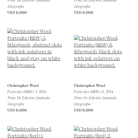
Print De Edición Limitada
Print De Edición Limitada
Litografía
Litografía
USD 6,000
USD 6,000
Christopher Wool
Christopher Wool
Portraits (B&W) 5,
2014
Portraits (B&W) 6,
2014
Print De Edición Limitada
Print De Edición Limitada
Litografía
Litografía
USD 6,000
USD 6,000