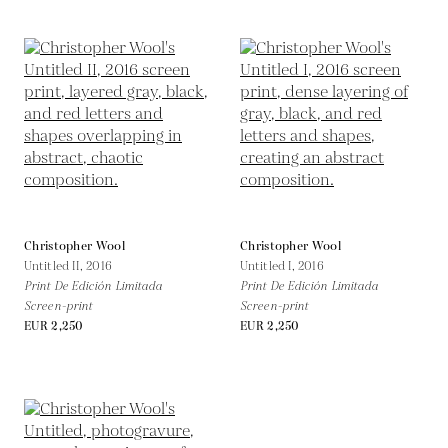
Christopher Wool
Christopher Wool
Untitled II,
2016
Untitled I,
2016
Print De Edición Limitada
Print De Edición Limitada
Screen-print
Screen-print
EUR 2,250
EUR 2,250