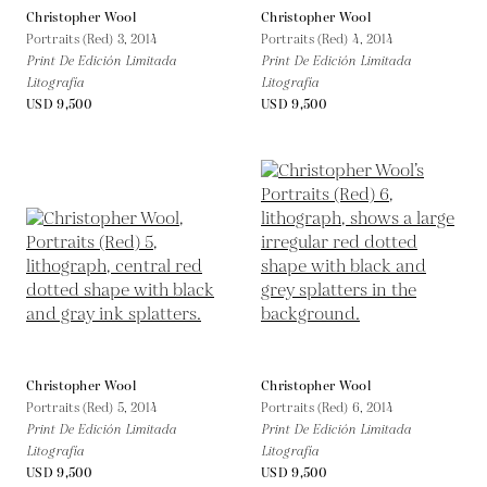
Christopher Wool
Christopher Wool
Portraits (Red) 3,
2014
Portraits (Red) 4,
2014
Print De Edición Limitada
Print De Edición Limitada
Litografía
Litografía
USD 9,500
USD 9,500
Christopher Wool
Christopher Wool
Portraits (Red) 5,
2014
Portraits (Red) 6,
2014
Print De Edición Limitada
Print De Edición Limitada
Litografía
Litografía
USD 9,500
USD 9,500