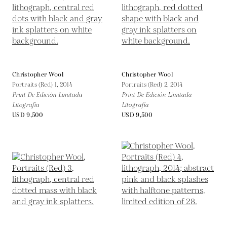
Christopher Wool
Christopher Wool
Portraits (Red) 1,
2014
Portraits (Red) 2,
2014
Print De Edición Limitada
Print De Edición Limitada
Litografía
Litografía
USD 9,500
USD 9,500