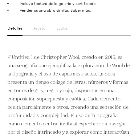
Incluye factura de la galería y certificado
Véndenos una obra similar.
Saber más.
Detalles
Artista
Estilos
// Untitled I de Christopher Wool, creado en 2016, es
una serigrafía que ejemplifica la exploración de Wool de
la tipografía y el uso de capas abstractas. La obra
presenta un denso collage de letras, números y formas
en tonos de gris, negro y rojo, dispuestos en una
composición superpuesta y caótica. Cada elemento
oculta parcialmente a otros, creando una sensación de
profundidad y complejidad. El uso de la tipografía
como elemento central invita al espectador a navegar
por el diseño intrincado y a explorar cómo interactúan