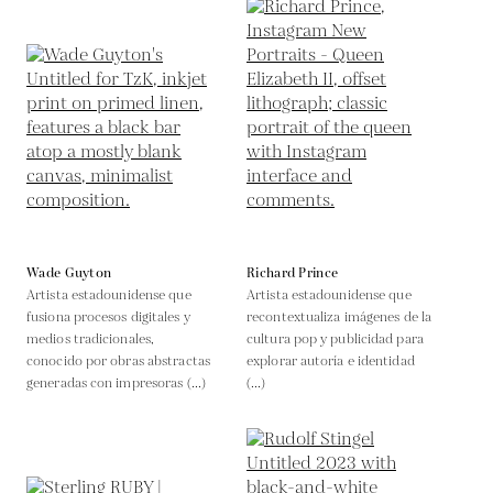
Wade Guyton
Richard Prince
Artista estadounidense que
Artista estadounidense que
fusiona procesos digitales y
recontextualiza imágenes de la
medios tradicionales,
cultura pop y publicidad para
conocido por obras abstractas
explorar autoría e identidad
generadas con impresoras (...)
(...)