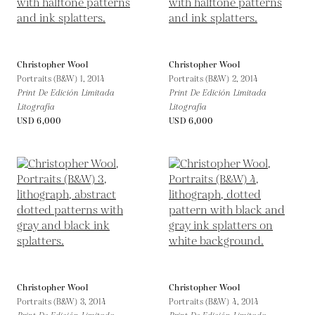
Christopher Wool
Christopher Wool
Portraits (B&W) 1,
2014
Portraits (B&W) 2,
2014
Print De Edición Limitada
Print De Edición Limitada
Litografía
Litografía
USD 6,000
USD 6,000
Christopher Wool
Christopher Wool
Portraits (B&W) 3,
2014
Portraits (B&W) 4,
2014