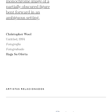
Christopher Wool
Untitled,
1994
Fotografía
Fotograbado
Haga Su Oferta
ARTISTAS RELACIONADOS