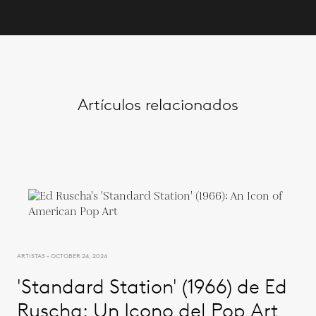
Artículos relacionados
ARTISTAS - OCTOBER 24, 2024
'Standard Station' (1966) de Ed
Ruscha: Un Icono del Pop Art