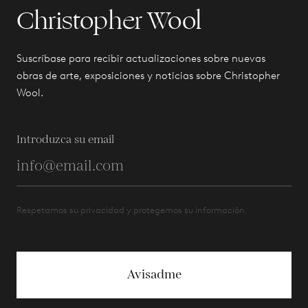
Christopher Wool
Suscríbase para recibir actualizaciones sobre nuevas
obras de arte, exposiciones y noticias sobre Christopher
Wool.
Introduzca su email
Respetamos su privacidad y protegemos su información.
Avisadme