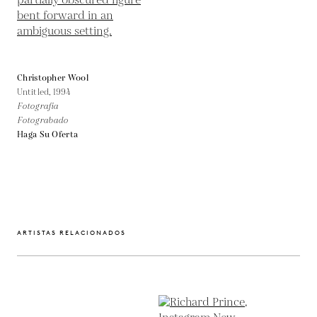
Christopher Wool
Untitled,
1994
Fotografía
Fotograbado
Haga Su Oferta
ARTISTAS RELACIONADOS