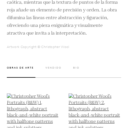
caótica, mientras que la textura de puntos de la forma
roja añade un elemento de precisión y orden. La obra
difumina las líneas entre abstracción y figuración,
ofreciendo una pieza enigmática y visualmente
atractiva que invita a la interpretación.
Artwork Copyright © Christopher Wool
OBRAS DE ARTE
VENDIDO
BIO