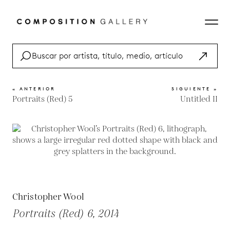
« ANTERIOR
SIGUIENTE »
Portraits (Red) 5
Untitled II
Christopher Wool
Portraits (Red) 6, 2014