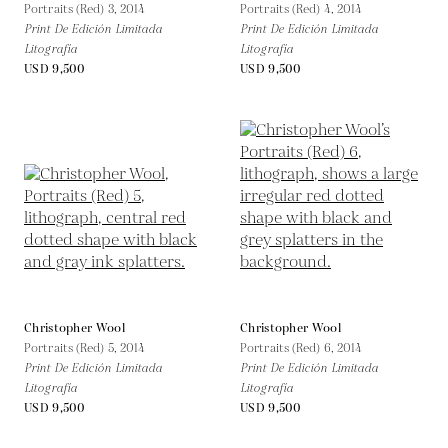
Portraits (Red) 3,
2014
Portraits (Red) 4,
2014
Print De Edición Limitada
Print De Edición Limitada
Litografía
Litografía
USD 9,500
USD 9,500
Christopher Wool
Christopher Wool
Portraits (Red) 5,
2014
Portraits (Red) 6,
2014
Print De Edición Limitada
Print De Edición Limitada
Litografía
Litografía
USD 9,500
USD 9,500