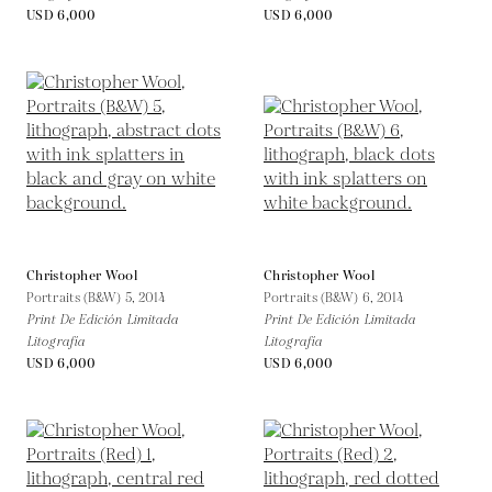
USD 6,000
USD 6,000
Christopher Wool
Christopher Wool
Portraits (B&W) 5,
2014
Portraits (B&W) 6,
2014
Print De Edición Limitada
Print De Edición Limitada
Litografía
Litografía
USD 6,000
USD 6,000