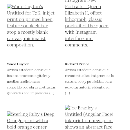
Wade Guyton
Richard Prince
Artista estadounidense que
Artista estadounidense que
fusiona procesos digitales y
recontextualiza imágenes de la
medios tradicionales,
cultura pop y publicidad para
conocido por obras abstractas
explorar autoría e identidad
generadas con impresoras (...)
(...)