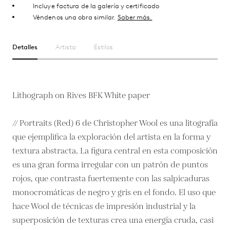
Incluye factura de la galería y certificado
Véndenos una obra similar.
Saber más.
Detalles
Artista
Estilos
Lithograph on Rives BFK White paper
// Portraits (Red) 6 de Christopher Wool es una litografía
que ejemplifica la exploración del artista en la forma y
textura abstracta. La figura central en esta composición
es una gran forma irregular con un patrón de puntos
rojos, que contrasta fuertemente con las salpicaduras
monocromáticas de negro y gris en el fondo. El uso que
hace Wool de técnicas de impresión industrial y la
superposición de texturas crea una energía cruda, casi