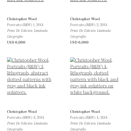
Christopher Wool
Christopher Wool
Portraits (B&W) 1,
2014
Portraits (B&W) 2,
2014
Print De Edición Limitada
Print De Edición Limitada
Litografía
Litografía
USD 6,000
USD 6,000
Christopher Wool
Christopher Wool
Portraits (B&W) 3,
2014
Portraits (B&W) 4,
2014
Print De Edición Limitada
Print De Edición Limitada
Litografía
Litografía