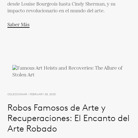
desde Louise Bourgeois hasta Cindy Sherman, y su
impacto revolucionario en el mundo del arte.
Saber Más
COLECCIONAR - FEBRUARY 28, 2025
Robos Famosos de Arte y
Recuperaciones: El Encanto del
Arte Robado