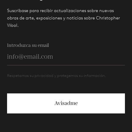
Suscríbase para recibir actualizaciones sobre nuevas
obras de arte, exposiciones y noticias sobre Christopher
Wool.
Introduzca su email
Respetamos su privacidad y protegemos su información.
Avisadme