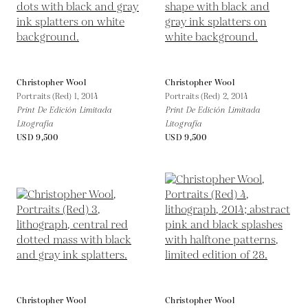
Christopher Wool
Christopher Wool
Portraits (Red) 1,
2014
Portraits (Red) 2,
2014
Print De Edición Limitada
Print De Edición Limitada
Litografía
Litografía
USD 9,500
USD 9,500
Christopher Wool
Christopher Wool