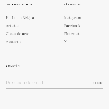
QUIÉNES SOMOS
SÍGUENOS
Hecho en Bélgica
Instagram
Artistas
Facebook
Obras de arte
Pinterest
contacto
X
BOLETÍN
SEND