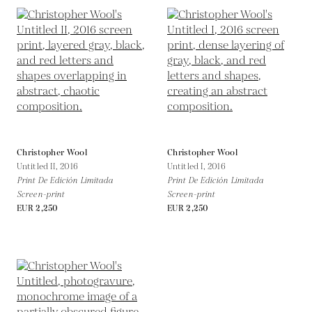
Christopher Wool
Christopher Wool
Untitled II,
2016
Untitled I,
2016
Print De Edición Limitada
Print De Edición Limitada
Screen-print
Screen-print
EUR 2,250
EUR 2,250