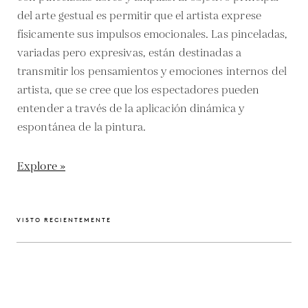
del arte gestual es permitir que el artista exprese
físicamente sus impulsos emocionales. Las pinceladas,
variadas pero expresivas, están destinadas a
transmitir los pensamientos y emociones internos del
artista, que se cree que los espectadores pueden
entender a través de la aplicación dinámica y
espontánea de la pintura.
Explore »
VISTO RECIENTEMENTE