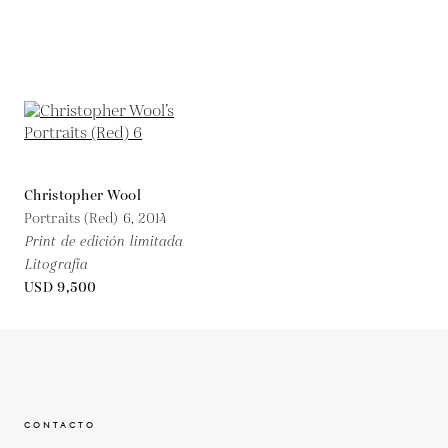
Christopher Wool
Portraits (Red) 6,
2014
Print de edición limitada
Litografía
USD 9,500
CONTACTO