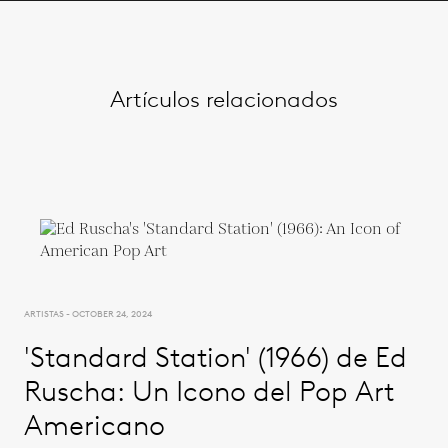
Artículos relacionados
ARTISTAS - OCTOBER 24, 2024
'Standard Station' (1966) de Ed
Ruscha: Un Icono del Pop Art
Americano