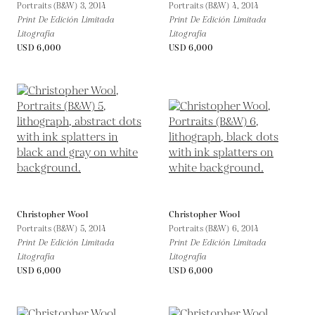
Portraits (B&W) 3,
2014
Portraits (B&W) 4,
2014
Print De Edición Limitada
Print De Edición Limitada
Litografía
Litografía
USD 6,000
USD 6,000
Christopher Wool
Christopher Wool
Portraits (B&W) 5,
2014
Portraits (B&W) 6,
2014
Print De Edición Limitada
Print De Edición Limitada
Litografía
Litografía
USD 6,000
USD 6,000