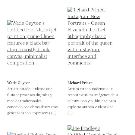
Wade Guyton
Richard Prince
Artista estadounidense que
Artista estadounidense que
fusiona procesos digitales y
recontextualiza imágenes de la
medios tradicionales,
cultura pop y publicidad para
conocido por obras abstractas
explorar autoría e identidad
generadas con impresoras (...)
(...)