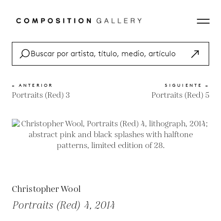
« ANTERIOR
SIGUIENTE »
Portraits (Red) 3
Portraits (Red) 5
Christopher Wool
Portraits (Red) 4, 2014