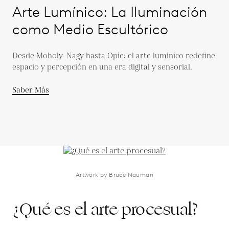
Arte Lumínico: La Iluminación
como Medio Escultórico
Desde Moholy-Nagy hasta Opie: el arte lumínico redefine
espacio y percepción en una era digital y sensorial.
Saber Más
Artwork by Bruce Nauman
¿Qué es el arte procesual?