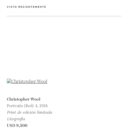
VISTO RECIENTEMENTE
Christopher Wool
Portraits (Red) 4,
2014
Print de edición limitada
Litografía
USD 9,500