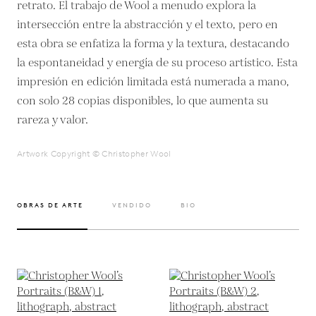
retrato. El trabajo de Wool a menudo explora la
intersección entre la abstracción y el texto, pero en
esta obra se enfatiza la forma y la textura, destacando
la espontaneidad y energía de su proceso artístico. Esta
impresión en edición limitada está numerada a mano,
con solo 28 copias disponibles, lo que aumenta su
Artwork Copyright © Christopher Wool
OBRAS DE ARTE
VENDIDO
BIO