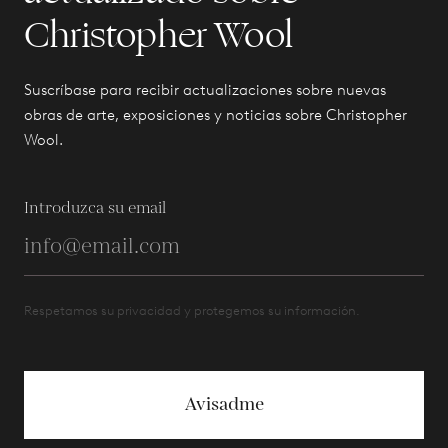
Christopher Wool
Suscríbase para recibir actualizaciones sobre nuevas
obras de arte, exposiciones y noticias sobre Christopher
Wool.
Introduzca su email
Respetamos su privacidad y protegemos su información.
Avisadme