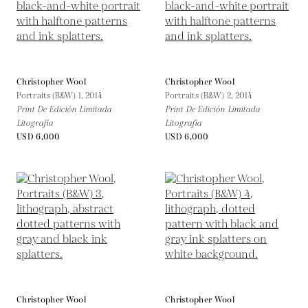
Christopher Wool
Christopher Wool
Portraits (B&W) 1,
2014
Portraits (B&W) 2,
2014
Print De Edición Limitada
Print De Edición Limitada
Litografía
Litografía
USD 6,000
USD 6,000
Christopher Wool
Christopher Wool