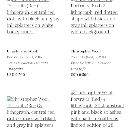
Christopher Wool
Christopher Wool
Portraits (Red) 1,
2014
Portraits (Red) 2,
2014
Print De Edición Limitada
Print De Edición Limitada
Litografía
Litografía
USD 9,500
USD 9,500