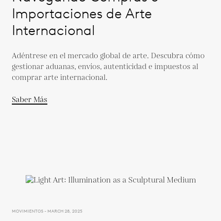
Importaciones de Arte
Internacional
Adéntrese en el mercado global de arte. Descubra cómo
gestionar aduanas, envíos, autenticidad e impuestos al
comprar arte internacional.
Saber Más
MOVIMIENTOS - MARCH 28, 2025