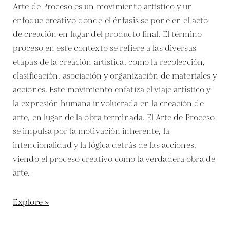
Arte de Proceso es un movimiento artístico y un
enfoque creativo donde el énfasis se pone en el acto
de creación en lugar del producto final. El término
proceso en este contexto se refiere a las diversas
etapas de la creación artística, como la recolección,
clasificación, asociación y organización de materiales y
acciones. Este movimiento enfatiza el viaje artístico y
la expresión humana involucrada en la creación de
arte, en lugar de la obra terminada. El Arte de Proceso
se impulsa por la motivación inherente, la
intencionalidad y la lógica detrás de las acciones,
viendo el proceso creativo como la verdadera obra de
arte.
Explore »