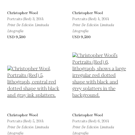
Christopher Wool
Christopher Wool
Portraits (Red) 3,
2014
Portraits (Red) 4,
2014
Print De Edición Limitada
Print De Edición Limitada
Litografía
Litografía
USD 9,500
USD 9,500
Christopher Wool
Christopher Wool
Portraits (Red) 5,
2014
Portraits (Red) 6,
2014
Print De Edición Limitada
Print De Edición Limitada
Litografía
Litografía