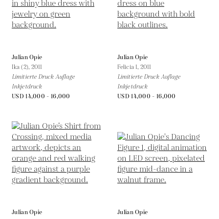
Julian Opie
Julian Opie
Ika (2),
2011
Felicia 1,
2011
Limitierte Druck Auflage
Limitierte Druck Auflage
Inkjetdruck
Inkjetdruck
USD 14,000 - 16,000
USD 14,000 - 16,000
Julian Opie
Julian Opie