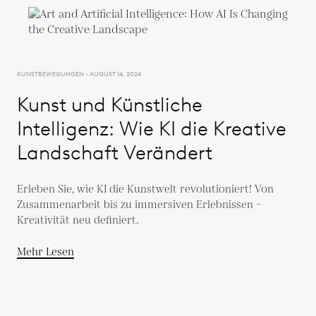
KUNSTBEWEGUNGEN - AUGUST 14, 2024
Kunst und Künstliche
Intelligenz: Wie KI die Kreative
Landschaft Verändert
Erleben Sie, wie KI die Kunstwelt revolutioniert! Von
Zusammenarbeit bis zu immersiven Erlebnissen –
Kreativität neu definiert.
Mehr Lesen