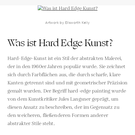
Artwork by Ellsworth Kelly
Was ist Hard Edge Kunst?
Hard-Edge-Kunst ist ein Stil der abstrakten Malerei,
der in den 1960er Jahren populär wurde. Sie zeichnet
sich durch Farbflächen aus, die durch scharfe, klare
Kanten getrennt sind und mit geometrischer Präzision
gemalt wurden. Der Begriff hard-edge painting wurde
von dem Kunstkritiker Jules Langsner geprägt, um
diesen Ansatz zu beschreiben, der im Gegensatz zu
den weicheren, fließenderen Formen anderer
abstrakter Stile steht.