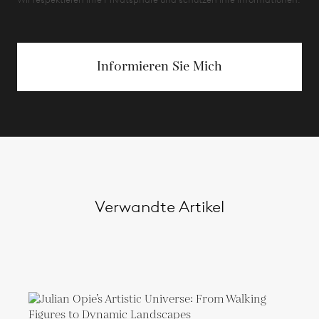
Informieren Sie Mich
Verwandte Artikel