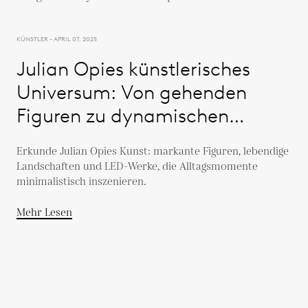
KÜNSTLER - APRIL 07, 2025
Julian Opies künstlerisches
Universum: Von gehenden
Figuren zu dynamischen
Landschaften
Erkunde Julian Opies Kunst: markante Figuren, lebendige
Landschaften und LED-Werke, die Alltagsmomente
minimalistisch inszenieren.
Mehr Lesen