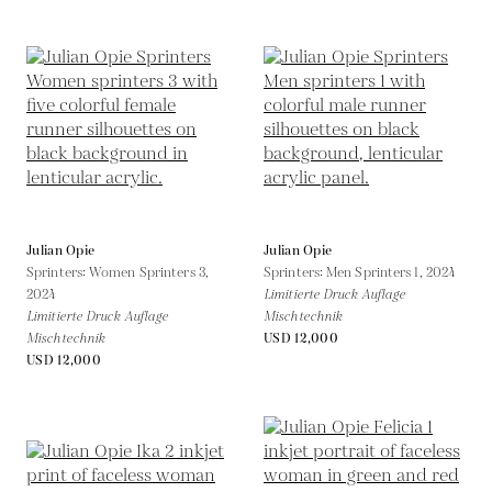
Julian Opie
Julian Opie
Sprinters: Women Sprinters 3,
Sprinters: Men Sprinters 1,
2024
2024
Limitierte Druck Auflage
Limitierte Druck Auflage
Mischtechnik
Mischtechnik
USD 12,000
USD 12,000