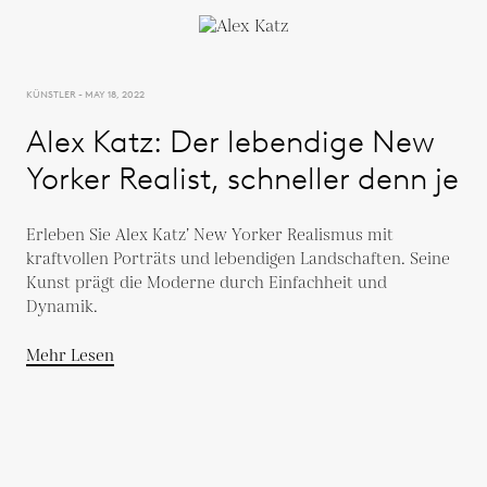
KÜNSTLER - MAY 18, 2022
Alex Katz: Der lebendige New
Yorker Realist, schneller denn je
Erleben Sie Alex Katz’ New Yorker Realismus mit
kraftvollen Porträts und lebendigen Landschaften. Seine
Kunst prägt die Moderne durch Einfachheit und
Dynamik.
Mehr Lesen