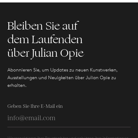
Bleiben Sie auf
dem Laufenden
über Julian Opie
Abonnieren Sie, um Updates zu neuen Kunstwerken,
Ausstellungen und Neuigkeiten über Julian Opie zu
erhalten.
Geben Sie Ihre E-Mail ein
Wir respektieren Ihre Privatsphäre und schützen Ihre Informationen.