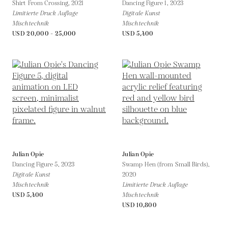
Shirt From Crossing,
2021
Dancing Figure 1,
2023
Limitierte Druck Auflage
Digitale Kunst
Mischtechnik
Mischtechnik
USD 20,000 - 25,000
USD 5,400
Julian Opie
Julian Opie
Dancing Figure 5,
2023
Swamp Hen (from Small Birds),
Digitale Kunst
2020
Mischtechnik
Limitierte Druck Auflage
USD 5,400
Mischtechnik
USD 10,800