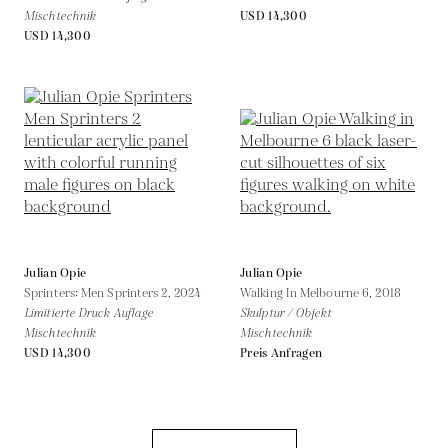
Mischtechnik
USD 14,300
USD 14,300
Julian Opie
Julian Opie
Sprinters: Men Sprinters 2,
2024
Walking In Melbourne 6,
2018
Limitierte Druck Auflage
Skulptur / Objekt
Mischtechnik
Mischtechnik
USD 14,300
Preis Anfragen