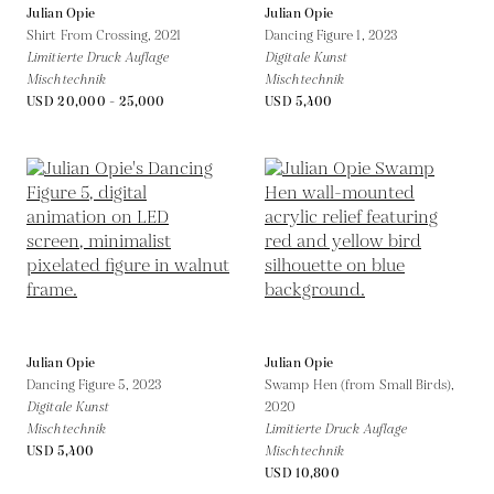
Julian Opie
Julian Opie
Shirt From Crossing,
2021
Dancing Figure 1,
2023
Limitierte Druck Auflage
Digitale Kunst
Mischtechnik
Mischtechnik
USD 20,000 - 25,000
USD 5,400
Julian Opie
Julian Opie
Dancing Figure 5,
2023
Swamp Hen (from Small Birds),
Digitale Kunst
2020
Mischtechnik
Limitierte Druck Auflage
USD 5,400
Mischtechnik
USD 10,800