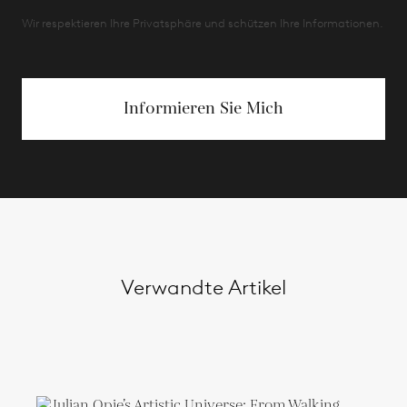
Wir respektieren Ihre Privatsphäre und schützen Ihre Informationen.
Informieren Sie Mich
Verwandte Artikel