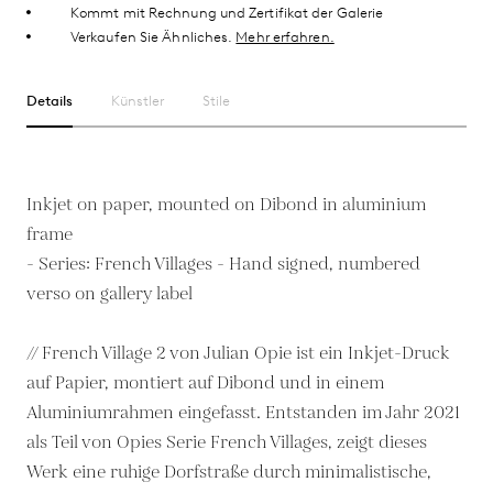
Kommt mit Rechnung und Zertifikat der Galerie
Verkaufen Sie Ähnliches.
Mehr erfahren.
Details
Künstler
Stile
Inkjet on paper, mounted on Dibond in aluminium
frame
- Series: French Villages - Hand signed, numbered
verso on gallery label
// French Village 2 von Julian Opie ist ein Inkjet-Druck
auf Papier, montiert auf Dibond und in einem
Aluminiumrahmen eingefasst. Entstanden im Jahr 2021
als Teil von Opies Serie French Villages, zeigt dieses
Werk eine ruhige Dorfstraße durch minimalistische,