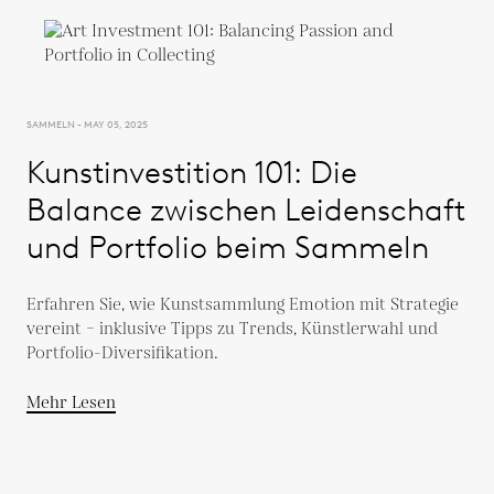
SAMMELN - MAY 05, 2025
Kunstinvestition 101: Die
Balance zwischen Leidenschaft
und Portfolio beim Sammeln
Erfahren Sie, wie Kunstsammlung Emotion mit Strategie
vereint – inklusive Tipps zu Trends, Künstlerwahl und
Portfolio-Diversifikation.
Mehr Lesen