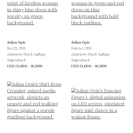
Julian Opie
Julian Opie
Ika (2),
2011
Felicia 1,
2011
Limitierte Druck Auflage
Limitierte Druck Auflage
Inkjetdruck
Inkjetdruck
USD 14,000 - 16,000
USD 14,000 - 16,000