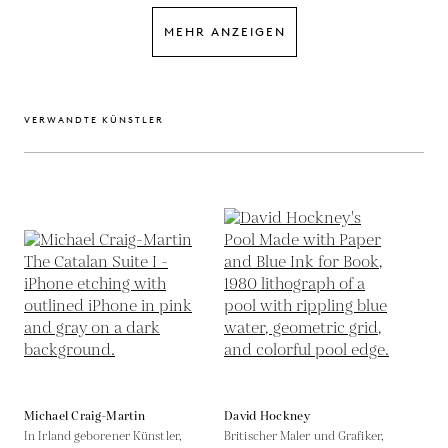
MEHR ANZEIGEN
VERWANDTE KÜNSTLER
Michael Craig-Martin
David Hockney
In Irland geborener Künstler,
Britischer Maler und Grafiker,