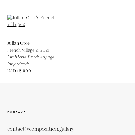
Julian Opie
French Village 2,
2021
Limitierte Druck Auflage
Inkjetdruck
USD 12,000
KONTAKT
contact@composition.gallery