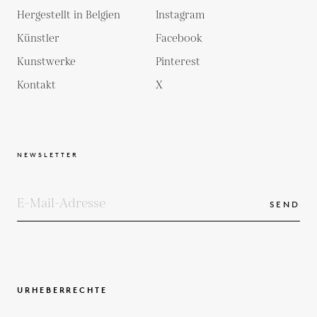
Hergestellt in Belgien
Instagram
Künstler
Facebook
Kunstwerke
Pinterest
Kontakt
X
NEWSLETTER
SEND
URHEBERRECHTE