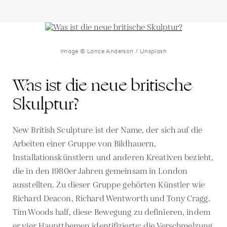
Image © Lance Anderson / Unsplash
Was ist die neue britische
Skulptur?
New British Sculpture ist der Name, der sich auf die
Arbeiten einer Gruppe von Bildhauern,
Installationskünstlern und anderen Kreativen bezieht,
die in den 1980er Jahren gemeinsam in London
ausstellten. Zu dieser Gruppe gehörten Künstler wie
Richard Deacon, Richard Wentworth und Tony Cragg.
Tim Woods half, diese Bewegung zu definieren, indem
er vier Hauptthemen identifizierte: die Verschmelzung