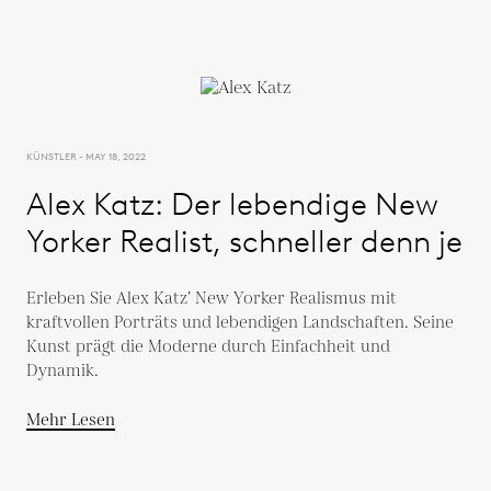
KÜNSTLER - MAY 18, 2022
Alex Katz: Der lebendige New
Yorker Realist, schneller denn je
Erleben Sie Alex Katz’ New Yorker Realismus mit
kraftvollen Porträts und lebendigen Landschaften. Seine
Kunst prägt die Moderne durch Einfachheit und
Dynamik.
Mehr Lesen