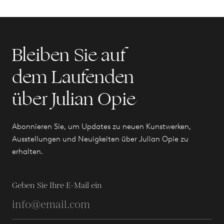
Bleiben Sie auf
dem Laufenden
über Julian Opie
Abonnieren Sie, um Updates zu neuen Kunstwerken,
Ausstellungen und Neuigkeiten über Julian Opie zu
erhalten.
Geben Sie Ihre E-Mail ein