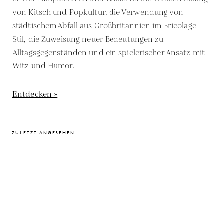
von Kitsch und Popkultur, die Verwendung von
städtischem Abfall aus Großbritannien im Bricolage-
Stil, die Zuweisung neuer Bedeutungen zu
Alltagsgegenständen und ein spielerischer Ansatz mit
Witz und Humor.
Entdecken »
ZULETZT ANGESEHEN