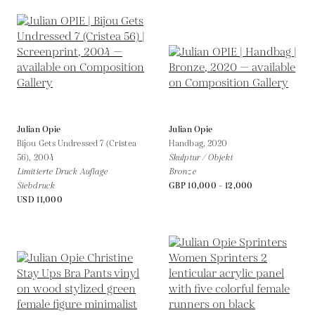
Julian Opie
Julian Opie
Bijou Gets Undressed 7 (Cristea
Handbag,
2020
56),
2004
Skulptur / Objekt
Limitierte Druck Auflage
Bronze
Siebdruck
GBP 10,000 - 12,000
USD 11,000