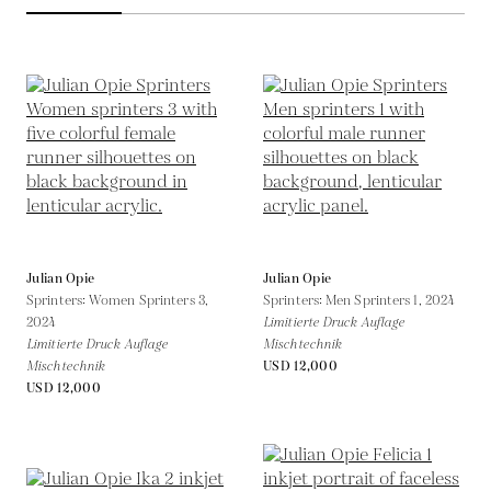
Julian Opie
Julian Opie
Sprinters: Women Sprinters 3,
Sprinters: Men Sprinters 1,
2024
2024
Limitierte Druck Auflage
Limitierte Druck Auflage
Mischtechnik
Mischtechnik
USD 12,000
USD 12,000