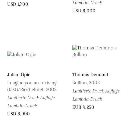
Lambda-Druck
USD 1,700
USD 8,000
Julian Opie
Thomas Demand
Imagine you are driving
Bullion, 2003
(fast)/Rio/helmet, 2002
Limitierte Druck Auflage
Limitierte Druck Auflage
Lambda-Druck
Lambda-Druck
EUR 4,250
USD 8,990