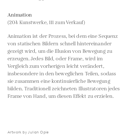
Animation
(204 Kunstwerke, 111 zum Verkauf)
Animation ist der Prozess, bei dem eine Sequenz
von statischen Bildern schnell hintereinander
gezeigt wird, um die Illusion von Bewegung zu
erzeugen. Jedes Bild, oder Frame, wird im
Vergleich zum vorherigen leicht verändert,
insbesondere in den beweglichen Teilen, sodass
sie zusammen eine kontinuierliche Bewegung
bilden. Traditionell zeichneten Illustratoren jedes
Frame von Hand, um diesen Effekt zu erzielen.
Artwork by Julian Opie