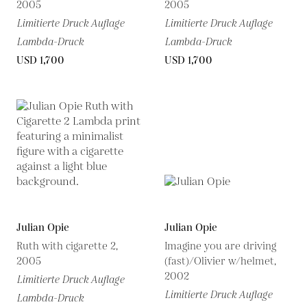
2005
2005
Limitierte Druck Auflage
Limitierte Druck Auflage
Lambda-Druck
Lambda-Druck
USD 1,700
USD 1,700
Julian Opie
Julian Opie
Ruth with cigarette 2,
Imagine you are driving
2005
(fast)/Olivier w/helmet,
2002
Limitierte Druck Auflage
Limitierte Druck Auflage
Lambda-Druck