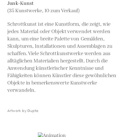
Junk-Kunst
(35 Kunstwerke, 10 zum Verkauf)
Schrottkunst ist eine Kunstform, die zeigt, wie
jedes Material oder Objekt verwendet werden
kann, um eine breite Palette von Gemälden,
Skulpturen, Installationen und Assemblagen zu
schaffen. Viele Schrottkunstwerke werden aus
alltäglichen Materialien hergestellt. Durch die
Anwendung künstlerischer Kenntnisse und
Fähigkeiten können Künstler diese gewöhnlichen
Objekte in bemerkenswerte Kunstwerke
verwandeln.
Artwork by Gupta