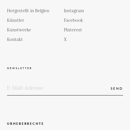
Hergestellt in Belgien
Instagram
Künstler
Facebook
Kunstwerke
Pinterest
Kontakt
X
NEWSLETTER
SEND
URHEBERRECHTE