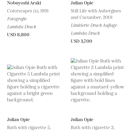
Nobuyoshi Araki
Julian Opie
Colorscapes (s), 1991
Still Life with Aubergines
and Cucumber, 2001
Fotografie
Limitierte Druck Auflage
Lambda-Druck
Lambda-Druck
USD 8,800
USD 3,700
Julian Opie
Julian Opie
Ruth with cigarette 5,
Ruth with cigarette 3,