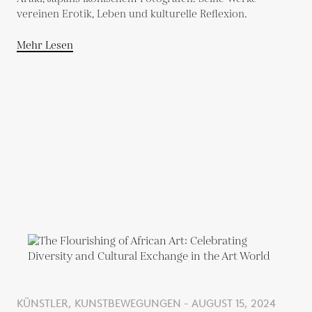
vereinen Erotik, Leben und kulturelle Reflexion.
Mehr Lesen
KÜNSTLER, KUNSTBEWEGUNGEN - AUGUST 15, 2024