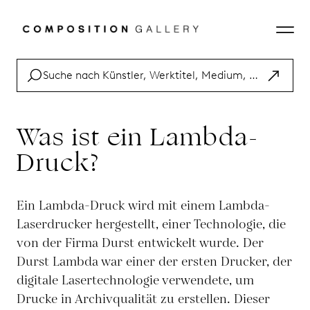
Was ist ein Lambda-
Druck?
Ein Lambda-Druck wird mit einem Lambda-
Laserdrucker hergestellt, einer Technologie, die
von der Firma Durst entwickelt wurde. Der
Durst Lambda war einer der ersten Drucker, der
digitale Lasertechnologie verwendete, um
Drucke in Archivqualität zu erstellen. Dieser