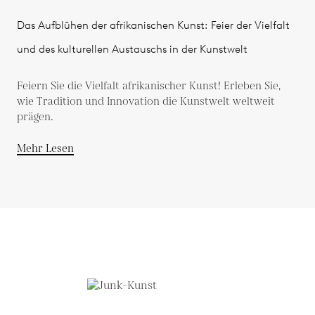
Das Aufblühen der afrikanischen Kunst: Feier der Vielfalt
und des kulturellen Austauschs in der Kunstwelt
Feiern Sie die Vielfalt afrikanischer Kunst! Erleben Sie,
wie Tradition und Innovation die Kunstwelt weltweit
prägen.
Mehr Lesen