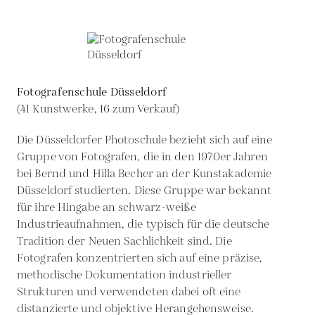
Fotografenschule Düsseldorf
(41 Kunstwerke, 16 zum Verkauf)
Die Düsseldorfer Photoschule bezieht sich auf eine
Gruppe von Fotografen, die in den 1970er Jahren
bei Bernd und Hilla Becher an der Kunstakademie
Düsseldorf studierten. Diese Gruppe war bekannt
für ihre Hingabe an schwarz-weiße
Industrieaufnahmen, die typisch für die deutsche
Tradition der Neuen Sachlichkeit sind. Die
Fotografen konzentrierten sich auf eine präzise,
methodische Dokumentation industrieller
Strukturen und verwendeten dabei oft eine
distanzierte und objektive Herangehensweise.