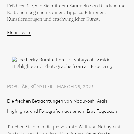
Erfahren Sie, wie Sie mit dem Sammeln von Drucken und
Editionen beginnen können. Tipps zu Editionen,
Künstlerabzügen und erschwinglicher Kunst.
Mehr Lesen
POPULÄR, KÜNSTLER - MARCH 29, 2023
Die frechen Betrachtungen von Nobuyoshi Araki:
Highlights und Fotografien aus einem Eros-Tagebuch
Tauchen Sie ein in die provokante Welt von Nobuyoshi
Araki, Japans ikonischem Fotografen. Seine Werke