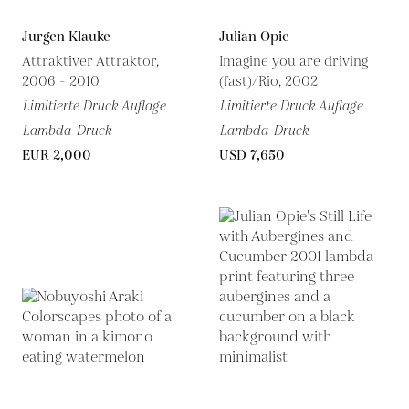
Jurgen Klauke
Julian Opie
Attraktiver Attraktor,
Imagine you are driving
2006 - 2010
(fast)/Rio, 2002
Limitierte Druck Auflage
Limitierte Druck Auflage
Lambda-Druck
Lambda-Druck
EUR 2,000
USD 7,650