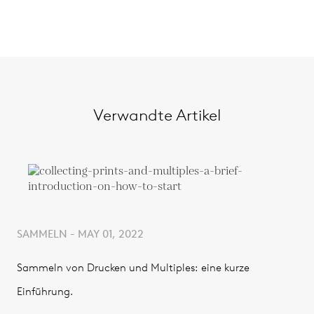
Verwandte Artikel
SAMMELN - MAY 01, 2022
Sammeln von Drucken und Multiples: eine kurze
Einführung.