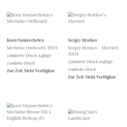
Koen Vanmechelen
Sergey Bratkov
Mechelse Owlbeard, 2004
Sergey Bratkov - Married,
2004
Limitierte Druck Auflage
Limitierte Druck Auflage
Lambda-Druck
Lambda-Druck
Zur Zeit Nicht Verfügbar
Zur Zeit Nicht Verfügbar