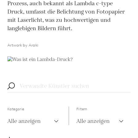
Prozess, auch bekannt als Lambda c-type
Druck, umfasst die Belichtung von Fotopapier
mit Laserlicht, was zu hochwertigen und
langlebigen Bildern führt.
Artwork by Araki
Kategorie
Filtern
Alle anzeigen
Alle anzeigen