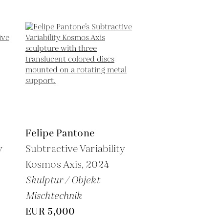
Felipe Pantone
y
Subtractive Variability
Kosmos Axis,
2024
Skulptur / Objekt
Mischtechnik
EUR 5,000