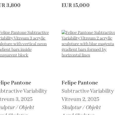
UR 3,800
EUR 15,000
elipe Pantone
Felipe Pantone
btractive Variability
Subtractive Variability
itreum 3,
2025
Vitreum 2,
2025
ulptur / Objekt
Skulptur / Objekt