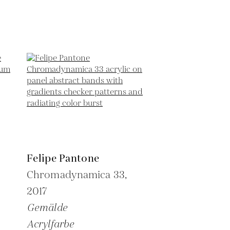
Felipe Pantone
Chromadynamica 33,
2017
Gemälde
Acrylfarbe