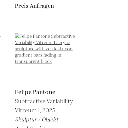
Preis Anfragen
Felipe Pantone
Subtractive Variability
Vitreum 1,
2025
Skulptur / Objekt