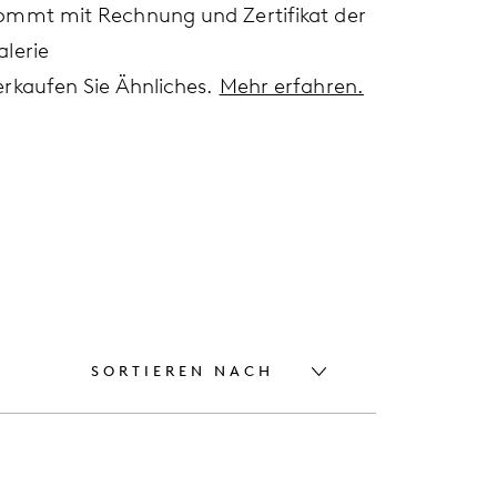
ommt mit Rechnung und Zertifikat der
alerie
erkaufen Sie Ähnliches.
Mehr erfahren.
SORTIEREN NACH