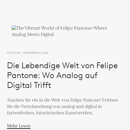
KÜNSTLER - SEPTEMBER 24, 2024
Die Lebendige Welt von Felipe
Pantone: Wo Analog auf
Digital Trifft
Tauchen Sie ein in die Welt von Felipe Pantone! Erleben
Sie die Verschmelzung von analog und digital in
farbenfrohen, futuristischen Kunstwerken.
Mehr Lesen