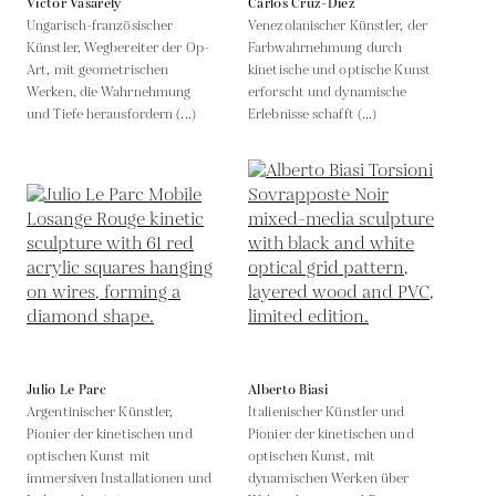
Victor Vasarely
Carlos Cruz-Diez
Ungarisch-französischer
Venezolanischer Künstler, der
Künstler, Wegbereiter der Op-
Farbwahrnehmung durch
Art, mit geometrischen
kinetische und optische Kunst
Werken, die Wahrnehmung
erforscht und dynamische
und Tiefe herausfordern (...)
Erlebnisse schafft (...)
Julio Le Parc
Alberto Biasi
Argentinischer Künstler,
Italienischer Künstler und
Pionier der kinetischen und
Pionier der kinetischen und
optischen Kunst mit
optischen Kunst, mit
immersiven Installationen und
dynamischen Werken über