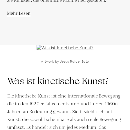
Sie Künstler, die öffentliche Räume neu gestalten.
Mehr Lesen
Artwork by Jesus Rafael Soto
Was ist kinetische Kunst?
Die kinetische Kunst ist eine internationale Bewegung,
die in den 1920er Jahren entstand und in den 1960er
Jahren an Bedeutung gewann. Sie bezieht sich auf
Kunst, die sowohl scheinbare als auch reale Bewegung
umfasst. Es handelt sich um jedes Medium, das