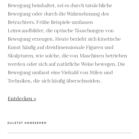
Bewegung beinhaltet, sei es durch tatsächliche
Bewegung oder durch die Wahrnehmung des
Betrachters. Frühe Beispiele umfassen
Leinwandbilder, die optische Täuschungen von
Bewegung erzeugen. Heute bezieht sich kinetische
Kunst häufig auf dreidimensionale Figuren und
Skulpturen, wie solche, die von Maschinen betrieben
werden oder sich auf natürliche Weise bewegen. Die
Bewegung umfasst eine Vielzahl von Stilen und
Techniken, die sich häufig überschneiden.
Entdecken »
ZULETZT ANGESEHEN