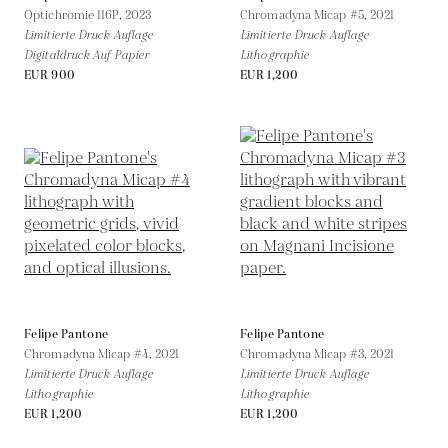
Optichromie 116P,
2023
Chromadyna Micap #5,
2021
Limitierte Druck Auflage
Limitierte Druck Auflage
Digitaldruck Auf Papier
Lithographie
EUR 900
EUR 1,200
Felipe Pantone
Felipe Pantone
Chromadyna Micap #4,
2021
Chromadyna Micap #3,
2021
Limitierte Druck Auflage
Limitierte Druck Auflage
Lithographie
Lithographie
EUR 1,200
EUR 1,200