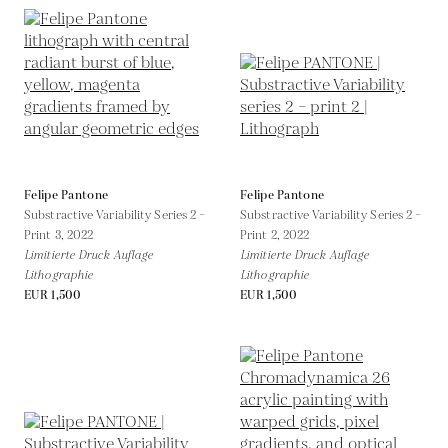
Felipe Pantone
Felipe Pantone
Substractive Variability Series 2 –
Substractive Variability Series 2 –
Print 3,
2022
Print 2,
2022
Limitierte Druck Auflage
Limitierte Druck Auflage
Lithographie
Lithographie
EUR 1,500
EUR 1,500