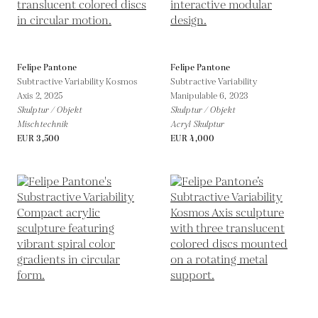
Felipe Pantone
Felipe Pantone
Subtractive Variability Kosmos
Subtractive Variability
Axis 2,
2025
Manipulable 6,
2023
Skulptur / Objekt
Skulptur / Objekt
Mischtechnik
Acryl Skulptur
EUR 3,500
EUR 4,000