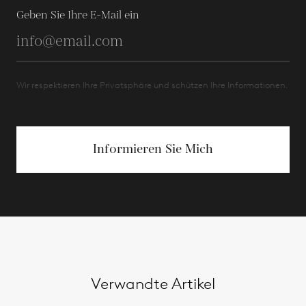
Geben Sie Ihre E-Mail ein
Wir respektieren Ihre Privatsphäre und schützen Ihre Informationen.
Informieren Sie Mich
Verwandte Artikel