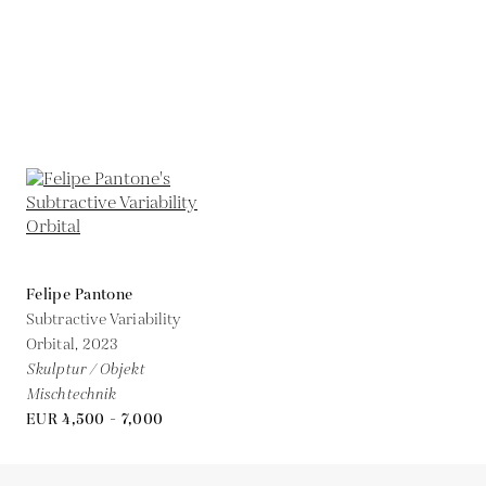
Felipe Pantone
Subtractive Variability
Orbital,
2023
Skulptur / Objekt
Mischtechnik
EUR 4,500 - 7,000