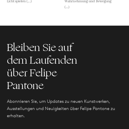
Lichtspielen (...)
Wahrnehmung und Bewegung
(...)
Bleiben Sie auf
dem Laufenden
über Felipe
Pantone
Abonnieren Sie, um Updates zu neuen Kunstwerken,
Ausstellungen und Neuigkeiten über Felipe Pantone zu
erhalten.