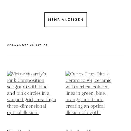
MEHR ANZEIGEN
VERWANDTE KÜNSTLER