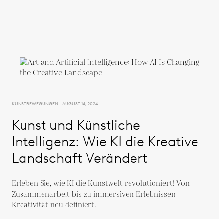
KUNSTBEWEGUNGEN - AUGUST 14, 2024
Kunst und Künstliche
Intelligenz: Wie KI die Kreative
Landschaft Verändert
Erleben Sie, wie KI die Kunstwelt revolutioniert! Von
Zusammenarbeit bis zu immersiven Erlebnissen –
Kreativität neu definiert.