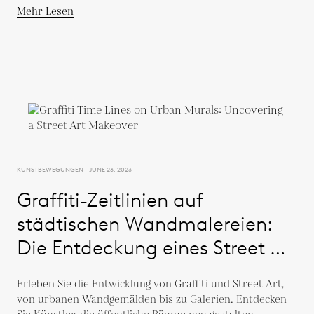
Mehr Lesen
KUNSTBEWEGUNGEN - JUNE 23, 2023
Graffiti-Zeitlinien auf
städtischen Wandmalereien:
Die Entdeckung eines Street Art
Makeover
Erleben Sie die Entwicklung von Graffiti und Street Art,
von urbanen Wandgemälden bis zu Galerien. Entdecken