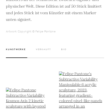
physischer Welt. Diese Edition ist auf 50 Stück limitiert
und jedes Stück ist vom Künstler mit einem Marker
unten signiert.
Artwork Copyright © Felipe Pantone
KUNSTWERKE
VERKAUFT
BIO