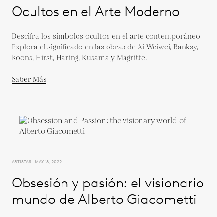
Ocultos en el Arte Moderno
Descifra los símbolos ocultos en el arte contemporáneo.
Explora el significado en las obras de Ai Weiwei, Banksy,
Koons, Hirst, Haring, Kusama y Magritte.
Saber Más
ARTISTAS - MAY 18, 2022
Obsesión y pasión: el visionario
mundo de Alberto Giacometti