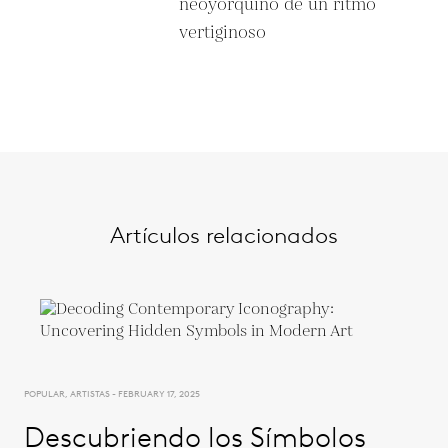
neoyorquino de un ritmo
vertiginoso
Artículos relacionados
POPULAR, ARTISTAS - FEBRUARY 17, 2025
Descubriendo los Símbolos