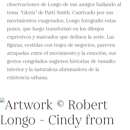
observaciones de Longo de sus amigos bailando al
tema
"Gloria"
de Patti Smith. Cautivado por sus
movimientos exagerados, Longo fotografió estas
poses, que luego transformó en los dibujos
expresivos y marcados que definen la serie. Las
figuras, vestidas con trajes de negocios, parecen
atrapadas entre el movimiento y la emoción, sus
gestos congelados sugieren historias de tumulto
interior y la naturaleza abrumadora de la
existencia urbana.