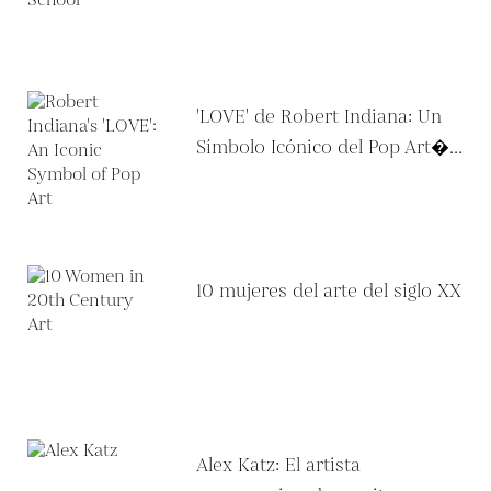
'LOVE' de Robert Indiana: Un
Símbolo Icónico del Pop Art�...
10 mujeres del arte del siglo XX
Alex Katz: El artista