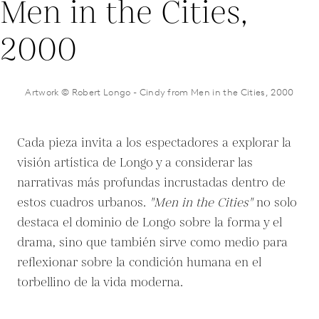
Artwork © Robert Longo - Cindy from Men in the Cities, 2000
Cada pieza invita a los espectadores a explorar la
visión artística de Longo y a considerar las
narrativas más profundas incrustadas dentro de
estos cuadros urbanos.
"Men in the Cities"
no solo
destaca el dominio de Longo sobre la forma y el
drama, sino que también sirve como medio para
reflexionar sobre la condición humana en el
torbellino de la vida moderna.