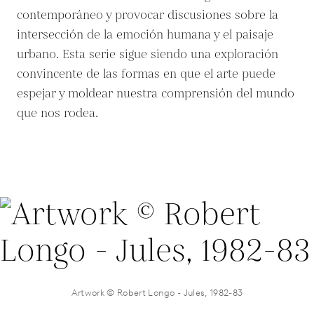
contemporáneo y provocar discusiones sobre la
intersección de la emoción humana y el paisaje
urbano. Esta serie sigue siendo una exploración
convincente de las formas en que el arte puede
espejar y moldear nuestra comprensión del mundo
que nos rodea.
Artwork © Robert Longo - Jules, 1982-83