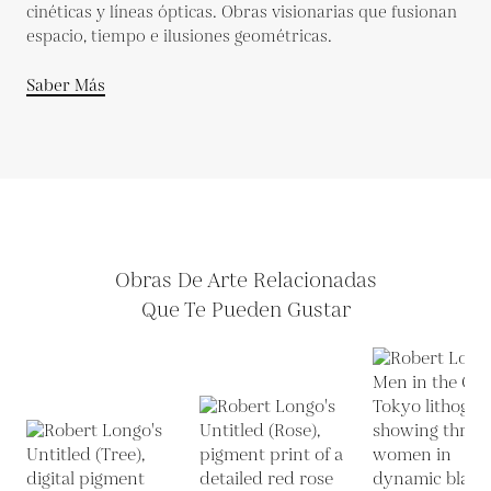
cinéticas y líneas ópticas. Obras visionarias que fusionan
espacio, tiempo e ilusiones geométricas.
Saber Más
Obras De Arte Relacionadas
Que Te Pueden Gustar