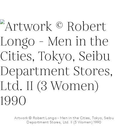
Artwork © Robert Longo - Men in the Cities, Tokyo, Seibu
Department Stores, Ltd. II (3 Women) 1990