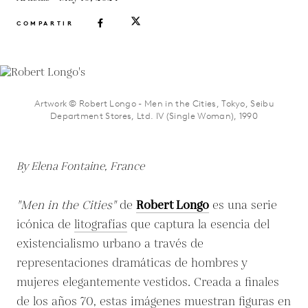
COMPARTIR
Artwork © Robert Longo - Men in the Cities, Tokyo, Seibu
Department Stores, Ltd. IV (Single Woman), 1990
By Elena Fontaine, France
"Men in the Cities"
de
Robert Longo
es una serie
icónica de
litografías
que captura la esencia del
existencialismo urbano a través de
representaciones dramáticas de hombres y
mujeres elegantemente vestidos. Creada a finales
de los años 70, estas imágenes muestran figuras en