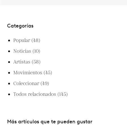
Categorías
Popular
(48)
Noticias
(10)
Artistas
(58)
Movimientos
(45)
Coleccionar
(49)
Todos relacionados
(145)
Más artículos que te pueden gustar