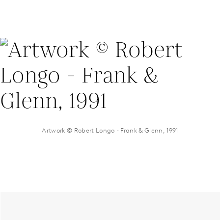
Artwork © Robert Longo - Frank & Glenn, 1991