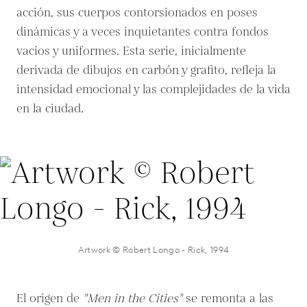
acción, sus cuerpos contorsionados en poses
dinámicas y a veces inquietantes contra fondos
vacíos y uniformes. Esta serie, inicialmente
derivada de dibujos en carbón y grafito, refleja la
intensidad emocional y las complejidades de la vida
en la ciudad.
Artwork © Robert Longo - Rick, 1994
El origen de
"Men in the Cities"
se remonta a las