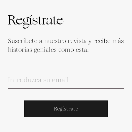
Regístrate
Suscríbete a nuestro revista y recibe más
historias geniales como esta.
Regístrate