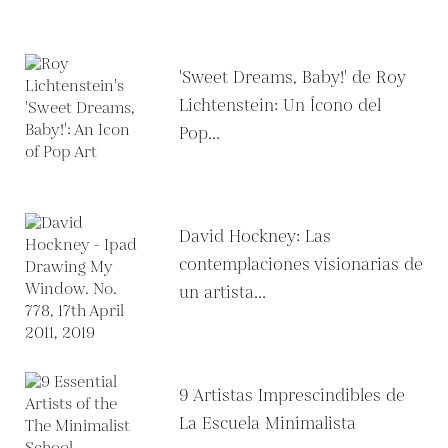
'Sweet Dreams, Baby!' de Roy
Lichtenstein: Un Ícono del
Pop...
David Hockney: Las
contemplaciones visionarias de
un artista...
9 Artistas Imprescindibles de
La Escuela Minimalista