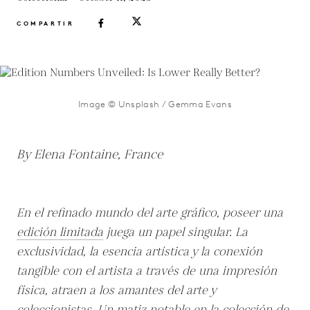
COMPARTIR
Image © Unsplash / Gemma Evans
By Elena Fontaine, France
En el refinado mundo del arte gráfico, poseer una
edición limitada
juega un papel singular. La
exclusividad, la esencia artística y la conexión
tangible con el artista a través de una impresión
física, atraen a los amantes del arte y