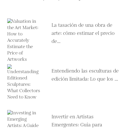
La tasación de una obra de
arte: cómo estimar el precio
de...
Entendiendo las esculturas de
edición limitada: Lo que los ...
Invertir en Artistas
Emergentes: Guía para