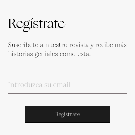
Regístrate
Suscríbete a nuestro revista y recibe más
historias geniales como esta.
Regístrate