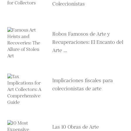
Coleccionistas
Robos Famosos de Arte y
Recuperaciones: El Encanto del
Arte ...
Implicaciones fiscales para
coleccionistas de arte
Las 10 Obras de Arte