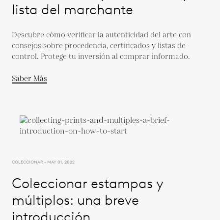
lista del marchante
Descubre cómo verificar la autenticidad del arte con
consejos sobre procedencia, certificados y listas de
control. Protege tu inversión al comprar informado.
Saber Más
COLECCIONAR - MAY 01, 2022
Coleccionar estampas y
múltiplos: una breve
introducción