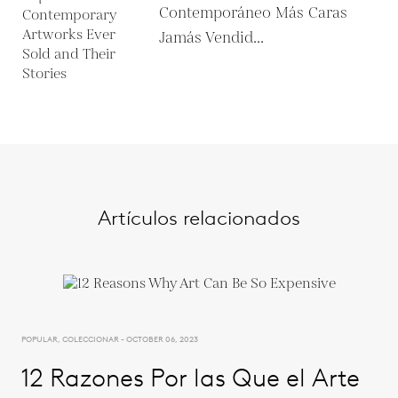
Contemporáneo Más Caras
Jamás Vendid...
Artículos relacionados
POPULAR, COLECCIONAR - OCTOBER 06, 2023
12 Razones Por las Que el Arte