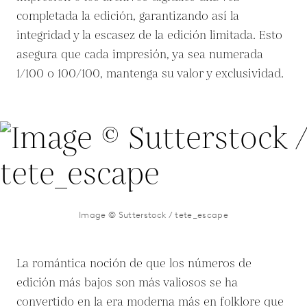
completada la edición, garantizando así la
integridad y la escasez de la edición limitada. Esto
asegura que cada impresión, ya sea numerada
1/100 o 100/100, mantenga su valor y exclusividad.
Image © Sutterstock / tete_escape
La romántica noción de que los números de
edición más bajos son más valiosos se ha
convertido en la era moderna más en folklore que