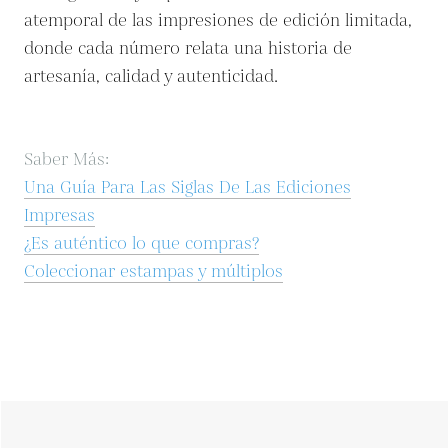
atemporal de las impresiones de edición limitada,
donde cada número relata una historia de
artesanía, calidad y autenticidad.
Saber Más:
Una Guía Para Las Siglas De Las Ediciones
Impresas
¿Es auténtico lo que compras?
Coleccionar estampas y múltiplos