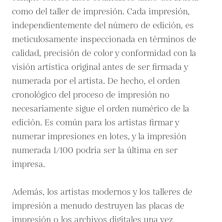
como del taller de impresión. Cada impresión,
independientemente del número de edición, es
meticulosamente inspeccionada en términos de
calidad, precisión de color y conformidad con la
visión artística original antes de ser firmada y
numerada por el artista. De hecho, el orden
cronológico del proceso de impresión no
necesariamente sigue el orden numérico de la
edición. Es común para los artistas firmar y
numerar impresiones en lotes, y la impresión
numerada 1/100 podría ser la última en ser
impresa.
Además, los artistas modernos y los talleres de
impresión a menudo destruyen las placas de
impresión o los archivos digitales una vez