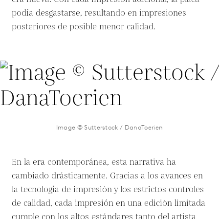
podía desgastarse, resultando en impresiones
posteriores de posible menor calidad.
Image © Sutterstock / DanaToerien
En la era contemporánea, esta narrativa ha
cambiado drásticamente. Gracias a los avances en
la tecnología de impresión y los estrictos controles
de calidad, cada impresión en una edición limitada
cumple con los altos estándares tanto del artista