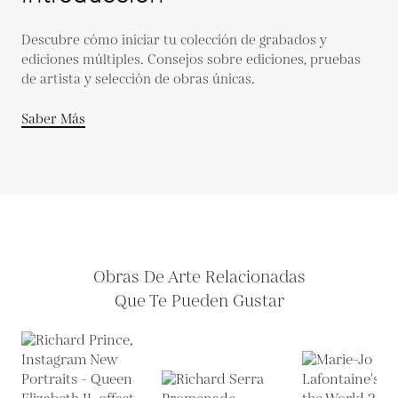
Descubre cómo iniciar tu colección de grabados y
ediciones múltiples. Consejos sobre ediciones, pruebas
de artista y selección de obras únicas.
Saber Más
Obras De Arte Relacionadas
Que Te Pueden Gustar