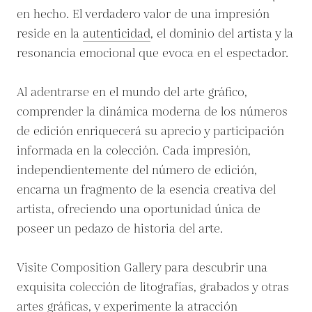
en hecho. El verdadero valor de una impresión
reside en la
autenticidad
, el dominio del artista y la
resonancia emocional que evoca en el espectador.
Al adentrarse en el mundo del arte gráfico,
comprender la dinámica moderna de los números
de edición enriquecerá su aprecio y participación
informada en la colección. Cada impresión,
independientemente del número de edición,
encarna un fragmento de la esencia creativa del
artista, ofreciendo una oportunidad única de
poseer un pedazo de historia del arte.
Visite Composition Gallery para descubrir una
exquisita colección de litografías, grabados y otras
artes gráficas, y experimente la atracción