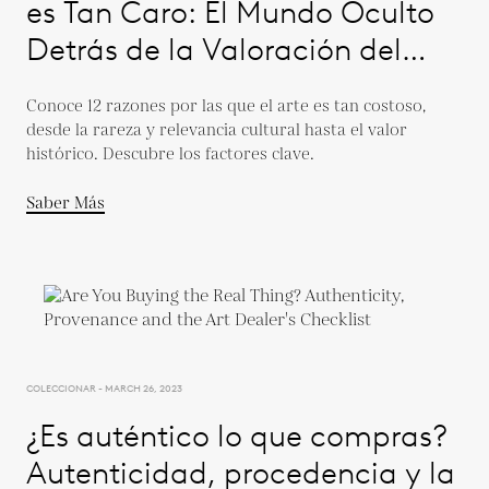
es Tan Caro: El Mundo Oculto
Detrás de la Valoración del
Arte
Conoce 12 razones por las que el arte es tan costoso,
desde la rareza y relevancia cultural hasta el valor
histórico. Descubre los factores clave.
Saber Más
COLECCIONAR - MARCH 26, 2023
¿Es auténtico lo que compras?
Autenticidad, procedencia y la