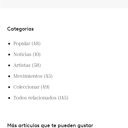
Categorías
Popular
(48)
Noticias
(10)
Artistas
(58)
Movimientos
(45)
Coleccionar
(49)
Todos relacionados
(145)
Más artículos que te pueden gustar