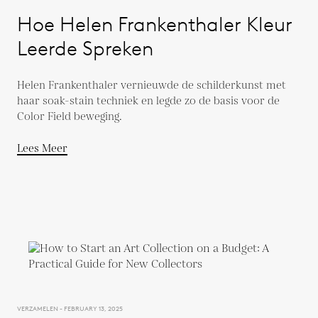
Hoe Helen Frankenthaler Kleur
Leerde Spreken
Helen Frankenthaler vernieuwde de schilderkunst met
haar soak-stain techniek en legde zo de basis voor de
Color Field beweging.
Lees Meer
VERZAMELEN - FEBRUARY 13, 2025