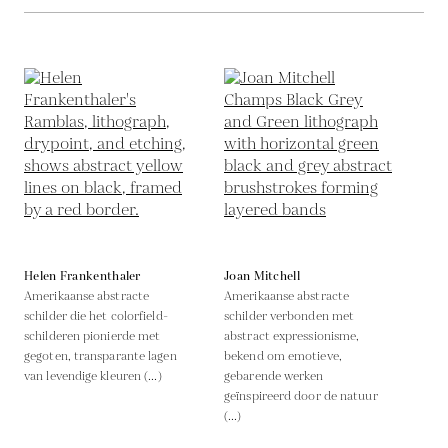
Helen Frankenthaler
Joan Mitchell
Amerikaanse abstracte
Amerikaanse abstracte
schilder die het colorfield-
schilder verbonden met
schilderen pionierde met
abstract expressionisme,
gegoten, transparante lagen
bekend om emotieve,
van levendige kleuren (...)
gebarende werken
geïnspireerd door de natuur
(...)