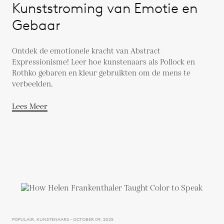
Kunststroming van Emotie en
Gebaar
Ontdek de emotionele kracht van Abstract
Expressionisme! Leer hoe kunstenaars als Pollock en
Rothko gebaren en kleur gebruikten om de mens te
verbeelden.
Lees Meer
POPULAIR, KUNSTENAARS - OCTOBER 09, 2025