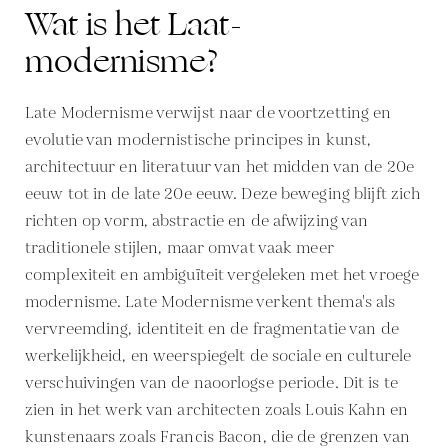
Wat is het Laat-
modernisme?
Late Modernisme verwijst naar de voortzetting en
evolutie van modernistische principes in kunst,
architectuur en literatuur van het midden van de 20e
eeuw tot in de late 20e eeuw. Deze beweging blijft zich
richten op vorm, abstractie en de afwijzing van
traditionele stijlen, maar omvat vaak meer
complexiteit en ambiguïteit vergeleken met het vroege
modernisme. Late Modernisme verkent thema's als
vervreemding, identiteit en de fragmentatie van de
werkelijkheid, en weerspiegelt de sociale en culturele
verschuivingen van de naoorlogse periode. Dit is te
zien in het werk van architecten zoals Louis Kahn en
kunstenaars zoals Francis Bacon, die de grenzen van