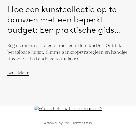
Hoe een kunstcollectie op te
bouwen met een beperkt
budget: Een praktische gids
voor nieuwe verzamelaars
Begin een kunstcollectie met een klein budget! Ontdek
betaalbare kunst, slimme aankoopstrategieën en handige
tips voor startende verzamelaars.
Lees Meer
Artwork by Roy Lichtenstein