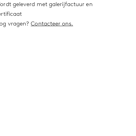
ordt geleverd met galerijfactuur en
rtificaat
og vragen?
Contacteer ons.