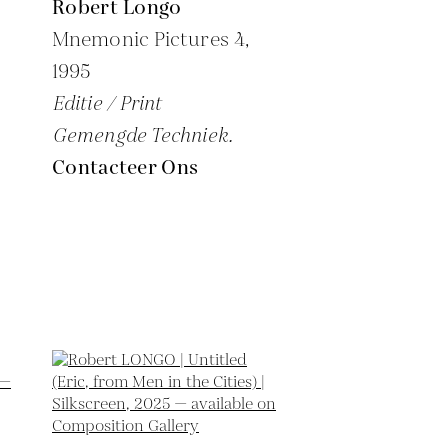
Robert Longo
Mnemonic Pictures 4,
1995
Editie / Print
Gemengde Techniek.
Contacteer Ons