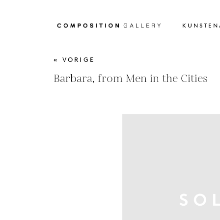
KUNSTEN
« VORIGE
Barbara, from Men in the Cities