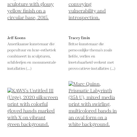
Jeff Koons
Tracey Emin
Amerikaanse kunstenaar die
Britse kunstenaar die
popcultuur en luxe-esthetiek
persoonlijke thema's zoals
combineert in sculpturen,
liefde, verlies en
schilderijen en monumentale
kwetsbaarheid verkent met
installaties (...)
provocatieve installaties (...)