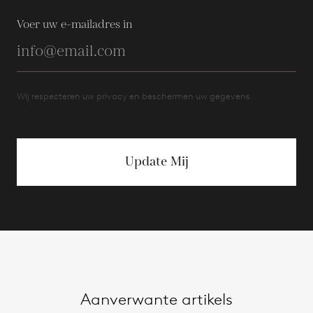
Voer uw e-mailadres in
Wij respecteren uw privacy en beschermen uw gegevens.
Update Mij
Aanverwante artikels