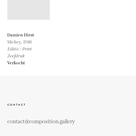
Damien Hirst
Mickey,
2016
Editie / Print
Zeefdruk
Verkocht
CONTACT
contact@composition.gallery