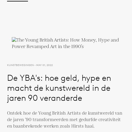
KUNSTBEWEGINGEN - MAY 01, 2022
De YBA's: hoe geld, hype en
macht de kunstwereld in de
jaren 90 veranderde
Ontdek hoe de Young British Artists de kunstwereld van
de jaren ’90 transformeerden met gedurfde creativiteit
en baanbrekende werken zoals Hirsts haai.