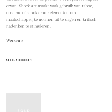
ervan. Shock Art maakt vaak gebruik van taboe,
obscene of schokkende elementen om
maatschappelijke normen uit te dagen en kritisch
nadenken te stimuleren.
Werken »
RECENT BEKEKEN