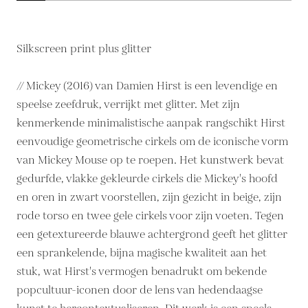
Silkscreen print plus glitter
// Mickey (2016) van Damien Hirst is een levendige en
speelse zeefdruk, verrijkt met glitter. Met zijn
kenmerkende minimalistische aanpak rangschikt Hirst
eenvoudige geometrische cirkels om de iconische vorm
van Mickey Mouse op te roepen. Het kunstwerk bevat
gedurfde, vlakke gekleurde cirkels die Mickey's hoofd
en oren in zwart voorstellen, zijn gezicht in beige, zijn
rode torso en twee gele cirkels voor zijn voeten. Tegen
een getextureerde blauwe achtergrond geeft het glitter
een sprankelende, bijna magische kwaliteit aan het
stuk, wat Hirst's vermogen benadrukt om bekende
popcultuur-iconen door de lens van hedendaagse