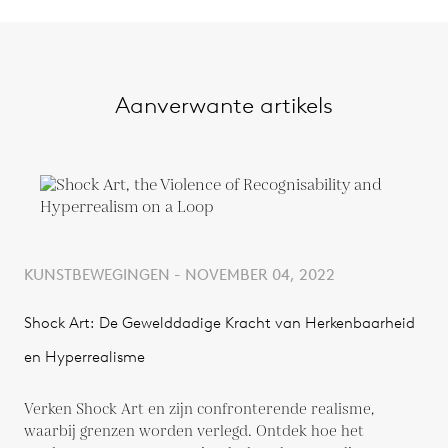
Aanverwante artikels
KUNSTBEWEGINGEN - NOVEMBER 04, 2022
Shock Art: De Gewelddadige Kracht van Herkenbaarheid
en Hyperrealisme
Verken Shock Art en zijn confronterende realisme,
waarbij grenzen worden verlegd. Ontdek hoe het