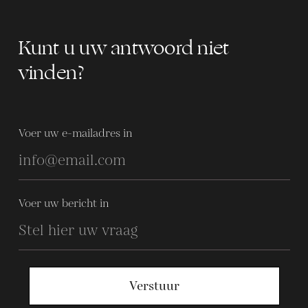
Kunt u uw antwoord niet
vinden?
Voer uw e-mailadres in
Voer uw bericht in
Verstuur