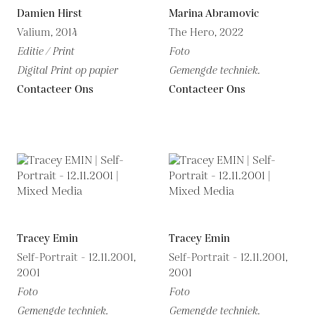
Damien Hirst
Marina Abramovic
Valium, 2014
The Hero, 2022
Editie / Print
Foto
Digital Print op papier
Gemengde techniek.
Contacteer Ons
Contacteer Ons
Tracey Emin
Tracey Emin
Self-Portrait - 12.11.2001,
Self-Portrait - 12.11.2001,
2001
2001
Foto
Foto
Gemengde techniek.
Gemengde techniek.