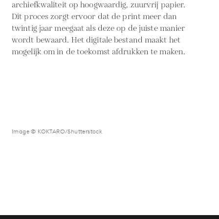
archiefkwaliteit op hoogwaardig, zuurvrij papier.
Dit proces zorgt ervoor dat de print meer dan
twintig jaar meegaat als deze op de juiste manier
wordt bewaard. Het digitale bestand maakt het
mogelijk om in de toekomst afdrukken te maken.
Image © KOKTARO/Shutterstock