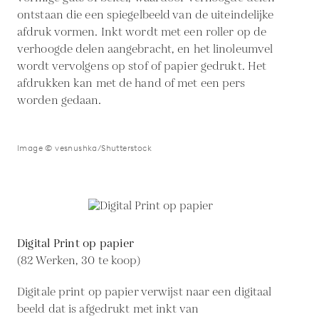
ontstaan die een spiegelbeeld van de uiteindelijke
afdruk vormen. Inkt wordt met een roller op de
verhoogde delen aangebracht, en het linoleumvel
wordt vervolgens op stof of papier gedrukt. Het
afdrukken kan met de hand of met een pers
worden gedaan.
Image © vesnushka/Shutterstock
Digital Print op papier
(82 Werken, 30 te koop)
Digitale print op papier verwijst naar een digitaal
beeld dat is afgedrukt met inkt van