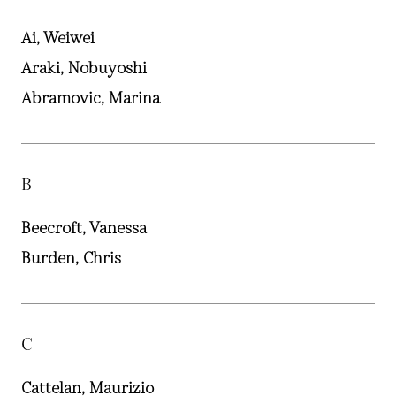
Ai, Weiwei
Araki, Nobuyoshi
Abramovic, Marina
B
Beecroft, Vanessa
Burden, Chris
C
Cattelan, Maurizio