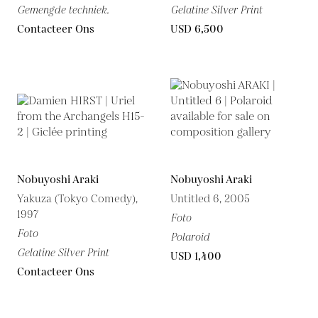
Gemengde techniek.
Gelatine Silver Print
Contacteer Ons
USD 6,500
Nobuyoshi Araki
Nobuyoshi Araki
Yakuza (Tokyo Comedy),
Untitled 6, 2005
1997
Foto
Foto
Polaroid
Gelatine Silver Print
USD 1,400
Contacteer Ons