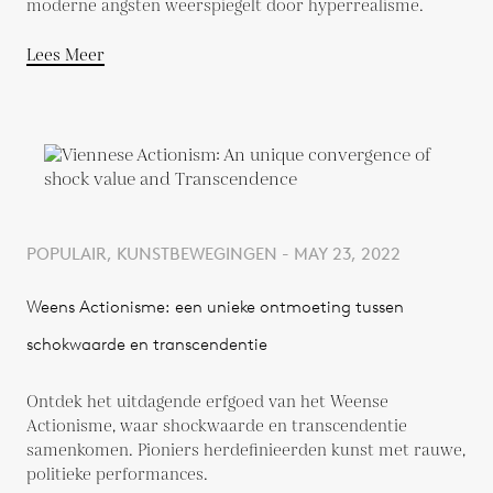
moderne angsten weerspiegelt door hyperrealisme.
Lees Meer
POPULAIR, KUNSTBEWEGINGEN - MAY 23, 2022
Weens Actionisme: een unieke ontmoeting tussen
schokwaarde en transcendentie
Ontdek het uitdagende erfgoed van het Weense
Actionisme, waar shockwaarde en transcendentie
samenkomen. Pioniers herdefinieerden kunst met rauwe,
politieke performances.