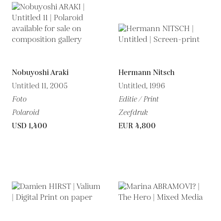
Nobuyoshi Araki
Hermann Nitsch
Untitled 11, 2005
Untitled, 1996
Foto
Editie / Print
Polaroid
Zeefdruk
USD 1,400
EUR 4,800