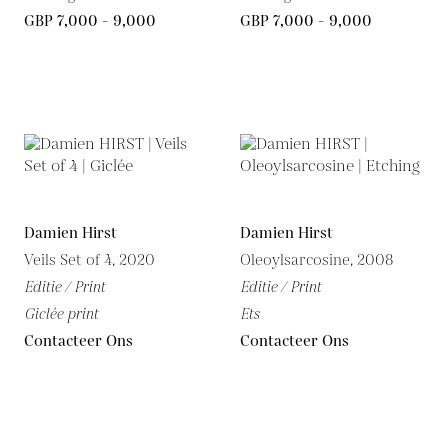
GBP 7,000 - 9,000
GBP 7,000 - 9,000
Damien Hirst
Damien Hirst
Veils Set of 4, 2020
Oleoylsarcosine, 2008
Editie / Print
Editie / Print
Giclée print
Ets
Contacteer Ons
Contacteer Ons