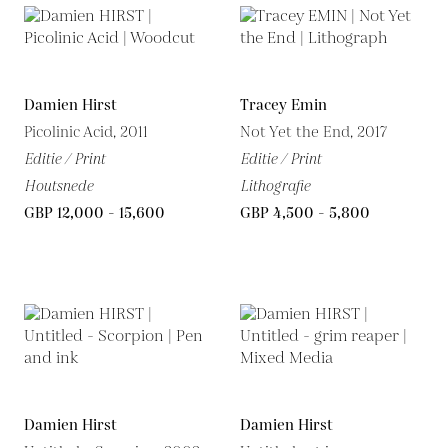
Damien Hirst
Tracey Emin
Picolinic Acid, 2011
Not Yet the End, 2017
Editie / Print
Editie / Print
Houtsnede
Lithografie
GBP 12,000 - 15,600
GBP 4,500 - 5,800
Damien Hirst
Damien Hirst