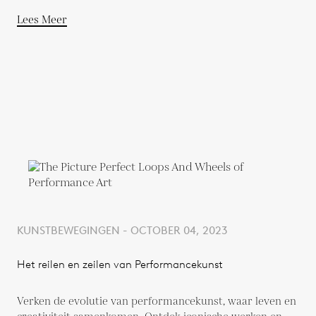
Lees Meer
KUNSTBEWEGINGEN - OCTOBER 04, 2023
Het reilen en zeilen van Performancekunst
Verken de evolutie van performancekunst, waar leven en