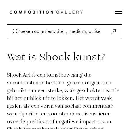
Wat is Shock kunst?
Shock Art is een kunstbeweging die
verontrustende beelden, geuren of geluiden
gebruikt om een sterke, vaak geschokte, reactie
bij het publiek uit te lokken. Het wordt vaak
gezien als een vorm van sociaal commentaar,
waarbij critici en voorstanders discussiëren
over de positieve of negatieve impact ervan.