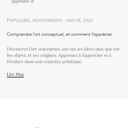
POPULAIRE, MOUVEMENTS - MAY 01, 2022
Comprendre l'art conceptuel, et comment l'apprécier
Découvrez l’art conceptuel, axé sur les idées plus que sur
les objets, et ses origines. Apprenez à l’apprécier et à
l’évaluer dans son contexte artistique.
Lire Plus