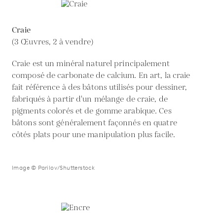
Craie
(3 Œuvres, 2 à vendre)
Craie est un minéral naturel principalement
composé de carbonate de calcium. En art, la craie
fait référence à des bâtons utilisés pour dessiner,
fabriqués à partir d'un mélange de craie, de
pigments colorés et de gomme arabique. Ces
bâtons sont généralement façonnés en quatre
côtés plats pour une manipulation plus facile.
Image © Parilov/Shutterstock