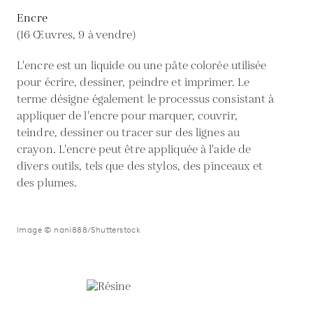
Encre
(16 Œuvres, 9 à vendre)
L'encre est un liquide ou une pâte colorée utilisée
pour écrire, dessiner, peindre et imprimer. Le
terme désigne également le processus consistant à
appliquer de l'encre pour marquer, couvrir,
teindre, dessiner ou tracer sur des lignes au
crayon. L'encre peut être appliquée à l'aide de
divers outils, tels que des stylos, des pinceaux et
des plumes.
Image © nani888/Shutterstock