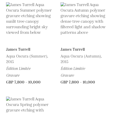
James Turrell
James Turrell
Aqua Oscura (Summer),
Aqua Oscura (Autumn),
2015
2015
Édition Limitée
Édition Limitée
Gravure
Gravure
GBP 7,800 - 10,000
GBP 7,800 - 10,000