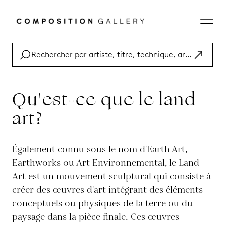
Qu'est-ce que le land
art?
Également connu sous le nom d'Earth Art,
Earthworks ou Art Environnemental, le Land
Art est un mouvement sculptural qui consiste à
créer des œuvres d'art intégrant des éléments
conceptuels ou physiques de la terre ou du
paysage dans la pièce finale. Ces œuvres