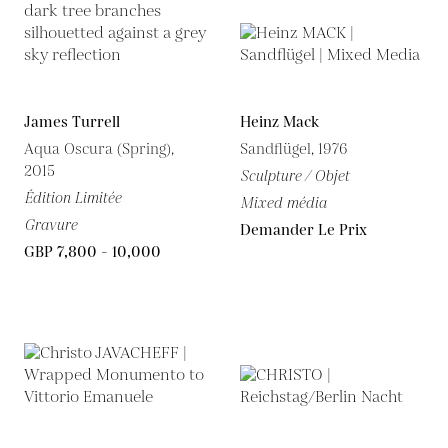
James Turrell
Heinz Mack
Aqua Oscura (Spring),
Sandflügel, 1976
2015
Sculpture / Objet
Édition Limitée
Mixed média
Gravure
Demander Le Prix
GBP 7,800 - 10,000