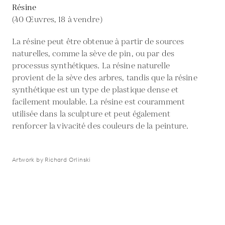
Résine
(40 Œuvres, 18 à vendre)
La résine peut être obtenue à partir de sources
naturelles, comme la sève de pin, ou par des
processus synthétiques. La résine naturelle
provient de la sève des arbres, tandis que la résine
synthétique est un type de plastique dense et
facilement moulable. La résine est couramment
utilisée dans la sculpture et peut également
renforcer la vivacité des couleurs de la peinture.
Artwork by Richard Orlinski