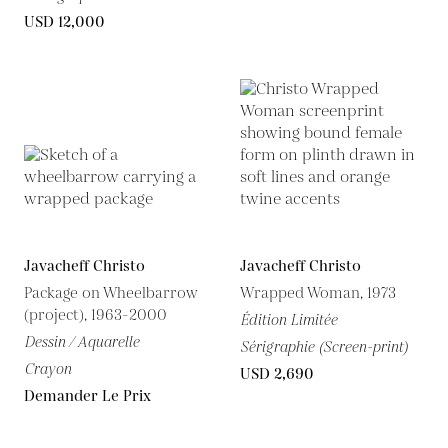
USD 12,000
Javacheff Christo
Javacheff Christo
Package on Wheelbarrow
Wrapped Woman, 1973
(project), 1963-2000
Édition Limitée
Dessin / Aquarelle
Sérigraphie (Screen-print)
Crayon
USD 2,690
Demander Le Prix