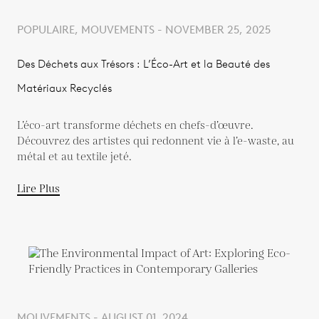
POPULAIRE, MOUVEMENTS - NOVEMBER 25, 2025
Des Déchets aux Trésors : L’Éco-Art et la Beauté des
Matériaux Recyclés
L’éco-art transforme déchets en chefs-d’œuvre.
Découvrez des artistes qui redonnent vie à l’e-waste, au
métal et au textile jeté.
Lire Plus
MOUVEMENTS - AUGUST 01, 2024