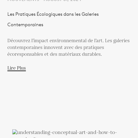
Les Pratiques Écologiques dans les Galeries
Contemporaines
Découvrez l’impact environnemental de l’art. Les galeries
contemporaines innovent avec des pratiques
écoresponsables et des matériaux durables.
Lire Plus