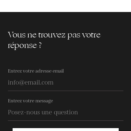
Vous ne trouvez pas votre
réponse ?
Entrez votre adresse email
Entrez votre message