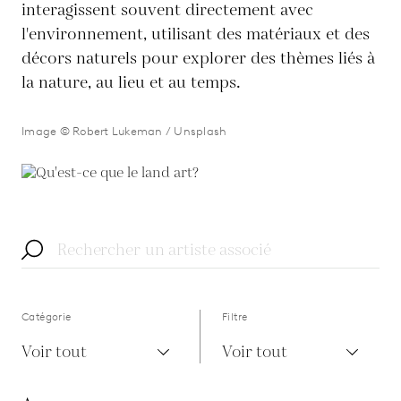
interagissent souvent directement avec
l'environnement, utilisant des matériaux et des
décors naturels pour explorer des thèmes liés à
la nature, au lieu et au temps.
Image © Robert Lukeman / Unsplash
Catégorie
Filtre
Voir tout
Voir tout