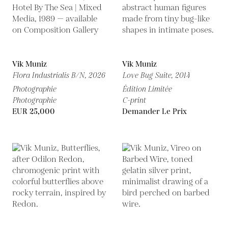
Vik Muniz
Vik Muniz
Flora Industrialis B/N,
2026
Love Bug Suite,
2014
Photographie
Édition Limitée
Photographie
C-print
EUR 25,000
Demander Le Prix