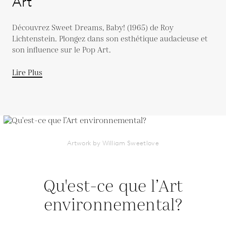
Art
Découvrez Sweet Dreams, Baby! (1965) de Roy
Lichtenstein. Plongez dans son esthétique audacieuse et
son influence sur le Pop Art.
Lire Plus
Artwork by William Sweetlove
Qu'est-ce que l’Art
environnemental?