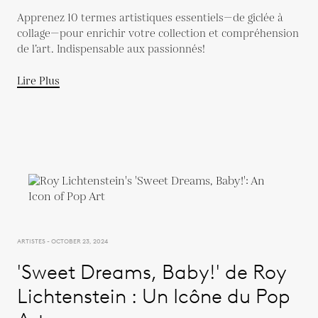
Apprenez 10 termes artistiques essentiels—de giclée à
collage—pour enrichir votre collection et compréhension
de l’art. Indispensable aux passionnés!
Lire Plus
ARTISTES - OCTOBER 23, 2024
'Sweet Dreams, Baby!' de Roy
Lichtenstein : Un Icône du Pop