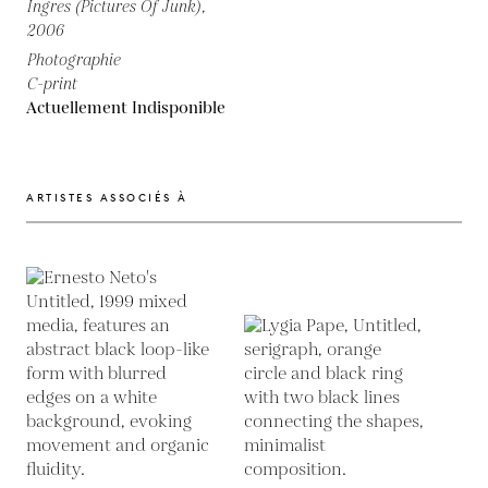
Ingres (Pictures Of Junk),
2006
Photographie
C-print
Actuellement Indisponible
ARTISTES ASSOCIÉS À