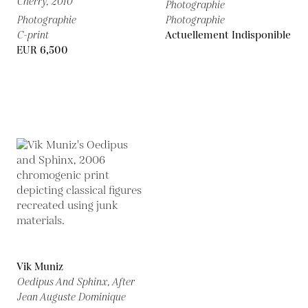
Cherry,
2010
Photographie
Photographie
Photographie
C-print
Actuellement Indisponible
EUR 6,500
Vik Muniz
Oedipus And Sphinx, After
Jean Auguste Dominique