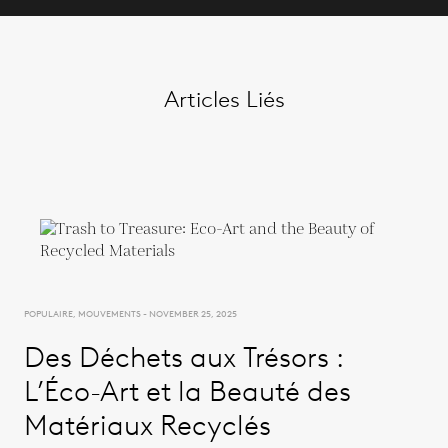
Articles Liés
POPULAIRE, MOUVEMENTS - NOVEMBER 25, 2025
Des Déchets aux Trésors :
L’Éco-Art et la Beauté des
Matériaux Recyclés