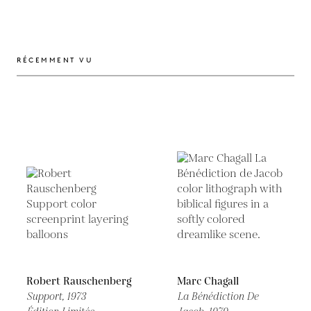
RÉCEMMENT VU
Robert Rauschenberg
Marc Chagall
Support,
1973
La Bénédiction De