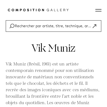
Vik Muniz
Vik Muniz (Brésil, 1961) est un artiste
contemporain renommé pour son utilisation
innovante de matériaux non conventionnels
tels que le chocolat, les déchets et le fil. Il
recrée des images iconiques avec ces médiums,
brouillant la frontière entre l’art noble et les
objets du quotidien. Les œuvres de Muniz