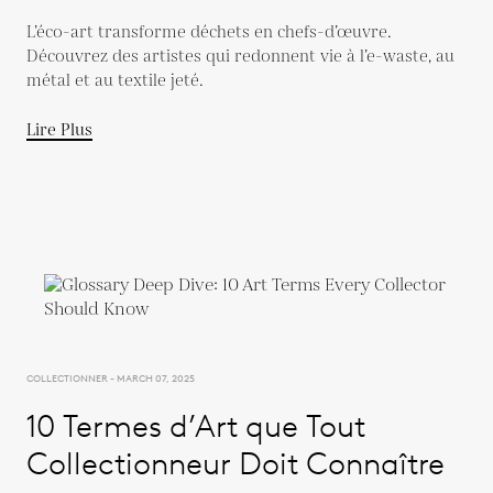
L’éco-art transforme déchets en chefs-d’œuvre.
Découvrez des artistes qui redonnent vie à l’e-waste, au
métal et au textile jeté.
Lire Plus
COLLECTIONNER - MARCH 07, 2025
10 Termes d’Art que Tout
Collectionneur Doit Connaître