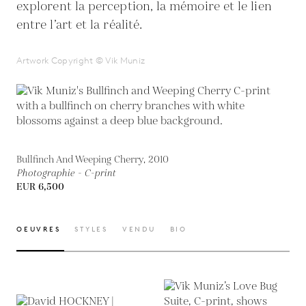
explorent la perception, la mémoire et le lien
entre l’art et la réalité.
Artwork Copyright © Vik Muniz
Bullfinch And Weeping Cherry, 2010
Photographie - C-print
EUR 6,500
OEUVRES
STYLES
VENDU
BIO