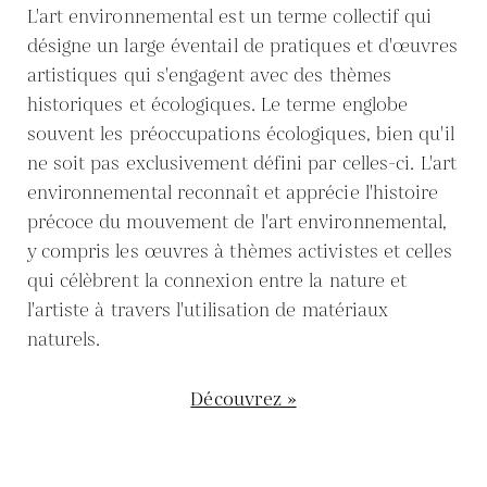
L'art environnemental est un terme collectif qui
désigne un large éventail de pratiques et d'œuvres
artistiques qui s'engagent avec des thèmes
historiques et écologiques. Le terme englobe
souvent les préoccupations écologiques, bien qu'il
ne soit pas exclusivement défini par celles-ci. L'art
environnemental reconnaît et apprécie l'histoire
précoce du mouvement de l'art environnemental,
y compris les œuvres à thèmes activistes et celles
qui célèbrent la connexion entre la nature et
l'artiste à travers l'utilisation de matériaux
naturels.
Découvrez »