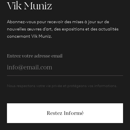
Vik Muniz
Abonnez-vous pour recevoir des mises à jour sur de
nouvelles œuvres d'art, des expositions et des actualités
concernant Vik Muniz.
Entrez votre adresse email
Nous respectons votre vie privée et protégeons vos informations.
Restez Informé