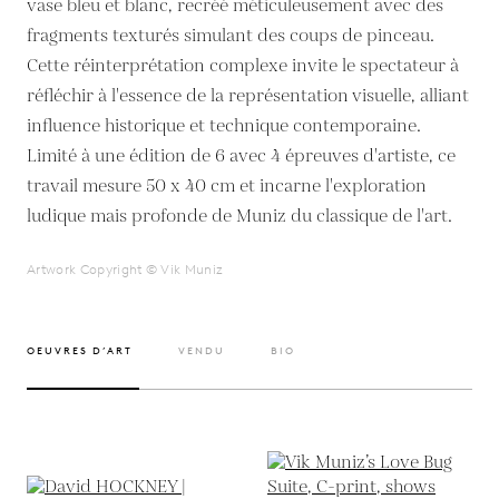
vase bleu et blanc, recréé méticuleusement avec des
fragments texturés simulant des coups de pinceau.
Cette réinterprétation complexe invite le spectateur à
réfléchir à l'essence de la représentation visuelle, alliant
influence historique et technique contemporaine.
Limité à une édition de 6 avec 4 épreuves d'artiste, ce
travail mesure 50 x 40 cm et incarne l'exploration
Artwork Copyright © Vik Muniz
OEUVRES D’ART
VENDU
BIO