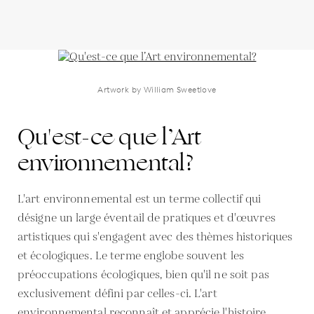
Artwork by William Sweetlove
Qu'est-ce que l’Art
environnemental?
L'art environnemental est un terme collectif qui
désigne un large éventail de pratiques et d'œuvres
artistiques qui s'engagent avec des thèmes historiques
et écologiques. Le terme englobe souvent les
préoccupations écologiques, bien qu'il ne soit pas
exclusivement défini par celles-ci. L'art
environnemental reconnaît et apprécie l'histoire