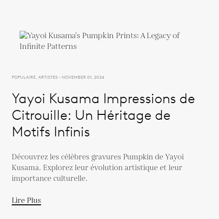
POPULAIRE, ARTISTES - NOVEMBER 01, 2024
Yayoi Kusama Impressions de
Citrouille: Un Héritage de
Motifs Infinis
Découvrez les célèbres gravures Pumpkin de Yayoi
Kusama. Explorez leur évolution artistique et leur
importance culturelle.
Lire Plus