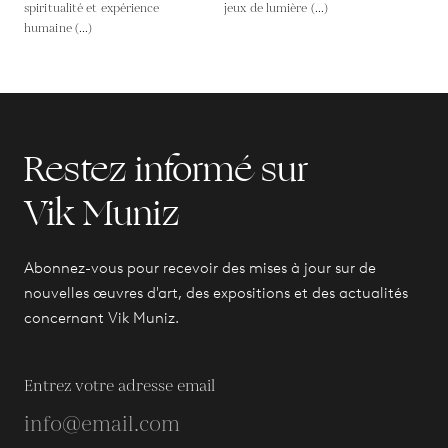
spiritualité et expérience
jeux de lumière (...)
humaine (...)
Restez informé sur
Vik Muniz
Abonnez-vous pour recevoir des mises à jour sur de
nouvelles œuvres d'art, des expositions et des actualités
concernant Vik Muniz.
Entrez votre adresse email