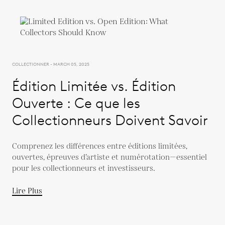
COLLECTIONNER - MARCH 05, 2025
Édition Limitée vs. Édition
Ouverte : Ce que les
Collectionneurs Doivent Savoir
Comprenez les différences entre éditions limitées,
ouvertes, épreuves d’artiste et numérotation—essentiel
pour les collectionneurs et investisseurs.
Lire Plus