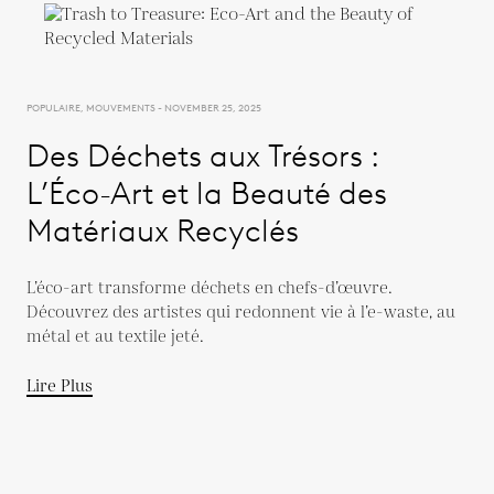
POPULAIRE, MOUVEMENTS - NOVEMBER 25, 2025
Des Déchets aux Trésors :
L’Éco-Art et la Beauté des
Matériaux Recyclés
L’éco-art transforme déchets en chefs-d’œuvre.
Découvrez des artistes qui redonnent vie à l’e-waste, au
métal et au textile jeté.
Lire Plus