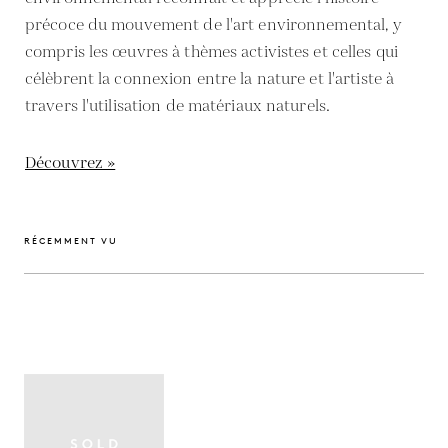
précoce du mouvement de l'art environnemental, y
compris les œuvres à thèmes activistes et celles qui
célèbrent la connexion entre la nature et l'artiste à
travers l'utilisation de matériaux naturels.
Découvrez »
RÉCEMMENT VU