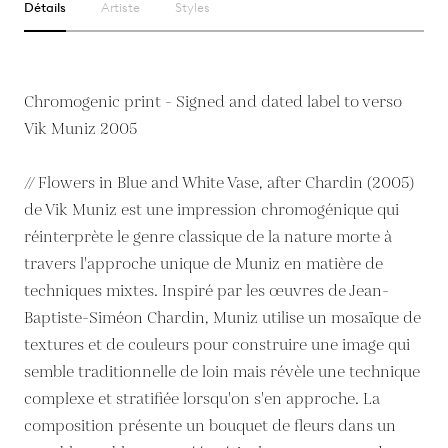
Détails
Artiste
Styles
Chromogenic print - Signed and dated label to verso
Vik Muniz 2005
// Flowers in Blue and White Vase, after Chardin (2005)
de Vik Muniz est une impression chromogénique qui
réinterprète le genre classique de la nature morte à
travers l'approche unique de Muniz en matière de
techniques mixtes. Inspiré par les œuvres de Jean-
Baptiste-Siméon Chardin, Muniz utilise un mosaïque de
textures et de couleurs pour construire une image qui
semble traditionnelle de loin mais révèle une technique
complexe et stratifiée lorsqu'on s'en approche. La
composition présente un bouquet de fleurs dans un