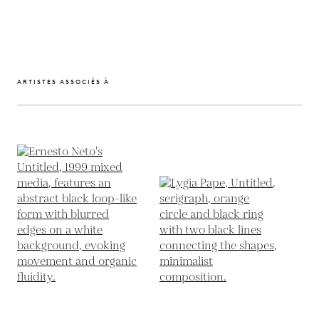
ARTISTES ASSOCIÉS À