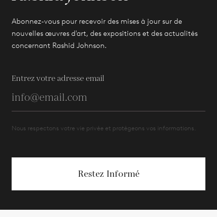
Abonnez-vous pour recevoir des mises à jour sur de
nouvelles œuvres d'art, des expositions et des actualités
concernant Rashid Johnson.
Entrez votre adresse email
Nous respectons votre vie privée et protégeons vos informations.
Restez Informé