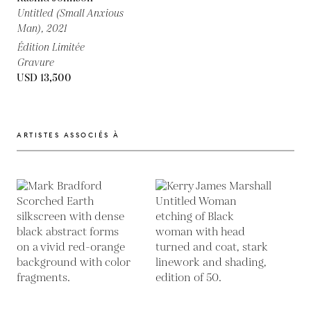
Untitled (Small Anxious
Man),
2021
Édition Limitée
Gravure
USD 13,500
ARTISTES ASSOCIÉS À