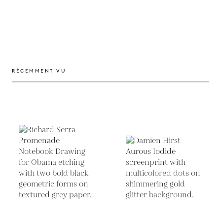
RÉCEMMENT VU