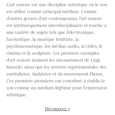
L'art sonore est une discipline artistique où le son
est utilisé comme principal médium. Comme
d'autres genres d'art contemporain, l'art sonore
est intrinsèquement interdisciplinaire et touche à
une variété de sujets tels que l'électronique,
l'acoustique, la musique bruitiste, la
psychoacoustique, les médias audio, la vidéo, le
cinéma et la sculpture. Les premiers exemples
d'art sonore incluent les intonarumori de Luigi
Russolo, ainsi que les œuvres expérimentales des
surréalistes, dadaïstes et du mouvement Fluxus.
Ces premiers pionniers ont contribué à établir le
son comme un médium légitime pour l'expression
artistique.
Découvrez »