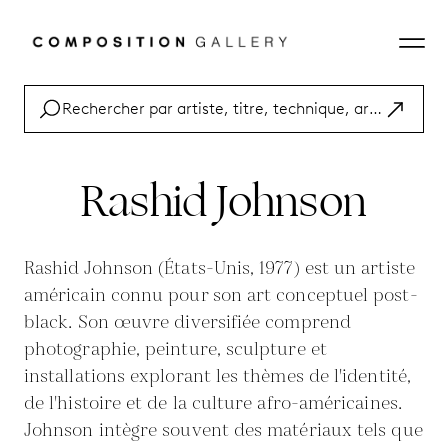
Rashid Johnson
Rashid Johnson (États-Unis, 1977) est un artiste
américain connu pour son art conceptuel post-
black. Son œuvre diversifiée comprend
photographie, peinture, sculpture et
installations explorant les thèmes de l'identité,
de l'histoire et de la culture afro-américaines.
Johnson intègre souvent des matériaux tels que