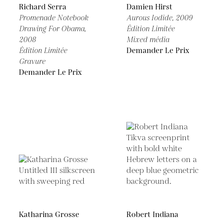
Richard Serra
Damien Hirst
Promenade Notebook
Aurous Iodide,
2009
Drawing For Obama,
Édition Limitée
2008
Mixed média
Édition Limitée
Demander Le Prix
Gravure
Demander Le Prix
Katharina Grosse
Robert Indiana