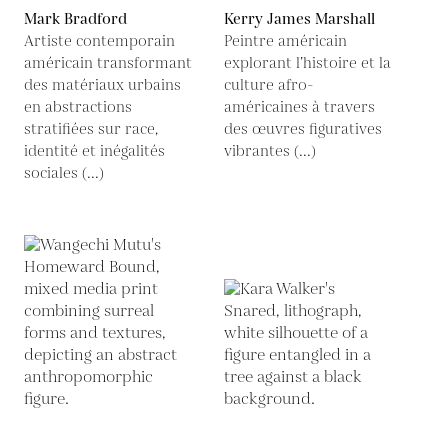
Mark Bradford
Kerry James Marshall
Artiste contemporain
Peintre américain
américain transformant
explorant l’histoire et la
des matériaux urbains
culture afro-
en abstractions
américaines à travers
stratifiées sur race,
des œuvres figuratives
identité et inégalités
vibrantes (...)
sociales (...)