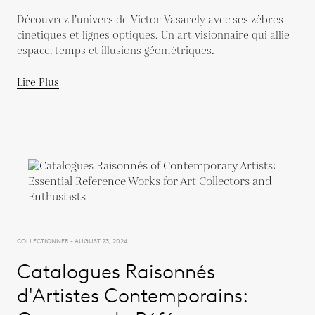
Vasarely
Découvrez l’univers de Victor Vasarely avec ses zèbres
cinétiques et lignes optiques. Un art visionnaire qui allie
espace, temps et illusions géométriques.
Lire Plus
COLLECTIONNER - AUGUST 23, 2024
Catalogues Raisonnés
d'Artistes Contemporains: