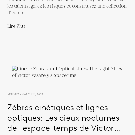
les talents, gérez les risques et construisez une collection
d’avenir.
Lire Plus
ARTISTES - MARCH 24, 2023
Zèbres cinétiques et lignes
optiques: Les cieux nocturnes
de l'espace-temps de Victor