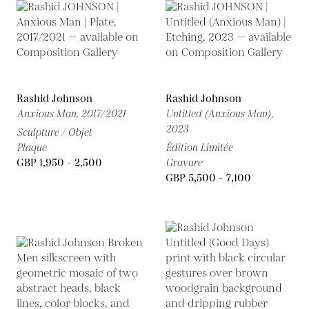
Rashid Johnson
Rashid Johnson
Anxious Man,
2017/2021
Untitled (Anxious Man),
2023
Sculpture / Objet
Plaque
Édition Limitée
GBP 1,950 - 2,500
Gravure
GBP 5,500 - 7,100