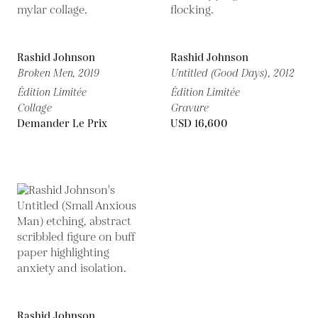
Rashid Johnson
Rashid Johnson
Broken Men,
2019
Untitled (Good Days),
2012
Édition Limitée
Édition Limitée
Collage
Gravure
Demander Le Prix
USD 16,600
Rashid Johnson