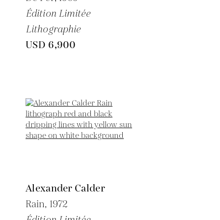
Édition Limitée
Lithographie
USD 6,900
Alexander Calder
Rain,
1972
Édition Limitée