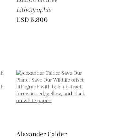
Lithographie
USD 5,800
Alexander Calder