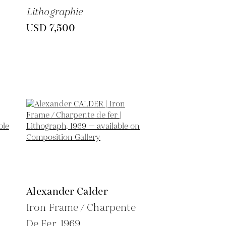
Lithographie
USD 7,500
Alexander Calder
Iron Frame / Charpente
De Fer,
1969