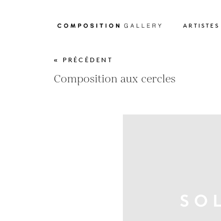
ARTISTES
« PRÉCÉDENT
Composition aux cercles