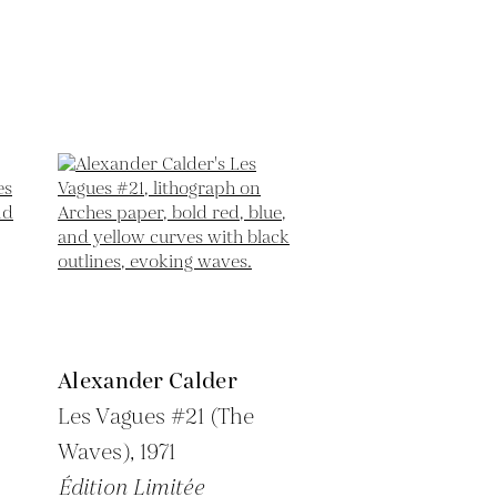
Alexander Calder
Les Vagues #21 (The
Waves),
1971
Édition Limitée