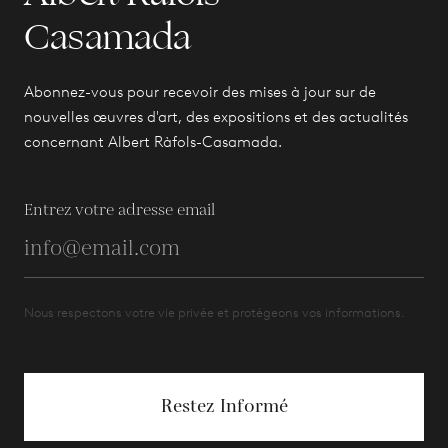
Casamada
Abonnez-vous pour recevoir des mises à jour sur de
nouvelles œuvres d'art, des expositions et des actualités
concernant Albert Ràfols-Casamada.
Entrez votre adresse email
Nous respectons votre vie privée et protégeons vos informations.
Restez Informé