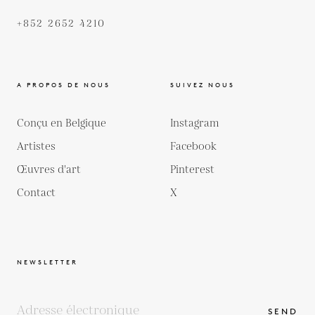
+852 2652 4210
A PROPOS DE NOUS
SUIVEZ NOUS
Conçu en Belgique
Instagram
Artistes
Facebook
Œuvres d'art
Pinterest
Contact
X
NEWSLETTER
SEND