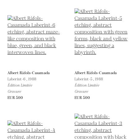
Albert Ràfols-Casamada
Albert Ràfols-Casamada
Laberint-6 ,
1988
Laberint-5 ,
1988
Édition Limitée
Édition Limitée
Gravure
Gravure
EUR 500
EUR 500