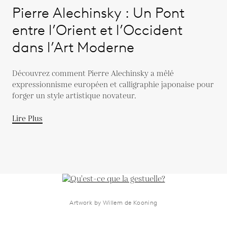
Pierre Alechinsky : Un Pont
entre l’Orient et l’Occident
dans l’Art Moderne
Découvrez comment Pierre Alechinsky a mêlé
expressionnisme européen et calligraphie japonaise pour
forger un style artistique novateur.
Lire Plus
Artwork by Willem de Kooning