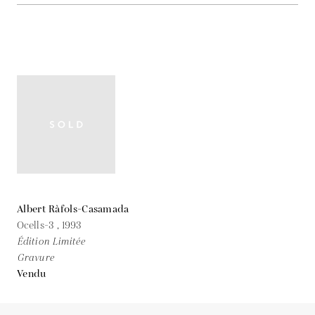
Albert Ràfols-Casamada
Ocells-3 ,
1993
Édition Limitée
Gravure
Vendu