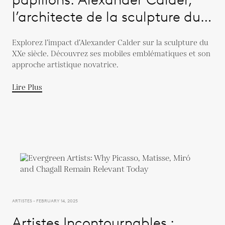
l’architecte de la sculpture du
XXème siècle
Explorez l’impact d’Alexander Calder sur la sculpture du
XXe siècle. Découvrez ses mobiles emblématiques et son
approche artistique novatrice.
Lire Plus
ARTISTES - FEBRUARY 14, 2025
Artistes Incontournables :