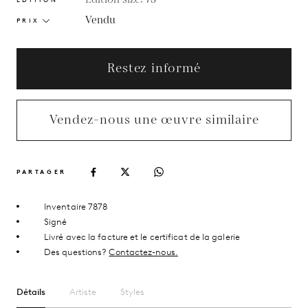
Vendu
PRIX
Restez informé
Vendez-nous une œuvre similaire
PARTAGER
Inventaire 7878
Signé
Livré avec la facture et le certificat de la galerie
Des questions?
Contactez-nous.
Détails
Artiste
Styles