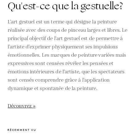
Qu'est-ce que la gestuelle?
L'art gestuel est un terme qui désigne la peinture
réalisée avec des coups de pinceau larges et libres. Le
principal objectif de l'art gestuel est de permettre à
l'artiste d'exprimer physiquement ses impulsions
émotionnelles. Les marques de peinture variées mais
expressives sont censées révéler les pensées et
émotions intérieures de l'artiste, que les spectateurs
sont censés comprendre grâce à l'application
dynamique et spontanée de la peinture.
Découvrez »
RÉCEMMENT VU