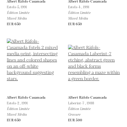
Albert Ràfols-Casamada
Albert Ràfols-Casamada
Estels-5,
1991
Estels-4 ,
1991
Édition Limitée
Édition Limitée
Mixed Média
Mixed Média
EUR 650
EUR 650
Albert Ràfols-Casamada
Albert Ràfols-Casamada
Estels-2 ,
1991
Laberint-7 ,
1988
Édition Limitée
Édition Limitée
Mixed Média
Gravure
EUR 650
EUR 500