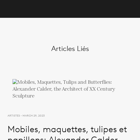
Articles Liés
ARTISTES - MARCH 29, 2023
Mobiles, maquettes, tulipes et
papillons: Alexander Calder,