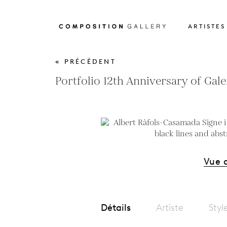
ARTISTES
« PRÉCÉDENT
Portfolio 12th Anniversary of Gale
Vue 
Détails
Artiste
Styl