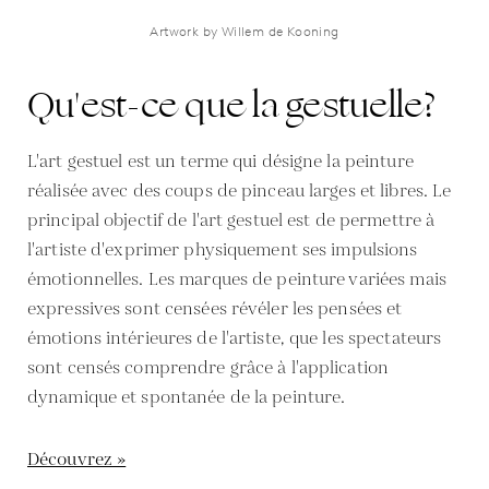
Artwork by Willem de Kooning
Qu'est-ce que la gestuelle?
L'art gestuel est un terme qui désigne la peinture
réalisée avec des coups de pinceau larges et libres. Le
principal objectif de l'art gestuel est de permettre à
l'artiste d'exprimer physiquement ses impulsions
émotionnelles. Les marques de peinture variées mais
expressives sont censées révéler les pensées et
émotions intérieures de l'artiste, que les spectateurs
sont censés comprendre grâce à l'application
dynamique et spontanée de la peinture.
Découvrez »