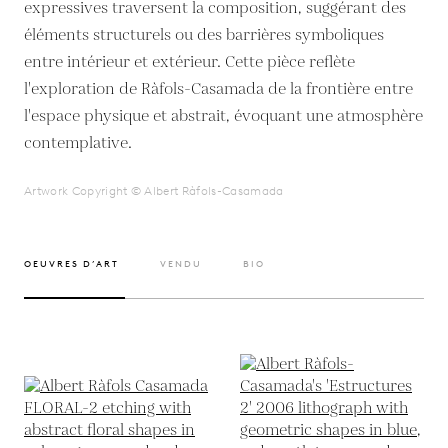
expressives traversent la composition, suggérant des
éléments structurels ou des barrières symboliques
entre intérieur et extérieur. Cette pièce reflète
l'exploration de Ràfols-Casamada de la frontière entre
l'espace physique et abstrait, évoquant une atmosphère
contemplative.
Artwork Copyright © Albert Ràfols-Casamada
OEUVRES D’ART
VENDU
BIO