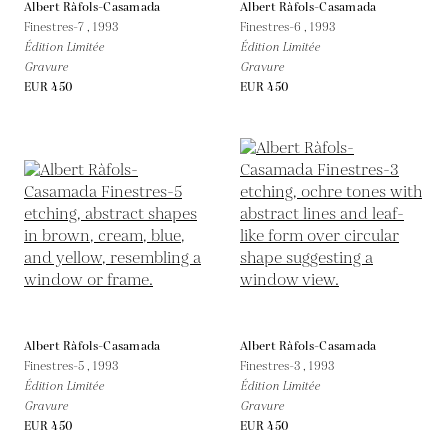
Albert Ràfols-Casamada
Albert Ràfols-Casamada
Finestres-7 ,
1993
Finestres-6 ,
1993
Édition Limitée
Édition Limitée
Gravure
Gravure
EUR 450
EUR 450
Albert Ràfols-Casamada
Albert Ràfols-Casamada
Finestres-5 ,
1993
Finestres-3 ,
1993
Édition Limitée
Édition Limitée
Gravure
Gravure
EUR 450
EUR 450