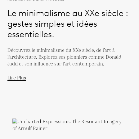
Le minimalisme au XXe siècle :
gestes simples et idées
essentielles.
Découvrez le minimalisme du XXe siècle, de l’art à
l’architecture. Explorez ses pionniers comme Donald
Judd et son influence sur l’art contemporain.
Lire Plus