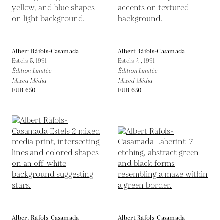
Albert Ràfols-Casamada
Albert Ràfols-Casamada
Estels-5,
1991
Estels-4 ,
1991
Édition Limitée
Édition Limitée
Mixed Média
Mixed Média
EUR 650
EUR 650
Albert Ràfols-Casamada
Albert Ràfols-Casamada