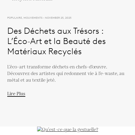
POPULAIRE, MOUVEMENTS - NOVEMBER 25, 2025
Des Déchets aux Trésors :
L’Éco-Art et la Beauté des
Matériaux Recyclés
L’éco-art transforme déchets en chefs-d’œuvre.
Découvrez des artistes qui redonnent vie à l’e-waste, au
métal et au textile jeté.
Lire Plus