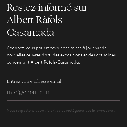
Restez informé sur
Albert Ràfols-
Casamada
Abonnez-vous pour recevoir des mises à jour sur de
nouvelles œuvres d'art, des expositions et des actualités
concernant Albert Ràfols-Casamada.
Entrez votre adresse email
Nous respectons votre vie privée et protégeons vos informations.