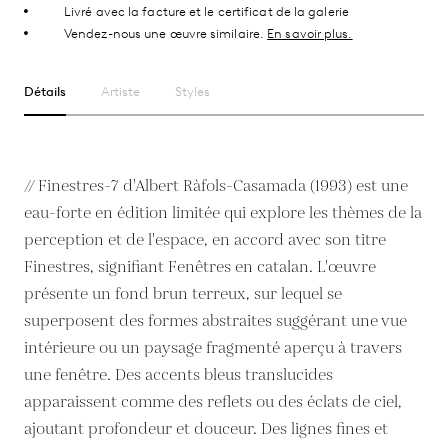
Livré avec la facture et le certificat de la galerie
Vendez-nous une œuvre similaire.
En savoir plus.
Détails
Artiste
Styles
// Finestres-7 d'Albert Ràfols-Casamada (1993) est une
eau-forte en édition limitée qui explore les thèmes de la
perception et de l'espace, en accord avec son titre
Finestres, signifiant Fenêtres en catalan. L'œuvre
présente un fond brun terreux, sur lequel se
superposent des formes abstraites suggérant une vue
intérieure ou un paysage fragmenté aperçu à travers
une fenêtre. Des accents bleus translucides
apparaissent comme des reflets ou des éclats de ciel,
ajoutant profondeur et douceur. Des lignes fines et