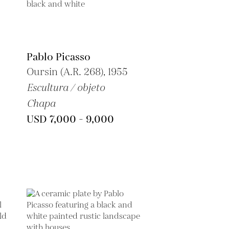
Pablo Picasso
Oursin (A.R. 268), 1955
Escultura / objeto
Chapa
USD 7,000 - 9,000