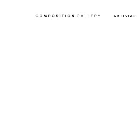
ARTISTAS