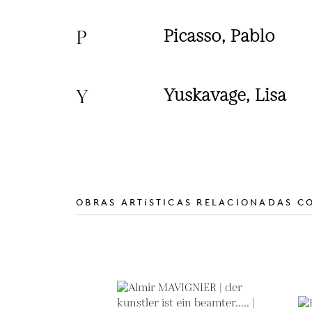
P
Picasso, Pablo
Y
Yuskavage, Lisa
OBRAS ARTíSTICAS RELACIONADAS C