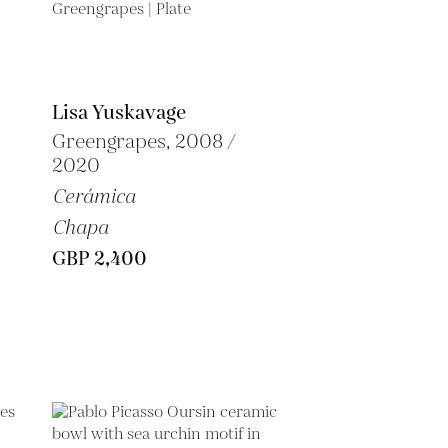
Lisa Yuskavage
Greengrapes, 2008 /
2020
Cerámica
Chapa
GBP 2,400