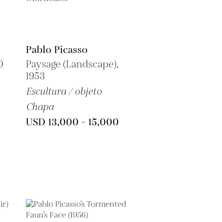
Pablo Picasso
0
Paysage (Landscape),
1953
Escultura / objeto
Chapa
USD 13,000 - 15,000