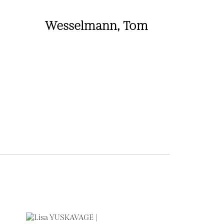
Wesselmann, Tom