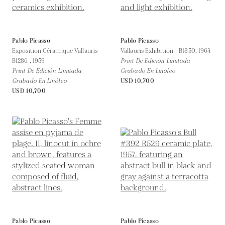
Pablo Picasso
Pablo Picasso
Exposition Céramique Vallauris -
Vallauris Exhibition - B1850,
1964
B1286 ,
1959
Print De Edición Limitada
Print De Edición Limitada
Grabado En Linóleo
Grabado En Linóleo
USD 10,700
USD 10,700
Pablo Picasso
Pablo Picasso