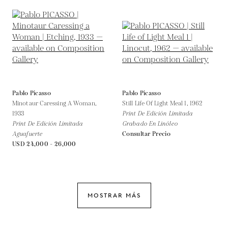
Pablo Picasso
Pablo Picasso
Minotaur Caressing A Woman,
Still Life Of Light Meal 1,
1962
1933
Print De Edición Limitada
Print De Edición Limitada
Grabado En Linóleo
Aguafuerte
Consultar Precio
USD 24,000 - 26,000
MOSTRAR MÁS