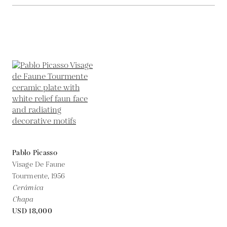
Pablo Picasso
Visage De Faune
Tourmente,
1956
Cerámica
Chapa
USD 18,000