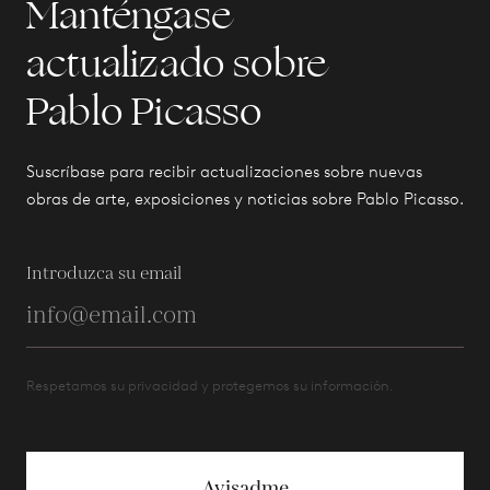
Manténgase
actualizado sobre
Pablo Picasso
Suscríbase para recibir actualizaciones sobre nuevas
obras de arte, exposiciones y noticias sobre Pablo Picasso.
Introduzca su email
Respetamos su privacidad y protegemos su información.
Avisadme