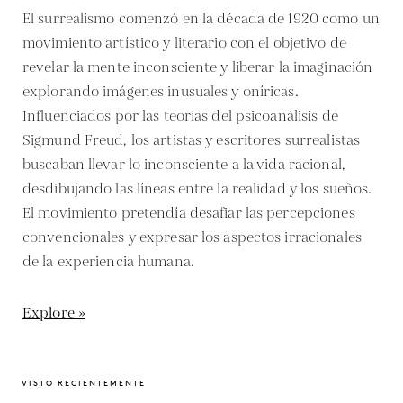
El surrealismo comenzó en la década de 1920 como un
movimiento artístico y literario con el objetivo de
revelar la mente inconsciente y liberar la imaginación
explorando imágenes inusuales y oníricas.
Influenciados por las teorías del psicoanálisis de
Sigmund Freud, los artistas y escritores surrealistas
buscaban llevar lo inconsciente a la vida racional,
desdibujando las líneas entre la realidad y los sueños.
El movimiento pretendía desafiar las percepciones
convencionales y expresar los aspectos irracionales
de la experiencia humana.
Explore »
VISTO RECIENTEMENTE