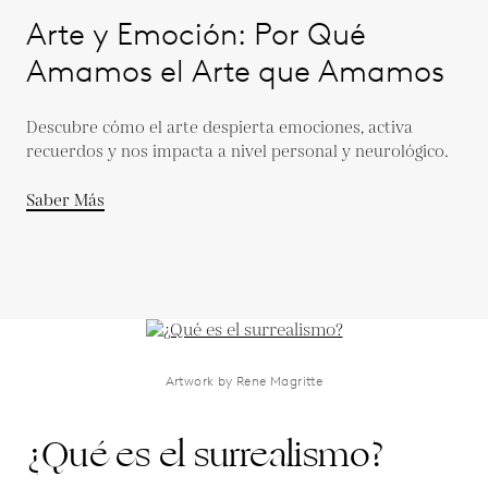
Arte y Emoción: Por Qué
Amamos el Arte que Amamos
Descubre cómo el arte despierta emociones, activa
recuerdos y nos impacta a nivel personal y neurológico.
Saber Más
Artwork by Rene Magritte
¿Qué es el surrealismo?