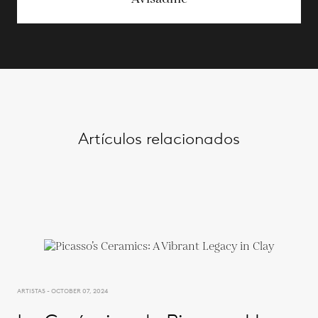
Artículos relacionados
ARTISTAS - OCTOBER 07, 2024