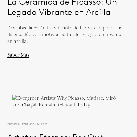
La Cerámica de Picasso: Un
Legado Vibrante en Arcilla
Descubre la cerámica vibrante de Picasso. Explora sus
diseños lúdicos, motivos culturales y legado innovador
en arcilla.
Saber Más
ARTISTAS - FEBRUARY 14, 2025