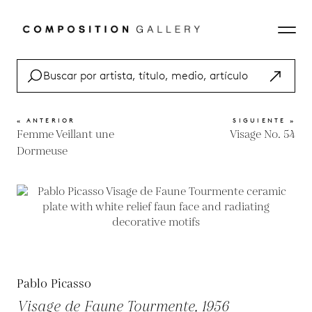
« ANTERIOR
SIGUIENTE »
Femme Veillant une
Visage No. 54
Dormeuse
Pablo Picasso
Visage de Faune Tourmente, 1956