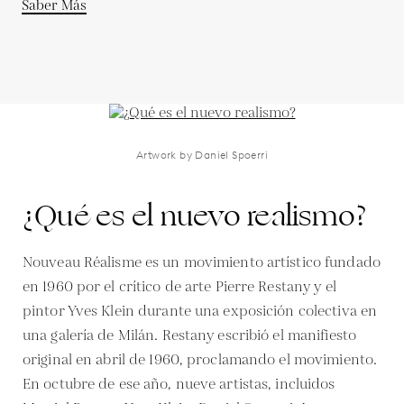
Saber Más
Artwork by Daniel Spoerri
¿Qué es el nuevo realismo?
Nouveau Réalisme es un movimiento artístico fundado
en 1960 por el crítico de arte Pierre Restany y el
pintor Yves Klein durante una exposición colectiva en
una galería de Milán. Restany escribió el manifiesto
original en abril de 1960, proclamando el movimiento.
En octubre de ese año, nueve artistas, incluidos