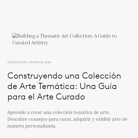
COLECCIONAR - MARCH 21, 2024
Construyendo una Colección
de Arte Temática: Una Guía
para el Arte Curado
Aprende a crear una colección temática de arte.
Descubre consejos para curar, adquirir y exhibir arte de
manera personalizada.