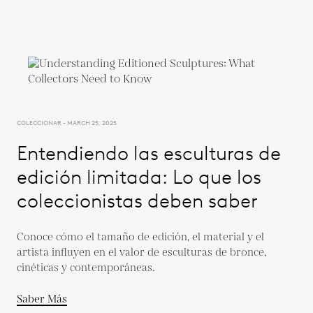
COLECCIONAR - MARCH 25, 2025
Entendiendo las esculturas de
edición limitada: Lo que los
coleccionistas deben saber
Conoce cómo el tamaño de edición, el material y el
artista influyen en el valor de esculturas de bronce,
cinéticas y contemporáneas.
Saber Más