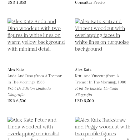
USD 4,850
Consultar Precio
Alex Katz
Alex Katz
Anda And Dino (from A Tremor
Kriti And Vincent (from A
In The Morning),
1986
Tremor In The Morning),
1986
Print De Edición Limitada
Print De Edición Limitada
Xilografía
Xilografía
USD 6,500
USD 6,500