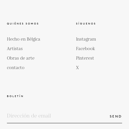
QUIÉNES SOMOS
SÍGUENOS
Hecho en Bélgica
Instagram
Artistas
Facebook
Obras de arte
Pinterest
contacto
X
BOLETÍN
SEND