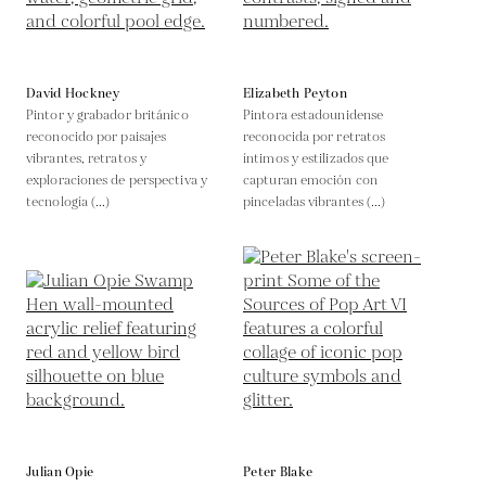
David Hockney
Elizabeth Peyton
Pintor y grabador británico
Pintora estadounidense
reconocido por paisajes
reconocida por retratos
vibrantes, retratos y
íntimos y estilizados que
exploraciones de perspectiva y
capturan emoción con
tecnología (...)
pinceladas vibrantes (...)
Julian Opie
Peter Blake