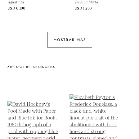
Aguatinta
Técnica Mixta
USD 6,190
USD 1,750
MOSTRAR MÁS
ARTISTAS RELACIONADOS