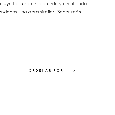
cluye factura de la galería y certificado
éndenos una obra similar.
Saber más.
ORDENAR POR