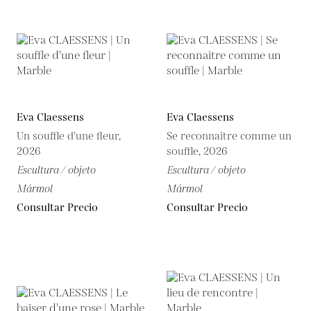
Eva Claessens
Eva Claessens
Un souffle d'une fleur,
Se reconnaitre comme un
2026
souffle, 2026
Escultura / objeto
Escultura / objeto
Mármol
Mármol
Consultar Precio
Consultar Precio