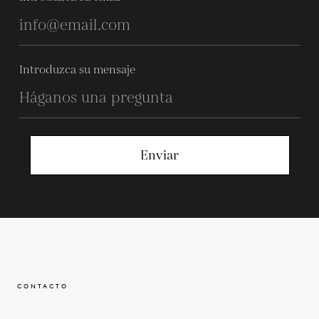
Introduzca su mensaje
Enviar
CONTACTO