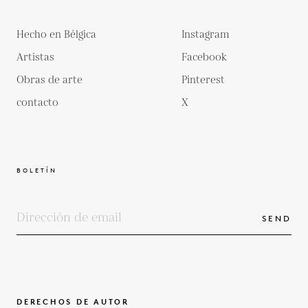
Hecho en Bélgica
Instagram
Artistas
Facebook
Obras de arte
Pinterest
contacto
X
BOLETÍN
SEND
DERECHOS DE AUTOR