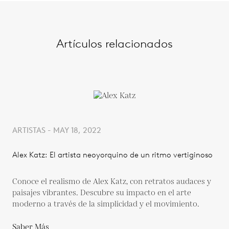
Artículos relacionados
ARTISTAS - MAY 18, 2022
Alex Katz: El artista neoyorquino de un ritmo vertiginoso
Conoce el realismo de Alex Katz, con retratos audaces y
paisajes vibrantes. Descubre su impacto en el arte
moderno a través de la simplicidad y el movimiento.
Saber Más