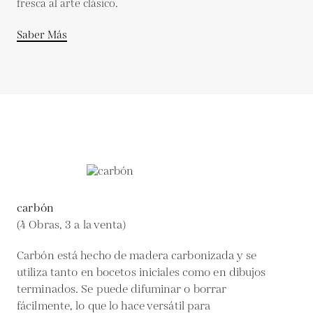
fresca al arte clásico.
Saber Más
carbón
(4 Obras, 3 a la venta)
Carbón está hecho de madera carbonizada y se
utiliza tanto en bocetos iniciales como en dibujos
terminados. Se puede difuminar o borrar
fácilmente, lo que lo hace versátil para