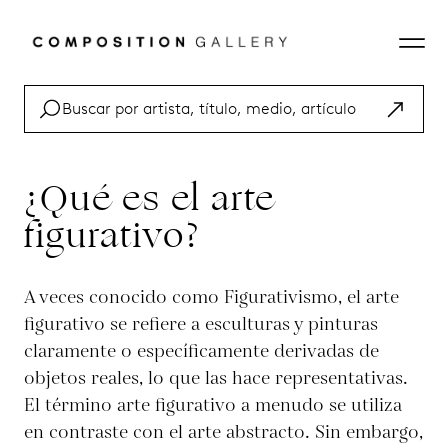
¿Qué es el arte
figurativo?
A veces conocido como Figurativismo, el arte
figurativo se refiere a esculturas y pinturas
claramente o específicamente derivadas de
objetos reales, lo que las hace representativas.
El término arte figurativo a menudo se utiliza
en contraste con el arte abstracto. Sin embargo,