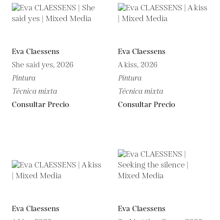
Eva Claessens
Eva Claessens
She said yes, 2026
A kiss, 2026
Pintura
Pintura
Técnica mixta
Técnica mixta
Consultar Precio
Consultar Precio
Eva Claessens
Eva Claessens