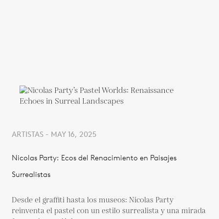
ARTISTAS - MAY 16, 2025
Nicolas Party: Ecos del Renacimiento en Paisajes
Surrealistas
Desde el graffiti hasta los museos: Nicolas Party
reinventa el pastel con un estilo surrealista y una mirada