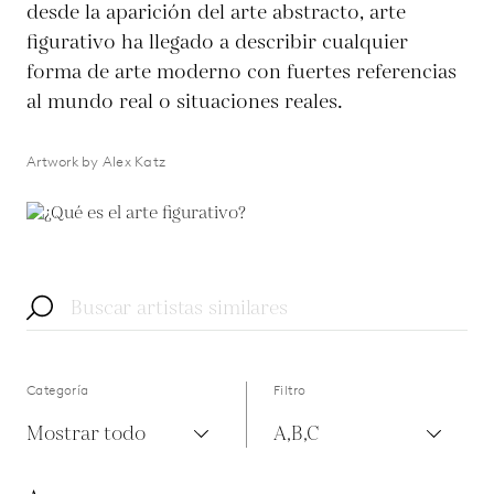
desde la aparición del arte abstracto, arte
figurativo ha llegado a describir cualquier
forma de arte moderno con fuertes referencias
al mundo real o situaciones reales.
Artwork by Alex Katz
Categoría
Filtro
Mostrar todo
A,B,C