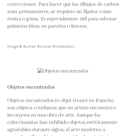
correcciones. Para hacer que los dibujos de carbón
sean permanentes, se requiere un fijador como
resina o goma. Es especialmente útil para esbozar
primeras ideas en paredes o lienzos.
Image © Burhan Bunardi/Shutterstock
Objetos encontrados
Objetos encontrados (o objet trouvé en francés)
son objetos cotidianos que un artista encuentra e
incorpora en una obra de arte. Aunque los
coleccionistas han exhibido objetos estéticamente
agradables durante siglos, el arte moderno a