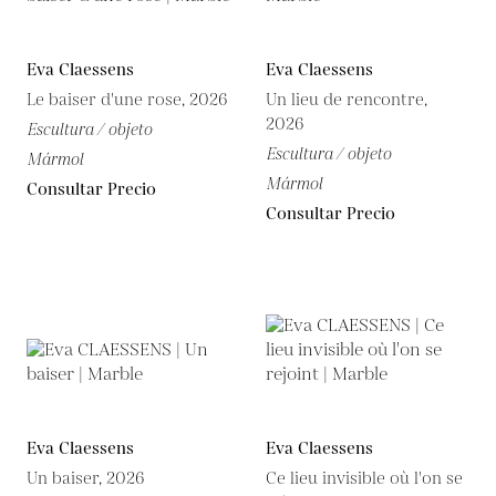
Eva Claessens
Eva Claessens
Le baiser d'une rose, 2026
Un lieu de rencontre,
2026
Escultura / objeto
Escultura / objeto
Mármol
Mármol
Consultar Precio
Consultar Precio
Eva Claessens
Eva Claessens
Un baiser, 2026
Ce lieu invisible où l'on se