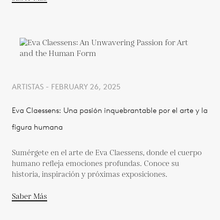
ARTISTAS - FEBRUARY 26, 2025
Eva Claessens: Una pasión inquebrantable por el arte y la
figura humana
Sumérgete en el arte de Eva Claessens, donde el cuerpo
humano refleja emociones profundas. Conoce su
historia, inspiración y próximas exposiciones.
Saber Más