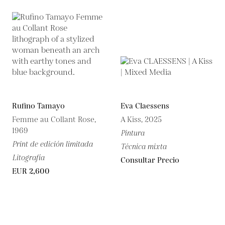
Rufino Tamayo
Eva Claessens
Femme au Collant Rose,
A Kiss, 2025
1969
Pintura
Print de edición limitada
Técnica mixta
Litografía
Consultar Precio
EUR 2,600