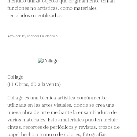
menudo utiliza objetos que originalmente tenían
funciones no artísticas, como materiales
reciclados o reutilizados.
Artwork by Marcel Duchamp
Collage
(111 Obras, 60 a la venta)
Collage es una técnica artística comúnmente
utilizada en las artes visuales, donde se crea una
nueva obra de arte mediante la ensambladura de
varios materiales. Estos materiales pueden incluir
cintas, recortes de periódicos y revistas, trozos de
papel hecho a mano o de colores, fotografías,