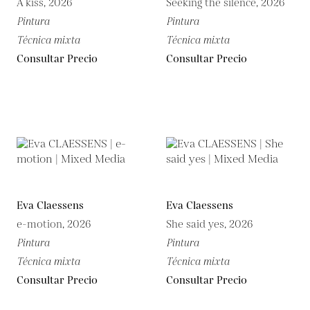
A kiss, 2026
Seeking the silence, 2026
Pintura
Pintura
Técnica mixta
Técnica mixta
Consultar Precio
Consultar Precio
Eva Claessens
Eva Claessens
e-motion, 2026
She said yes, 2026
Pintura
Pintura
Técnica mixta
Técnica mixta
Consultar Precio
Consultar Precio