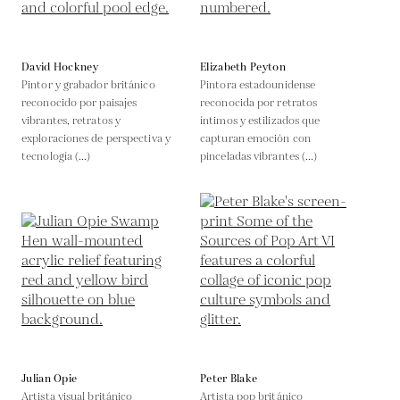
David Hockney
Elizabeth Peyton
Pintor y grabador británico
Pintora estadounidense
reconocido por paisajes
reconocida por retratos
vibrantes, retratos y
íntimos y estilizados que
exploraciones de perspectiva y
capturan emoción con
tecnología (...)
pinceladas vibrantes (...)
Julian Opie
Peter Blake
Artista visual británico
Artista pop británico