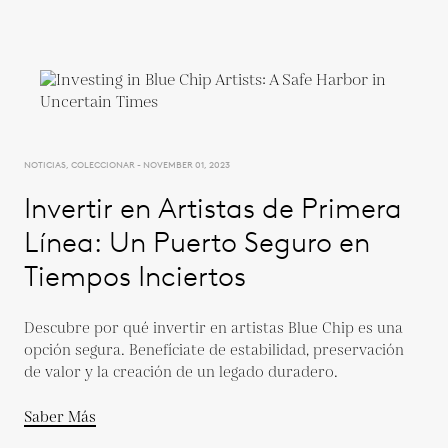
NOTICIAS, COLECCIONAR - NOVEMBER 01, 2023
Invertir en Artistas de Primera
Línea: Un Puerto Seguro en
Tiempos Inciertos
Descubre por qué invertir en artistas Blue Chip es una
opción segura. Benefíciate de estabilidad, preservación
de valor y la creación de un legado duradero.
Saber Más