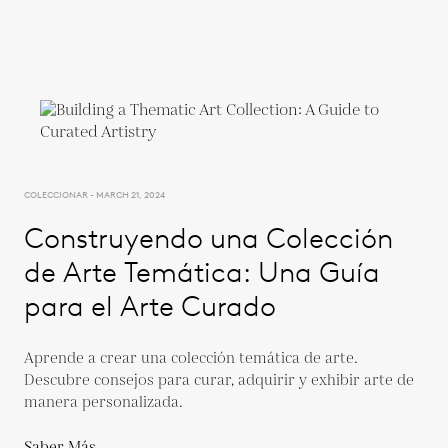
COLECCIONAR - MARCH 21, 2024
Construyendo una Colección
de Arte Temática: Una Guía
para el Arte Curado
Aprende a crear una colección temática de arte.
Descubre consejos para curar, adquirir y exhibir arte de
manera personalizada.
Saber Más