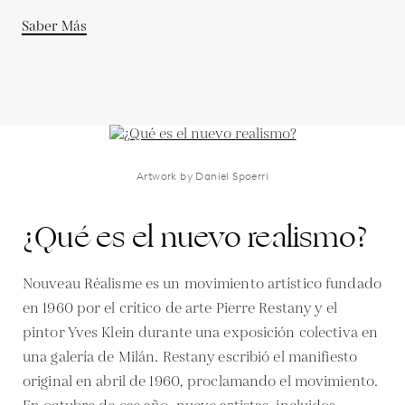
Saber Más
Artwork by Daniel Spoerri
¿Qué es el nuevo realismo?
Nouveau Réalisme es un movimiento artístico fundado
en 1960 por el crítico de arte Pierre Restany y el
pintor Yves Klein durante una exposición colectiva en
una galería de Milán. Restany escribió el manifiesto
original en abril de 1960, proclamando el movimiento.