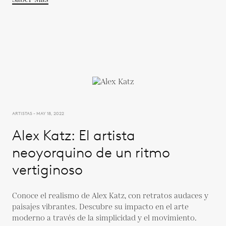
ARTISTAS - MAY 18, 2022
Alex Katz: El artista
neoyorquino de un ritmo
vertiginoso
Conoce el realismo de Alex Katz, con retratos audaces y
paisajes vibrantes. Descubre su impacto en el arte
moderno a través de la simplicidad y el movimiento.