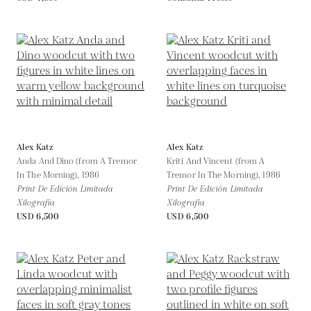
Alex Katz
Alex Katz
Anda And Dino (from A Tremor
Kriti And Vincent (from A
In The Morning),
1986
Tremor In The Morning),
1986
Print De Edición Limitada
Print De Edición Limitada
Xilografía
Xilografía
USD 6,500
USD 6,500