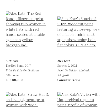
Alex Katz
Alex Katz
The Red Band,
2017
Sunrise 2,
2022
Print De Edición Limitada
Print De Edición Limitada
Silkscreen
Xilografía
EUR 30,000
Consultar Precio