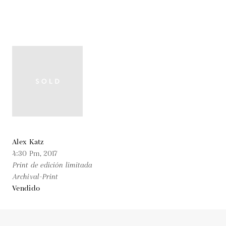
Alex Katz
4:30 Pm,
2017
Print de edición limitada
Archival-Print
Vendido