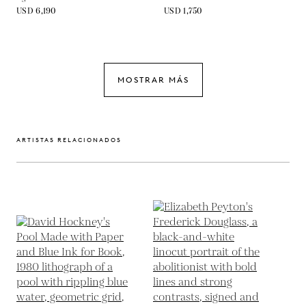
USD 6,190
USD 1,750
MOSTRAR MÁS
ARTISTAS RELACIONADOS