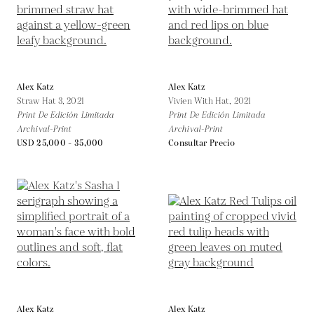
Alex Katz
Alex Katz
Straw Hat 3,
2021
Vivien With Hat,
2021
Print De Edición Limitada
Print De Edición Limitada
Archival-Print
Archival-Print
USD 25,000 - 35,000
Consultar Precio
Alex Katz
Alex Katz