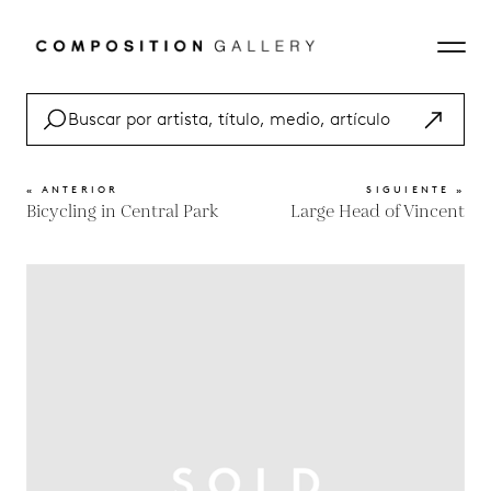
« ANTERIOR
SIGUIENTE »
Bicycling in Central Park
Large Head of Vincent