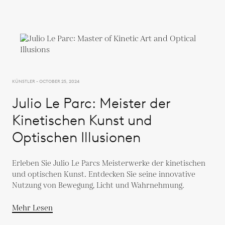
KÜNSTLER - OCTOBER 25, 2024
Julio Le Parc: Meister der
Kinetischen Kunst und
Optischen Illusionen
Erleben Sie Julio Le Parcs Meisterwerke der kinetischen
und optischen Kunst. Entdecken Sie seine innovative
Nutzung von Bewegung, Licht und Wahrnehmung.
Mehr Lesen