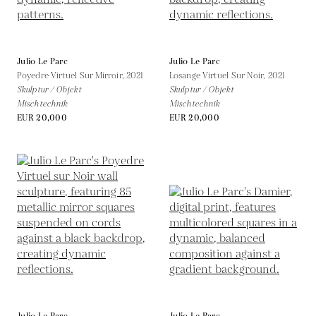
Julio Le Parc
Julio Le Parc
Poyedre Virtuel Sur Mirroir,
2021
Losange Virtuel Sur Noir,
2021
Skulptur / Objekt
Skulptur / Objekt
Mischtechnik
Mischtechnik
EUR 20,000
EUR 20,000