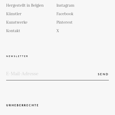
Hergestellt in Belgien
Instagram
Künstler
Facebook
Kunstwerke
Pinterest
Kontakt
X
NEWSLETTER
SEND
URHEBERRECHTE