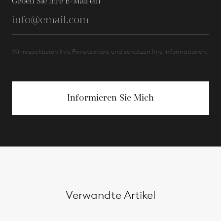
Geben Sie Ihre E-Mail ein
Wir respektieren Ihre Privatsphäre und schützen Ihre Informationen.
Informieren Sie Mich
Verwandte Artikel