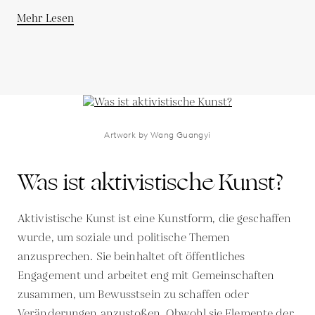
Mehr Lesen
Artwork by Wang Guangyi
Was ist aktivistische Kunst?
Aktivistische Kunst ist eine Kunstform, die geschaffen
wurde, um soziale und politische Themen
anzusprechen. Sie beinhaltet oft öffentliches
Engagement und arbeitet eng mit Gemeinschaften
zusammen, um Bewusstsein zu schaffen oder
Veränderungen anzustoßen. Obwohl sie Elemente der