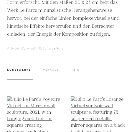
Form erforscht. Mit den Maßen 30 x 24 cm hebt das
Werk Le Parcs minimalistische Herangehensweise
hervor, bei der einfache Linien komplexe visuelle und
kinetische Effekte hervorrufen und den Betrachter
einladen, der Energie der Komposition zu folgen.
Artwork Copyright © Julio Le Parc
KUNSTWERKE
VERKAUFT
BIO