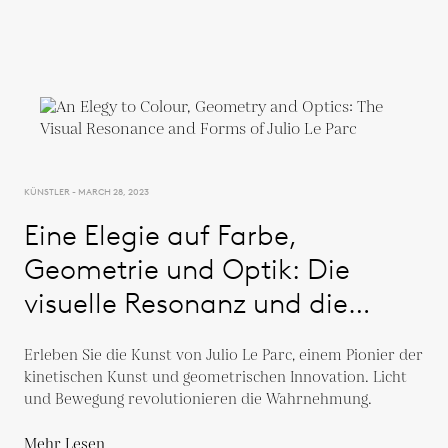
KÜNSTLER - MARCH 28, 2023
Eine Elegie auf Farbe,
Geometrie und Optik: Die
visuelle Resonanz und die
Formen von Julio Le Parc
Erleben Sie die Kunst von Julio Le Parc, einem Pionier der
kinetischen Kunst und geometrischen Innovation. Licht
und Bewegung revolutionieren die Wahrnehmung.
Mehr Lesen