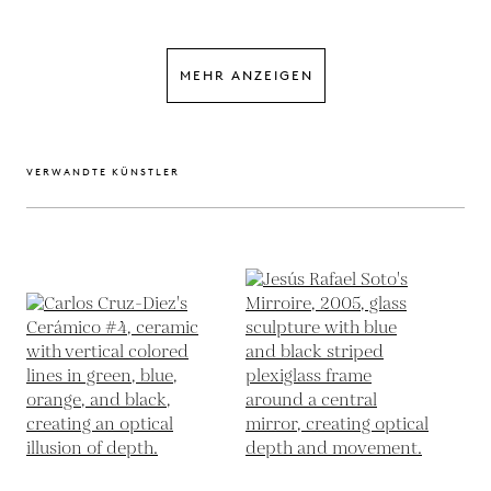
MEHR ANZEIGEN
VERWANDTE KÜNSTLER