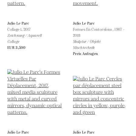
Julio Le Parc
Julio Le Parc
Collage 1,
2017
Formes En Contorsions ,
1967 -
Zeichnung / Aquarell
2018
Collage
Skulptur / Objekt
EUR 3,500
Mischtechnik
Preis Anfragen
Julio Le Parc
Julio Le Parc