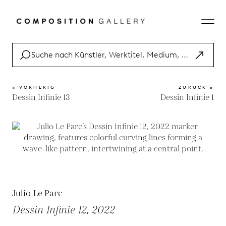
« VORHERIG
ZURÜCK »
Dessin Infinie 13
Dessin Infinie 1
Julio Le Parc
Dessin Infinie 12, 2022