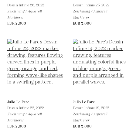
Dessin Infinie 26,
2022
Dessin Infinie 25,
2022
Zeichnung / Aquarell
Zeichnung / Aquarell
Markierer
Markierer
EUR 2,000
EUR 2,000
Julio Le Parc
Julio Le Parc
Dessin Infinie 22,
2022
Dessin Infinie 19,
2022
Zeichnung / Aquarell
Zeichnung / Aquarell
Markierer
Markierer
EUR 2,000
EUR 2,000