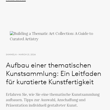
SAMMELN - MARCH 21, 2024
Aufbau einer thematischen
Kunstsammlung: Ein Leitfaden
für kuratierte Kunstfertigkeit
Erfahren Sie, wie Sie eine thematische Kunstsammlung
aufbauen. Tipps zur Auswahl, Anschaffung und
Präsentation individuell gestalteter Kunst.