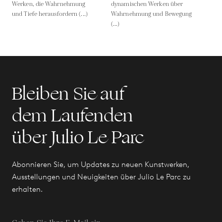
Werken, die Wahrnehmung
dynamischen Werken über
und Tiefe herausfordern (...)
Wahrnehmung und Bewegung
(...)
Bleiben Sie auf
dem Laufenden
über Julio Le Parc
Abonnieren Sie, um Updates zu neuen Kunstwerken,
Ausstellungen und Neuigkeiten über Julio Le Parc zu
erhalten.