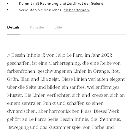
Kommt mit Rechnung und Zertifikat der Galerie
Verkaufen Sie Ähnliches.
Mehr erfahren.
Details
Künstler
Stile
// Dessin Infinie 12 von Julio Le Parc, im Jahr 2022
geschaffen, ist eine Markertegning, die eine Reihe von
farbenfrohen, geschwungenen Linien in Orange, Rot,
Grün, Blau und Lila zeigt. Diese Linien verlaufen elegant
über die Seite und bilden ein sanftes, wellenförmiges
Muster. Die Linien verflechten sich und kreuzen sich an
einem zentralen Punkt und schaffen so einen
dynamischen, aber harmonischen Fluss. Dieses Werk
gehört zu Le Parcs Serie Dessin Infinie, die Rhythmus,
Bewegung und das Zusammenspiel von Farbe und