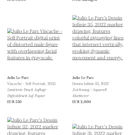
Julio Le Parc
Julio Le Parc
Viscache – Self Portrait,
2025
Dessin Infinie 35,
2022
Limitierte Druck Auflage
Zeichnung / Aquarell
Digitaldruck Auf Papier
Markierer
EUR 550
EUR 2,000