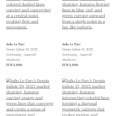
Julio Le Parc
Julio Le Parc
Dessin Infinie 32,
2022
Dessin Infinie 31,
2022
Zeichnung / Aquarell
Zeichnung / Aquarell
Markierer
Markierer
EUR 2,000
EUR 2,000