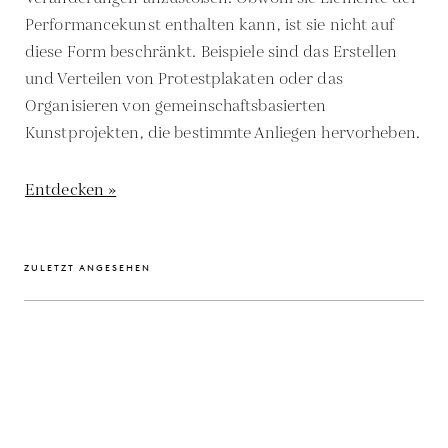
Performancekunst enthalten kann, ist sie nicht auf
diese Form beschränkt. Beispiele sind das Erstellen
und Verteilen von Protestplakaten oder das
Organisieren von gemeinschaftsbasierten
Kunstprojekten, die bestimmte Anliegen hervorheben.
Entdecken »
ZULETZT ANGESEHEN