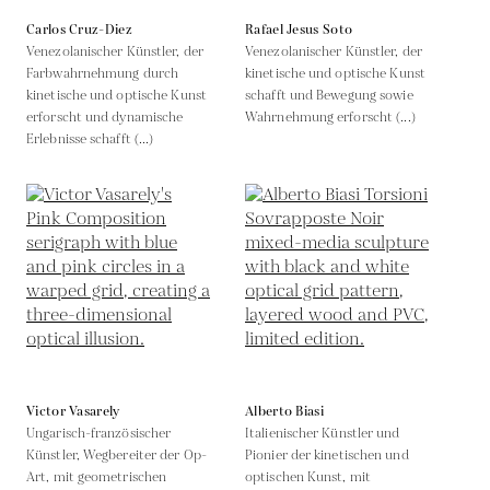
Carlos Cruz-Diez
Rafael Jesus Soto
Venezolanischer Künstler, der
Venezolanischer Künstler, der
Farbwahrnehmung durch
kinetische und optische Kunst
kinetische und optische Kunst
schafft und Bewegung sowie
erforscht und dynamische
Wahrnehmung erforscht (...)
Erlebnisse schafft (...)
Victor Vasarely
Alberto Biasi
Ungarisch-französischer
Italienischer Künstler und
Künstler, Wegbereiter der Op-
Pionier der kinetischen und
Art, mit geometrischen
optischen Kunst, mit