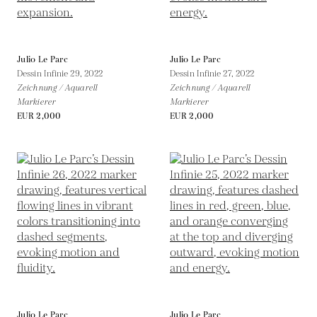
Julio Le Parc
Julio Le Parc
Dessin Infinie 29,
2022
Dessin Infinie 27,
2022
Zeichnung / Aquarell
Zeichnung / Aquarell
Markierer
Markierer
EUR 2,000
EUR 2,000
Julio Le Parc
Julio Le Parc