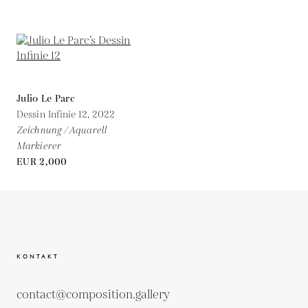
Julio Le Parc
Dessin Infinie 12,
2022
Zeichnung / Aquarell
Markierer
EUR 2,000
KONTAKT
contact@composition.gallery