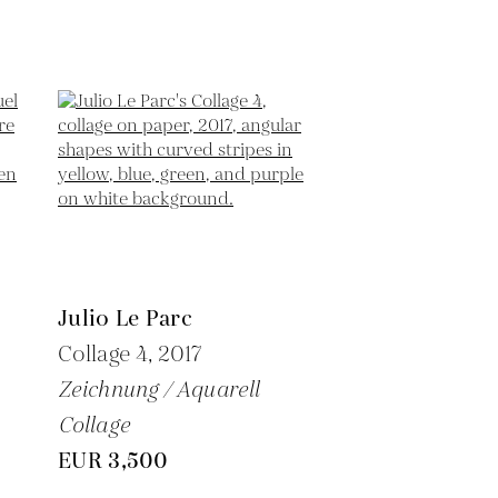
Julio Le Parc
Collage 4,
2017
Zeichnung / Aquarell
Collage
EUR 3,500