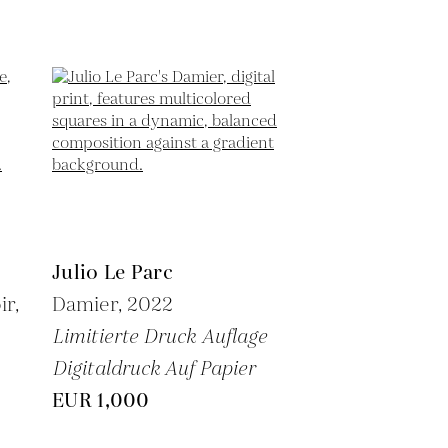
Julio Le Parc
ir,
Damier,
2022
Limitierte Druck Auflage
Digitaldruck Auf Papier
EUR 1,000