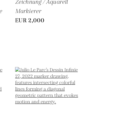
Zeichnung / Aquarell
e
Markierer
EUR 2,000