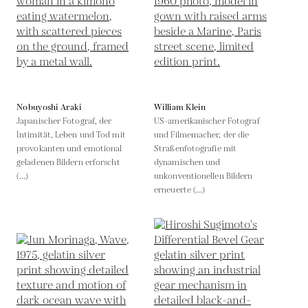
Nobuyoshi Araki
William Klein
Japanischer Fotograf, der
US-amerikanischer Fotograf
Intimität, Leben und Tod mit
und Filmemacher, der die
provokanten und emotional
Straßenfotografie mit
geladenen Bildern erforscht
dynamischen und
(...)
unkonventionellen Bildern
erneuerte (...)