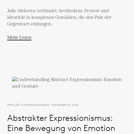
Julie Mehretu verbindet Architektur, Protest und
Identität in komplexen Gemälden, die den Puls der
Gegenwart einfangen.
Mehr Lesen
POPULÄR, KUNSTBEWEGUNGEN - NOVEMBER 20, 2024
Abstrakter Expressionismus:
Eine Bewegung von Emotion