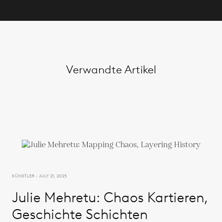
Verwandte Artikel
KÜNSTLER - JULY 21, 2025
Julie Mehretu: Chaos Kartieren,
Geschichte Schichten