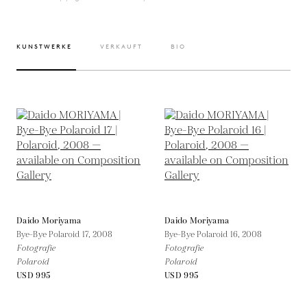
KUNSTWERKE
VERKAUFT
BIO
Daido Moriyama
Daido Moriyama
Bye-Bye Polaroid 17,
2008
Bye-Bye Polaroid 16,
2008
Fotografie
Fotografie
Polaroid
Polaroid
USD 995
USD 995