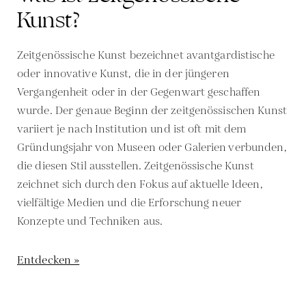
Kunst?
Zeitgenössische Kunst bezeichnet avantgardistische
oder innovative Kunst, die in der jüngeren
Vergangenheit oder in der Gegenwart geschaffen
wurde. Der genaue Beginn der zeitgenössischen Kunst
variiert je nach Institution und ist oft mit dem
Gründungsjahr von Museen oder Galerien verbunden,
die diesen Stil ausstellen. Zeitgenössische Kunst
zeichnet sich durch den Fokus auf aktuelle Ideen,
vielfältige Medien und die Erforschung neuer
Konzepte und Techniken aus.
Entdecken »