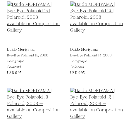
Daido Moriyama
Daido Moriyama
Bye-Bye Polaroid 15,
2008
Bye-Bye Polaroid 14,
2008
Fotografie
Fotografie
Polaroid
Polaroid
USD 995
USD 995