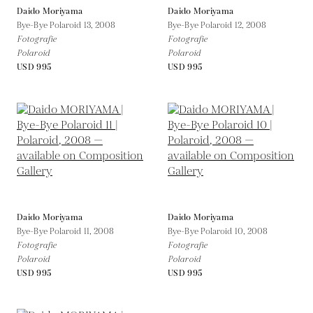
Daido Moriyama
Daido Moriyama
Bye-Bye Polaroid 13,
2008
Bye-Bye Polaroid 12,
2008
Fotografie
Fotografie
Polaroid
Polaroid
USD 995
USD 995
Daido Moriyama
Daido Moriyama
Bye-Bye Polaroid 11,
2008
Bye-Bye Polaroid 10,
2008
Fotografie
Fotografie
Polaroid
Polaroid
USD 995
USD 995