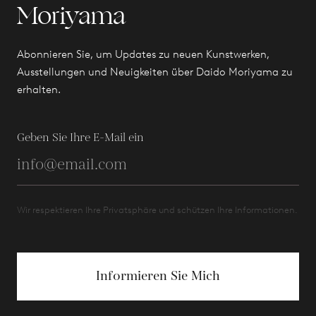
Moriyama
Abonnieren Sie, um Updates zu neuen Kunstwerken,
Ausstellungen und Neuigkeiten über Daido Moriyama zu
erhalten.
Geben Sie Ihre E-Mail ein
Wir respektieren Ihre Privatsphäre und schützen Ihre Informationen.
Informieren Sie Mich