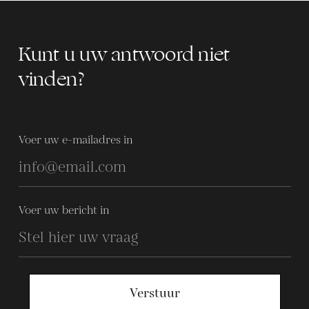
Kunt u uw antwoord niet
vinden?
Voer uw e-mailadres in
Voer uw bericht in
Verstuur