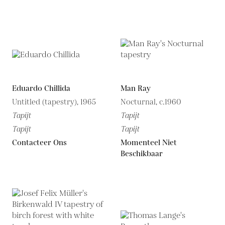
Eduardo Chillida
Man Ray
Untitled (tapestry), 1965
Nocturnal, c.1960
Tapijt
Tapijt
Tapijt
Tapijt
Contacteer Ons
Momenteel Niet
Beschikbaar