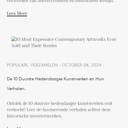
versterken van zelfvertrouwen en emotioneel welzijn.
Lees Meer
POPULAIR, VERZAMELEN - OCTOBER 04, 2024
De 10 Duurste Hedendaagse Kunstwerken en Hun
Verhalen.
Ontdek de 10 duurste hedendaagse kunstwerken ooit
verkocht! Leer de fascinerende verhalen achter deze
historische meesterwerken.