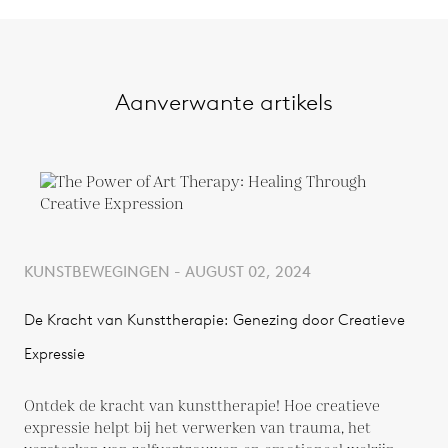
Aanverwante artikels
KUNSTBEWEGINGEN - AUGUST 02, 2024
De Kracht van Kunsttherapie: Genezing door Creatieve
Expressie
Ontdek de kracht van kunsttherapie! Hoe creatieve
expressie helpt bij het verwerken van trauma, het