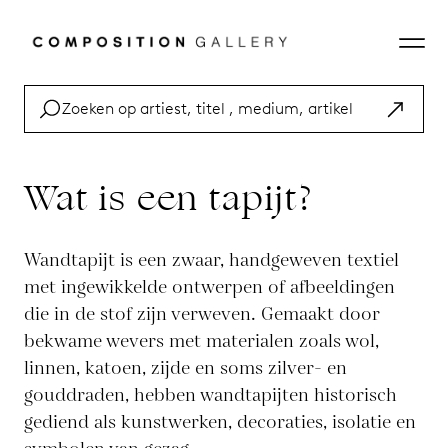
Wat is een tapijt?
Wandtapijt is een zwaar, handgeweven textiel
met ingewikkelde ontwerpen of afbeeldingen
die in de stof zijn verweven. Gemaakt door
bekwame wevers met materialen zoals wol,
linnen, katoen, zijde en soms zilver- en
gouddraden, hebben wandtapijten historisch
gediend als kunstwerken, decoraties, isolatie en