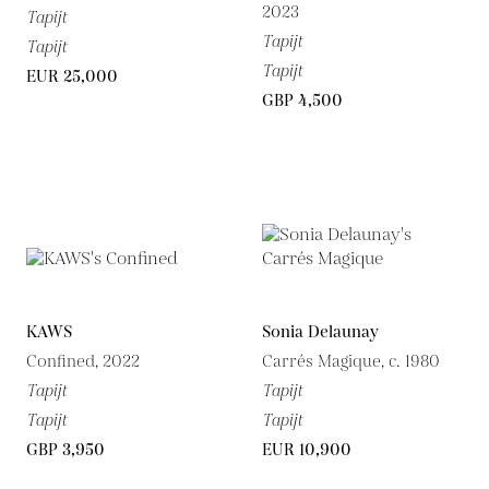
2023
Tapijt
Tapijt
Tapijt
Tapijt
EUR 25,000
GBP 4,500
KAWS
Sonia Delaunay
Confined, 2022
Carrés Magique, c. 1980
Tapijt
Tapijt
Tapijt
Tapijt
GBP 3,950
EUR 10,900