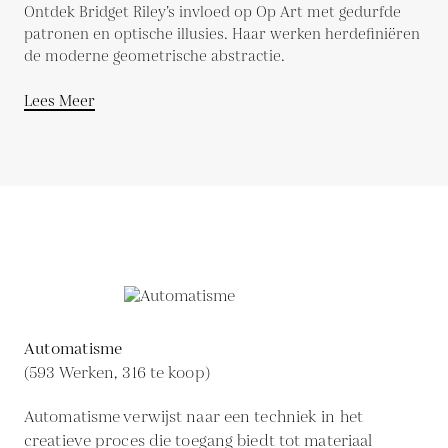
Ontdek Bridget Riley’s invloed op Op Art met gedurfde
patronen en optische illusies. Haar werken herdefiniëren
de moderne geometrische abstractie.
Lees Meer
Automatisme
(593 Werken, 316 te koop)
Automatisme verwijst naar een techniek in het
creatieve proces die toegang biedt tot materiaal