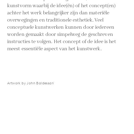
kunstvorm waarbij de idee(ën) of het concept(en)
achter het werk belangrijker zijn dan materiële
overwegingen en traditionele esthetiek. Veel
conceptuele kunstwerken kunnen door iedereen
worden gemaakt door simpelweg de geschreven
instructies te volgen. Het concept of de idee is het
meest essentiële aspect van het kunstwerk.
Artwork by John Baldessari