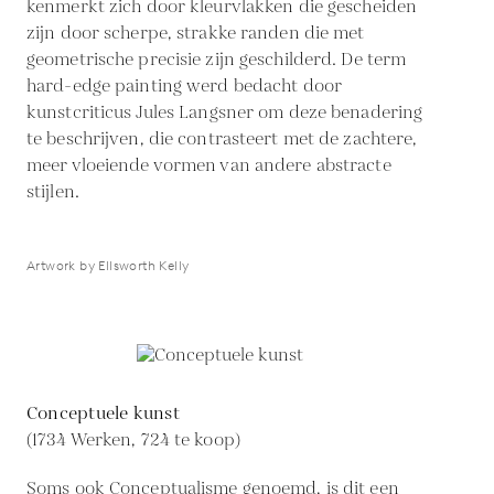
kenmerkt zich door kleurvlakken die gescheiden
zijn door scherpe, strakke randen die met
geometrische precisie zijn geschilderd. De term
hard-edge painting werd bedacht door
kunstcriticus Jules Langsner om deze benadering
te beschrijven, die contrasteert met de zachtere,
meer vloeiende vormen van andere abstracte
stijlen.
Artwork by Ellsworth Kelly
Conceptuele kunst
(1734 Werken, 724 te koop)
Soms ook Conceptualisme genoemd, is dit een