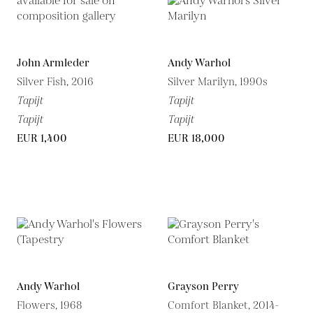
John Armleder
Andy Warhol
Silver Fish, 2016
Silver Marilyn, 1990s
Tapijt
Tapijt
Tapijt
Tapijt
EUR 1,400
EUR 18,000
Andy Warhol
Grayson Perry
Flowers, 1968
Comfort Blanket, 2014-