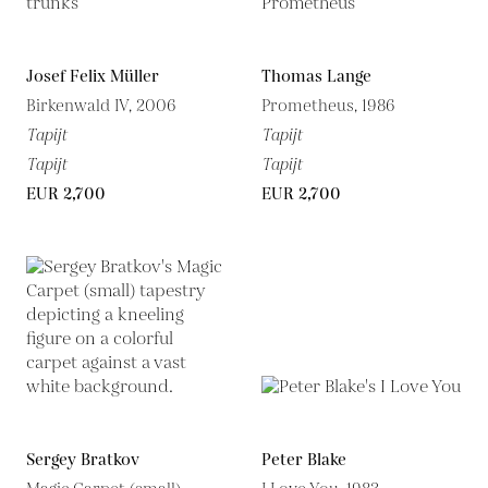
Josef Felix Müller
Thomas Lange
Birkenwald IV, 2006
Prometheus, 1986
Tapijt
Tapijt
Tapijt
Tapijt
EUR 2,700
EUR 2,700
Sergey Bratkov
Peter Blake