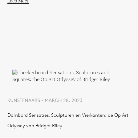
Lees Meer
KUNSTENAARS - MARCH 28, 2023
Dambord Sensaties, Sculpturen en Vierkanten: de Op Art
Odyssey van Bridget Riley