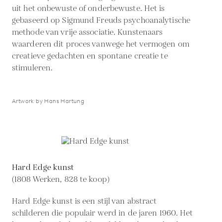
uit het onbewuste of onderbewuste. Het is
gebaseerd op Sigmund Freuds psychoanalytische
methode van vrije associatie. Kunstenaars
waarderen dit proces vanwege het vermogen om
creatieve gedachten en spontane creatie te
stimuleren.
Artwork by Hans Hartung
Hard Edge kunst
(1808 Werken, 828 te koop)
Hard Edge kunst is een stijl van abstract
schilderen die populair werd in de jaren 1960. Het