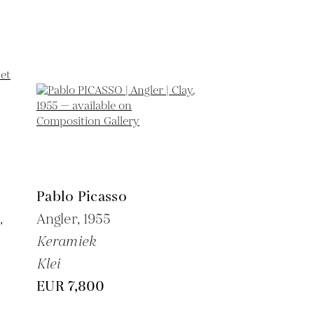
Pablo Picasso
,
Angler,
1955
Keramiek
Klei
EUR 7,800