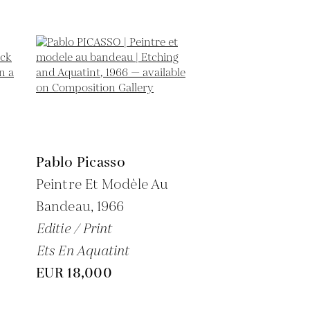
Pablo Picasso
Peintre Et Modèle Au
Bandeau,
1966
Editie / Print
Ets En Aquatint
EUR 18,000