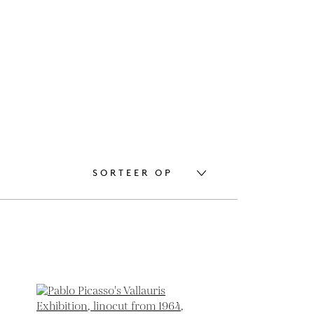
SORTEER OP