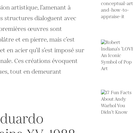
on artistique, l’amenant à
es structures dialoguent avec
s premières œuvres sont
lâtre et en pierre, mais c’est
et en acier qu’il s’est imposé sur
ionale. Ces créations évoquent
ues, tout en demeurant