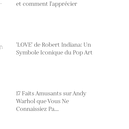
et comment l'apprécier
'LOVE' de Robert Indiana: Un
Symbole Iconique du Pop Art
17 Faits Amusants sur Andy
Warhol que Vous Ne
Connaissiez Pa...