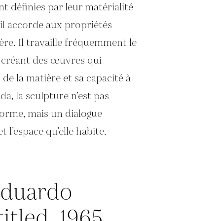
nt définies par leur matérialité
’il accorde aux propriétés
re. Il travaille fréquemment le
ois, créant des œuvres qui
 de la matière et sa capacité à
ida, la sculpture n’est pas
orme, mais un dialogue
 l’espace qu’elle habite.