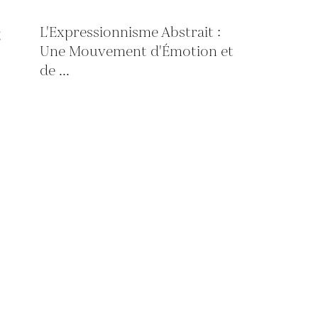
L'Expressionnisme Abstrait :
Une Mouvement d'Émotion et
de ...