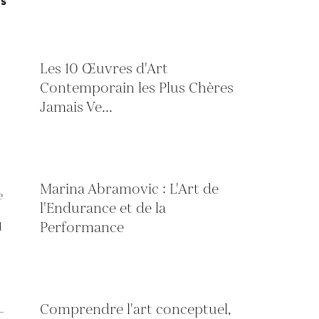
es
Les 10 Œuvres d'Art
Contemporain les Plus Chères
Jamais Ve...
Marina Abramovic : L'Art de
l'Endurance et de la
Performance
Comprendre l'art conceptuel,