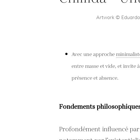
Artwork © Eduardo C
Avec une approche
minimalist
entre masse et vide, et invite 
présence et absence.
Fondements philosophique
Profondément influencé par