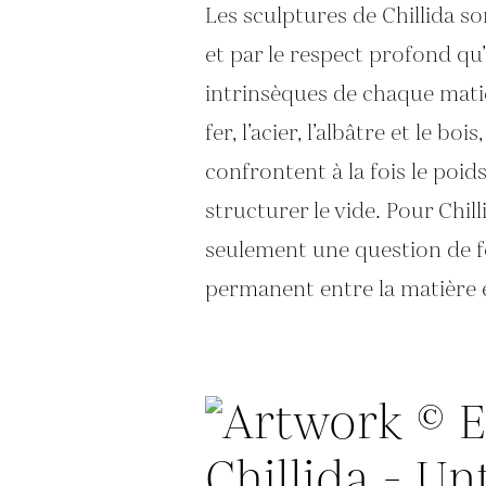
Les sculptures de Chillida so
et par le respect profond qu
intrinsèques de chaque matiè
fer, l’acier, l’albâtre et le b
confrontent à la fois le poids
structurer le vide. Pour Chill
seulement une question de f
permanent entre la matière et