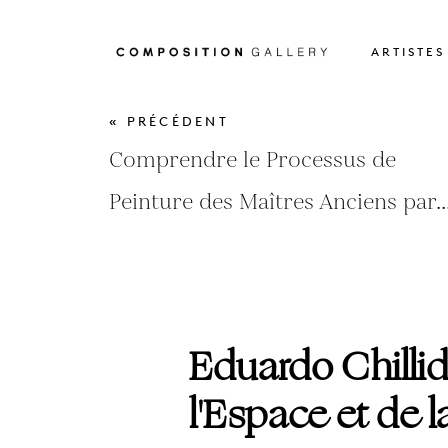
ARTISTES
« PRÉCÉDENT
Comprendre le Processus de
Peinture des Maîtres Anciens par..
Eduardo Chillid
l'Espace et de 