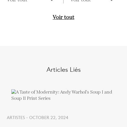
Voir tout
Articles Liés
ARTISTES - OCTOBER 22, 2024