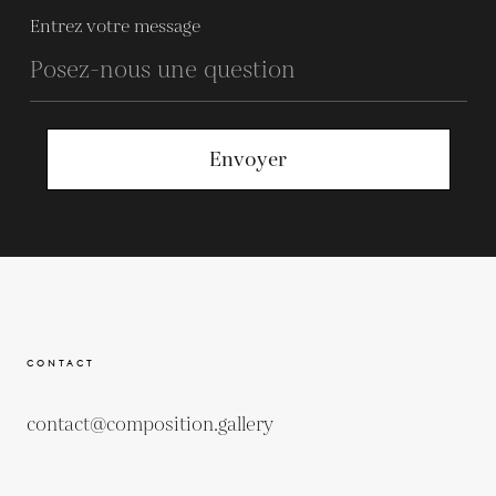
Entrez votre message
Envoyer
CONTACT
contact@composition.gallery