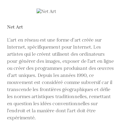
Net Art
L'art en réseau est une forme d'art créée sur
Internet, spécifiquement pour Internet. Les
artistes qui le créent utilisent des ordinateurs
pour générer des images, exposer de l'art en ligne
ou créer des programmes produisant des œuvres
d'art uniques. Depuis les années 1990, ce
mouvement est considéré comme subversif car il
transcende les frontières géographiques et défie
les normes artistiques traditionnelles, remettant
en question les idées conventionnelles sur
l'endroit et la manière dont l'art doit être
expérimenté.