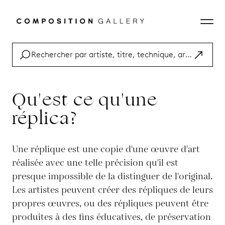
Qu'est ce qu'une
réplica?
Une réplique est une copie d'une œuvre d'art
réalisée avec une telle précision qu'il est
presque impossible de la distinguer de l'original.
Les artistes peuvent créer des répliques de leurs
propres œuvres, ou des répliques peuvent être
produites à des fins éducatives, de préservation