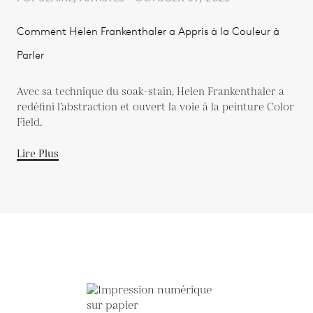
Comment Helen Frankenthaler a Appris à la Couleur à
Parler
Avec sa technique du soak-stain, Helen Frankenthaler a
redéfini l’abstraction et ouvert la voie à la peinture Color
Field.
Lire Plus