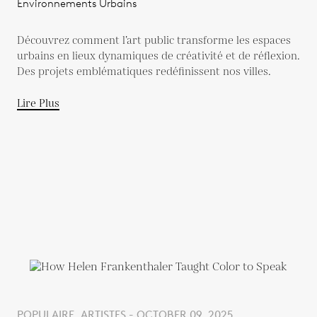
Environnements Urbains
Découvrez comment l’art public transforme les espaces
urbains en lieux dynamiques de créativité et de réflexion.
Des projets emblématiques redéfinissent nos villes.
Lire Plus
POPULAIRE, ARTISTES - OCTOBER 09, 2025