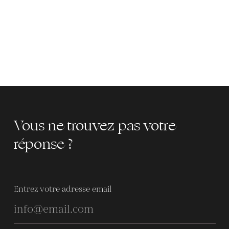
Vous ne trouvez pas votre
réponse ?
Entrez votre adresse email