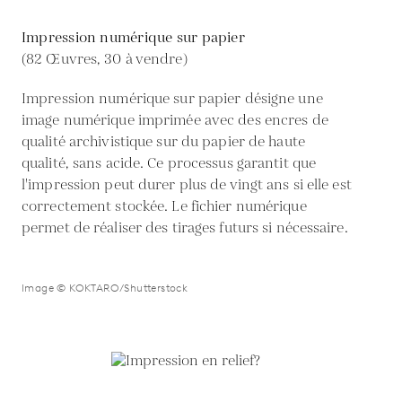
Impression numérique sur papier
(82 Œuvres, 30 à vendre)
Impression numérique sur papier désigne une
image numérique imprimée avec des encres de
qualité archivistique sur du papier de haute
qualité, sans acide. Ce processus garantit que
l'impression peut durer plus de vingt ans si elle est
correctement stockée. Le fichier numérique
permet de réaliser des tirages futurs si nécessaire.
Image © KOKTARO/Shutterstock