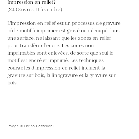
Impression en relief?
(24 Œuvres, 11 à vendre)
L'impression en relief est un processus de gravure
où le motif à imprimer est gravé ou découpé dans
une surface, ne laissant que les zones en relief
pour transférer l'encre. Les zones non
imprimables sont enlevées, de sorte que seul le
motif est encré et imprimé. Les techniques
courantes d'impression en relief incluent la
gravure sur bois, la linogravure et la gravure sur
bois.
Image © Enrico Castellani