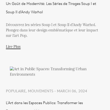
Un Goût de Modernité: Les Séries de Tirages Soup I et
Soup II d'Andy Warhol
Découvrez les séries Soup I et Soup II d’Andy Warhol.
Plongez dans leur design emblématique et leur impact
sur l’art Pop.
Lire Plus
POPULAIRE, MOUVEMENTS - MARCH 06, 2024
L'Art dans les Espaces Publics: Transformer les