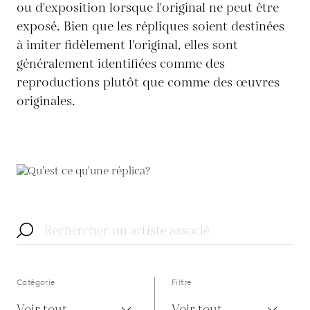
ou d'exposition lorsque l'original ne peut être
exposé. Bien que les répliques soient destinées
à imiter fidèlement l'original, elles sont
généralement identifiées comme des
reproductions plutôt que comme des œuvres
originales.
Catégorie
Filtre
Voir tout
Voir tout