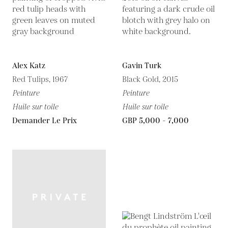
Alex Katz
Gavin Turk
Red Tulips, 1967
Black Gold, 2015
Peinture
Peinture
Huile sur toile
Huile sur toile
Demander Le Prix
GBP 5,000 - 7,000