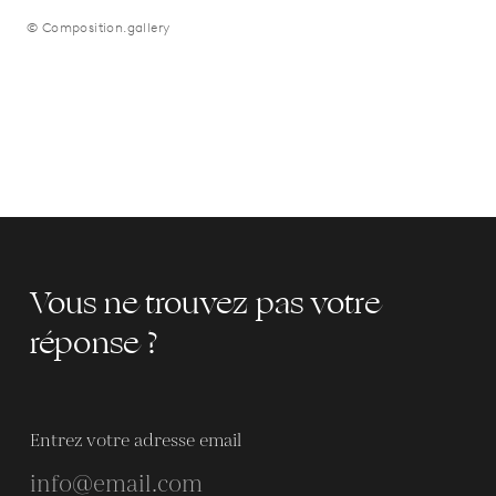
© Composition.gallery
Vous ne trouvez pas votre
réponse ?
Entrez votre adresse email