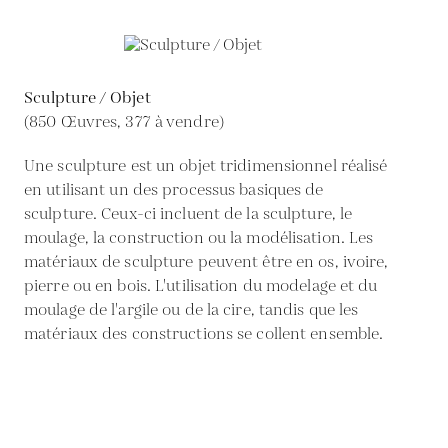
Sculpture / Objet
(850 Œuvres, 377 à vendre)
Une sculpture est un objet tridimensionnel réalisé
en utilisant un des processus basiques de
sculpture. Ceux-ci incluent de la sculpture, le
moulage, la construction ou la modélisation. Les
matériaux de sculpture peuvent être en os, ivoire,
pierre ou en bois. L'utilisation du modelage et du
moulage de l'argile ou de la cire, tandis que les
matériaux des constructions se collent ensemble.