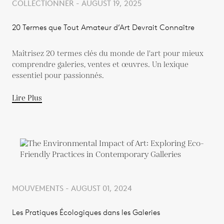
COLLECTIONNER - AUGUST 19, 2025
20 Termes que Tout Amateur d’Art Devrait Connaître
Maîtrisez 20 termes clés du monde de l'art pour mieux
comprendre galeries, ventes et œuvres. Un lexique
essentiel pour passionnés.
Lire Plus
MOUVEMENTS - AUGUST 01, 2024
Les Pratiques Écologiques dans les Galeries