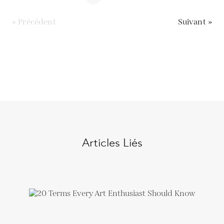
« Précédent
Suivant »
Articles Liés