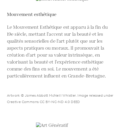
Mouvement esthétique
Le Mouvement Esthétique est apparu à la fin du
19e siècle, mettant l'accent sur la beauté et les
qualités sensorielles de l'art plutôt que sur les
aspects pratiques ou moraux. Il promouvait la
création d'art pour sa valeur intrinsèque, en
valorisant la beauté et l'expérience esthétique
comme des fins en soi. Le mouvement a été
particulièrement influent en Grande-Bretagne.
Artwork © James Abbott McNeill Whistler. Image released under
Creative Commons CC BY-NC-ND 4.0 DEED