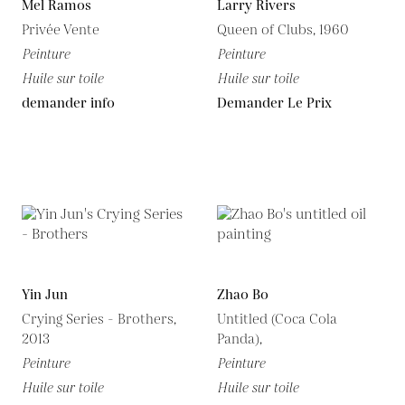
Mel Ramos
Larry Rivers
Privée Vente
Queen of Clubs, 1960
Peinture
Peinture
Huile sur toile
Huile sur toile
demander info
Demander Le Prix
Yin Jun
Zhao Bo
Crying Series - Brothers,
Untitled (Coca Cola
2013
Panda),
Peinture
Peinture
Huile sur toile
Huile sur toile