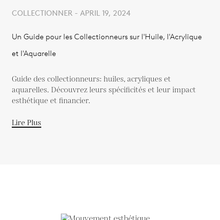
COLLECTIONNER - APRIL 19, 2024
Un Guide pour les Collectionneurs sur l'Huile, l'Acrylique
et l'Aquarelle
Guide des collectionneurs: huiles, acryliques et
aquarelles. Découvrez leurs spécificités et leur impact
esthétique et financier.
Lire Plus