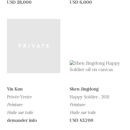
USD 28,000
USD 6,000
Yin Kun
Shen Jingdong
Privée Vente
Happy Soldier , 2011
Peinture
Peinture
Huile sur toile
Huile sur toile
demander info
USD 43,700