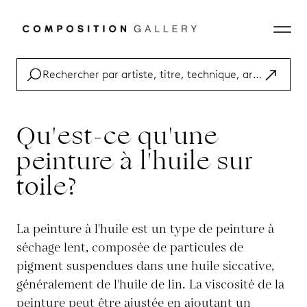
Qu'est-ce qu'une
peinture à l'huile sur
toile?
La peinture à l'huile est un type de peinture à
séchage lent, composée de particules de
pigment suspendues dans une huile siccative,
généralement de l'huile de lin. La viscosité de la
peinture peut être ajustée en ajoutant un