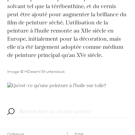
solvant tel que la térébenthine, et du vernis
peut être ajouté pour augmenter la brillance du
film de peinture séché. L'utilisation de la
peinture à l'huile remonte au XIIe siècle en
Europe, initialement pour la décoration, mais
elle n'a été largement adoptée comme médium
de peinture principal qu'au XVe siècle.
Image © HDesert/Shutterstock
Catégorie
Filtre