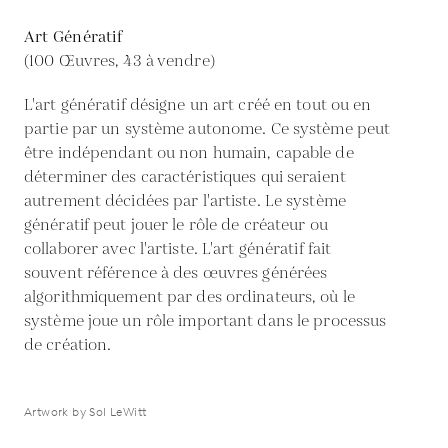
Art Génératif
(100 Œuvres, 43 à vendre)
L'art génératif désigne un art créé en tout ou en
partie par un système autonome. Ce système peut
être indépendant ou non humain, capable de
déterminer des caractéristiques qui seraient
autrement décidées par l'artiste. Le système
génératif peut jouer le rôle de créateur ou
collaborer avec l'artiste. L'art génératif fait
souvent référence à des œuvres générées
algorithmiquement par des ordinateurs, où le
système joue un rôle important dans le processus
de création.
Artwork by Sol LeWitt