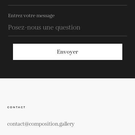
Entrez votre message
Envoyer
CONTACT
contact@composition.gallery