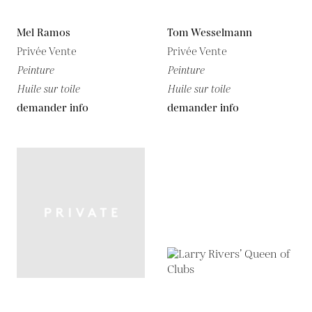
Mel Ramos
Tom Wesselmann
Privée Vente
Privée Vente
Peinture
Peinture
Huile sur toile
Huile sur toile
demander info
demander info