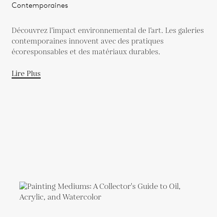
Contemporaines
Découvrez l’impact environnemental de l’art. Les galeries
contemporaines innovent avec des pratiques
écoresponsables et des matériaux durables.
Lire Plus