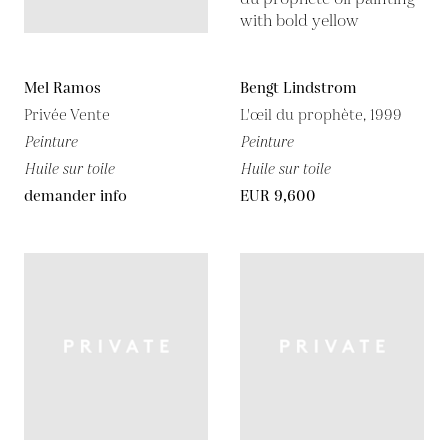
Mel Ramos
Bengt Lindstrom
Privée Vente
L'œil du prophète, 1999
Peinture
Peinture
Huile sur toile
Huile sur toile
demander info
EUR 9,600