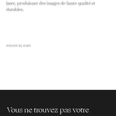
laser, produisant des images de haute qualité et
durables.
Artwork by Araki
Vous ne trouvez pas votre