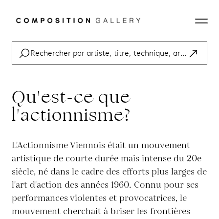
Qu'est-ce que
l'actionnisme?
L'Actionnisme Viennois était un mouvement
artistique de courte durée mais intense du 20e
siècle, né dans le cadre des efforts plus larges de
l'art d'action des années 1960. Connu pour ses
performances violentes et provocatrices, le
mouvement cherchait à briser les frontières