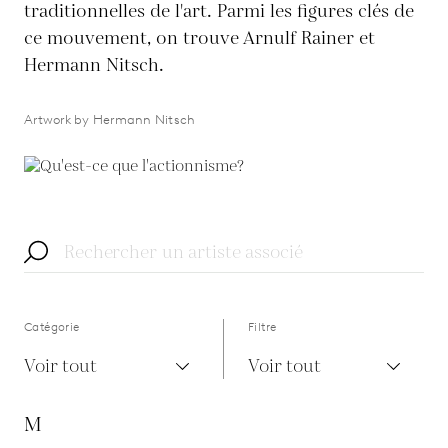
traditionnelles de l'art. Parmi les figures clés de
ce mouvement, on trouve Arnulf Rainer et
Hermann Nitsch.
Artwork by Hermann Nitsch
Catégorie
Filtre
Voir tout
Voir tout
M