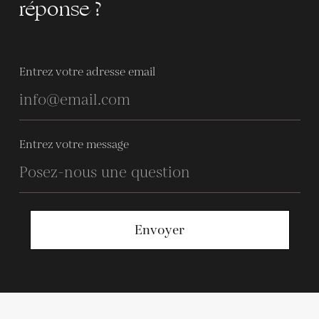
réponse ?
Entrez votre adresse email
Entrez votre message
Envoyer