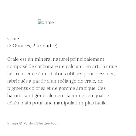
Craie
(3 Œuvres, 2 à vendre)
Craie est un minéral naturel principalement
composé de carbonate de calcium. En art, la craie
fait référence à des bâtons utilisés pour dessiner,
fabriqués à partir d'un mélange de craie, de
pigments colorés et de gomme arabique. Ces
bâtons sont généralement façonnés en quatre
côtés plats pour une manipulation plus facile.
Image © Parilov/Shutterstock