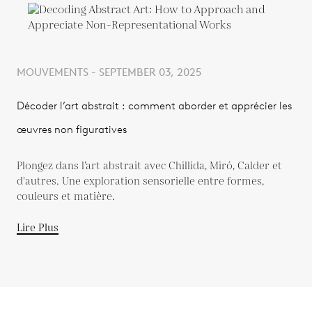
MOUVEMENTS - SEPTEMBER 03, 2025
Décoder l’art abstrait : comment aborder et apprécier les
œuvres non figuratives
Plongez dans l’art abstrait avec Chillida, Miró, Calder et
d'autres. Une exploration sensorielle entre formes,
couleurs et matière.
Lire Plus