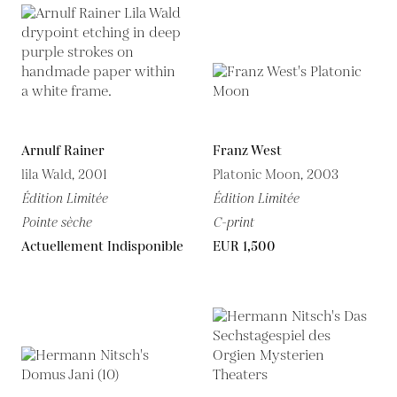
Arnulf Rainer
Franz West
lila Wald, 2001
Platonic Moon, 2003
Édition Limitée
Édition Limitée
Pointe sèche
C-print
Actuellement Indisponible
EUR 1,500