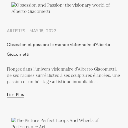
ARTISTES - MAY 18, 2022
Obsession et passion: le monde visionnaire d'Alberto
Giacometti
Plongez dans l’univers visionnaire d’Alberto Giacometti,
de ses racines surréalistes à ses sculptures élancées. Une
passion et un héritage artistique inoubliables.
Lire Plus