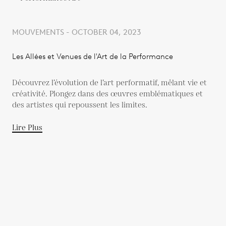
MOUVEMENTS - OCTOBER 04, 2023
Les Allées et Venues de l'Art de la Performance
Découvrez l’évolution de l’art performatif, mêlant vie et
créativité. Plongez dans des œuvres emblématiques et
des artistes qui repoussent les limites.
Lire Plus