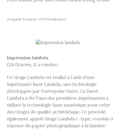
rend idéaux pour une conservation à long terme.
Image © Corepics VOF/Shutterstock
Impression lambda
(24 Œuvres, 11 à vendre)
Un tirage Lambda est réalisé à l'aide d'une
imprimante laser Lambda, une technologie
développée par l'entreprise Durst. La Durst
Lambda a été l'une des premières imprimantes à
utiliser la technologie laser numérique pour créer
des tirages de qualité archivistique. Ce procédé,
également appelé tirage Lambda c-type, consiste à
exposer du papier photographique à la lumière