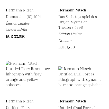
Hermann Nitsch
Hermann Nitsch
Domus Jani (10), 1991
Das Sechstagespiel des
Orgien Mysterien
Édition Limitée
Theaters, 1998
Mixed média
Édition Limitée
EUR 22,950
Gravure
EUR 1,750
Hermann Nitsch
Hermann Nitsch
Untitled (Fiery
Untitled (Dual Forces),