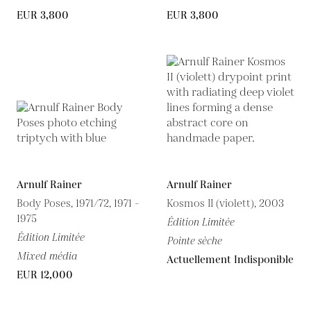
EUR 3,800
EUR 3,800
Arnulf Rainer
Arnulf Rainer
Body Poses, 1971/72, 1971 -
Kosmos II (violett), 2003
1975
Édition Limitée
Édition Limitée
Pointe sèche
Mixed média
Actuellement Indisponible
EUR 12,000