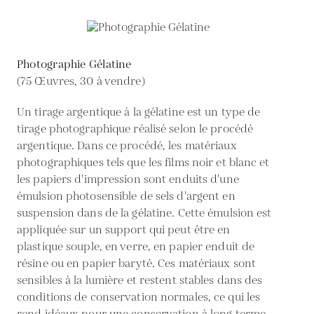
Photographie Gélatine
(75 Œuvres, 30 à vendre)
Un tirage argentique à la gélatine est un type de
tirage photographique réalisé selon le procédé
argentique. Dans ce procédé, les matériaux
photographiques tels que les films noir et blanc et
les papiers d'impression sont enduits d'une
émulsion photosensible de sels d'argent en
suspension dans de la gélatine. Cette émulsion est
appliquée sur un support qui peut être en
plastique souple, en verre, en papier enduit de
résine ou en papier baryté. Ces matériaux sont
sensibles à la lumière et restent stables dans des
conditions de conservation normales, ce qui les