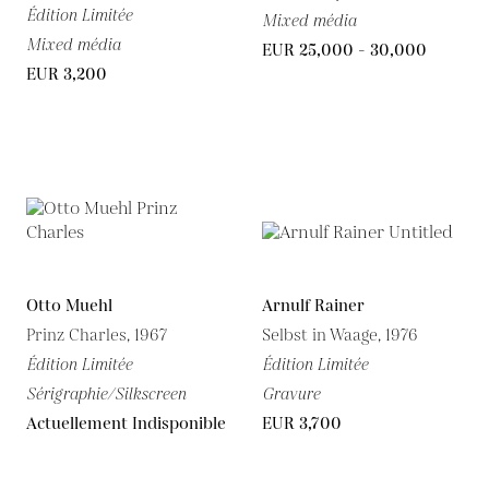
Édition Limitée
Mixed média
Mixed média
EUR 25,000 - 30,000
EUR 3,200
Otto Muehl
Arnulf Rainer
Prinz Charles, 1967
Selbst in Waage, 1976
Édition Limitée
Édition Limitée
Sérigraphie/Silkscreen
Gravure
Actuellement Indisponible
EUR 3,700