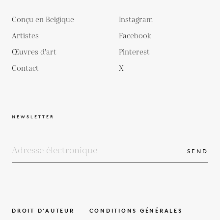
Conçu en Belgique
Instagram
Artistes
Facebook
Œuvres d'art
Pinterest
Contact
X
NEWSLETTER
SEND
DROIT D'AUTEUR
CONDITIONS GÉNÉRALES