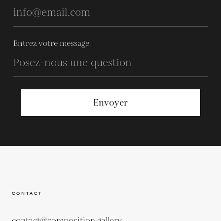
Entrez votre message
Envoyer
CONTACT