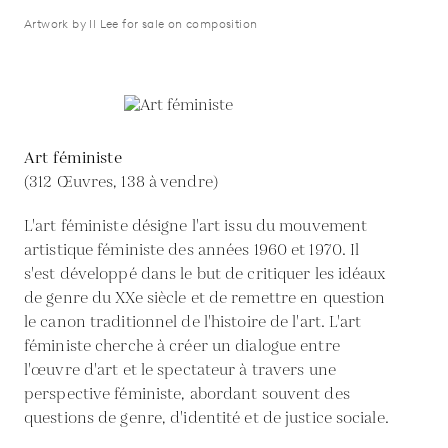
Artwork by Il Lee for sale on composition
Art féministe
(312 Œuvres, 138 à vendre)
L'art féministe désigne l'art issu du mouvement
artistique féministe des années 1960 et 1970. Il
s'est développé dans le but de critiquer les idéaux
de genre du XXe siècle et de remettre en question
le canon traditionnel de l'histoire de l'art. L'art
féministe cherche à créer un dialogue entre
l'œuvre d'art et le spectateur à travers une
perspective féministe, abordant souvent des
questions de genre, d'identité et de justice sociale.