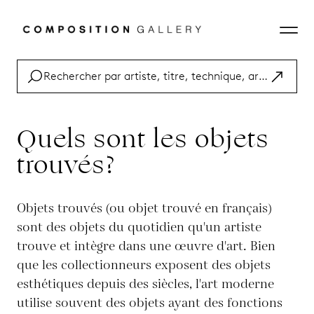
Quels sont les objets
trouvés?
Objets trouvés (ou objet trouvé en français)
sont des objets du quotidien qu'un artiste
trouve et intègre dans une œuvre d'art. Bien
que les collectionneurs exposent des objets
esthétiques depuis des siècles, l'art moderne
utilise souvent des objets ayant des fonctions