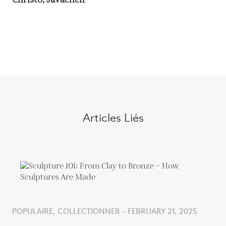
Articles Liés
POPULAIRE, COLLECTIONNER - FEBRUARY 21, 2025