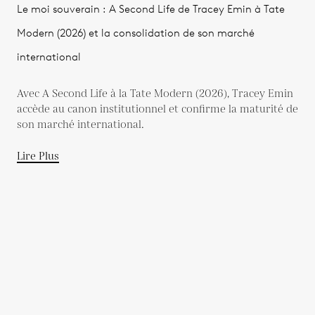
Le moi souverain : A Second Life de Tracey Emin à Tate
Modern (2026) et la consolidation de son marché
international
Avec A Second Life à la Tate Modern (2026), Tracey Emin
accède au canon institutionnel et confirme la maturité de
son marché international.
Lire Plus