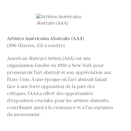
Artistes Américains Abstraits (AAA)
(396 Œuvres, 152 à vendre)
American Abstract Artists (AAA) est une
organisation fondée en 1936 à New York pour
promouvoir l'art abstrait et son appréciation aux
États-Unis. À une époque où l'art abstrait faisait
face à une forte opposition de la part des
critiques, l'AAA a offert des opportunités
d'exposition cruciales pour les artistes abstraits,
contribuant ainsi à la croissance et à l'acceptation
du mouvement.