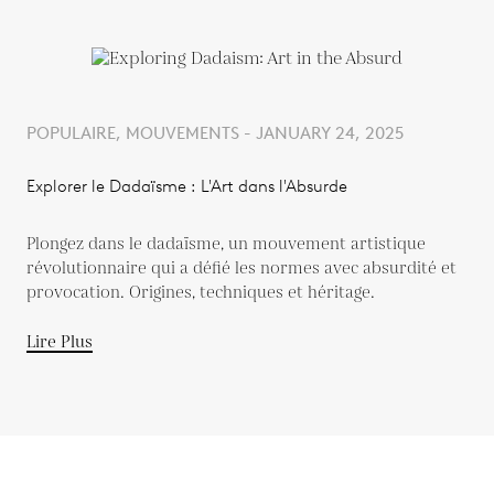
POPULAIRE, MOUVEMENTS - JANUARY 24, 2025
Explorer le Dadaïsme : L'Art dans l'Absurde
Plongez dans le dadaïsme, un mouvement artistique
révolutionnaire qui a défié les normes avec absurdité et
provocation. Origines, techniques et héritage.
Lire Plus