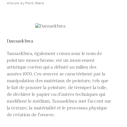
Artwork by Frank Stella
Dansaekhwa
Tansaekhwa, également connu sous le nom de
peinture monochrome, est un mouvement
artistique coréen qui a débuté au milieu des
années 1970. Ces œuvres se caractérisent par la
manipulation des matériaux de peinture, tels que
le fait de pousser la peinture, de tremper la toile,
de déchirer le papier ou d'autres techniques qui
modifient le médium. Tansaekhwa met l'accent sur
la texture, la matérialité et le processus physique
de création de l'œuvre.