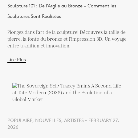
Sculpture 101 : De l'Argile au Bronze – Comment les
Sculptures Sont Réalisées
Plongez dans l’art de la sculpture! Découvrez la taille de
pierre, la fonte du bronze et l’impression 3D. Un voyage
entre tradition et innovation.
Lire Plus
POPULAIRE, NOUVELLES, ARTISTES - FEBRUARY 27,
2026