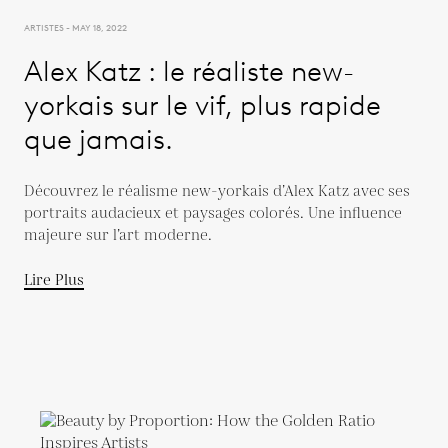
ARTISTES - MAY 18, 2022
Alex Katz : le réaliste new-
yorkais sur le vif, plus rapide
que jamais.
Découvrez le réalisme new-yorkais d’Alex Katz avec ses
portraits audacieux et paysages colorés. Une influence
majeure sur l’art moderne.
Lire Plus