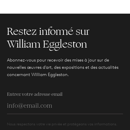
Restez informé sur
William Eggleston
Abonnez-vous pour recevoir des mises à jour sur de
nouvelles œuvres d'art, des expositions et des actualités
concernant William Eggleston.
Entrez votre adresse email
Nous respectons votre vie privée et protégeons vos informations.