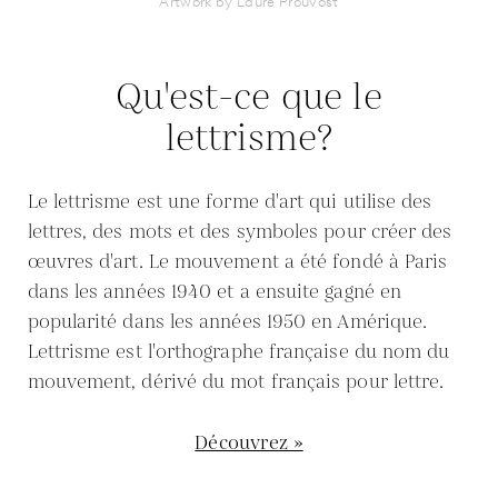
Artwork by Laure Prouvost
Qu'est-ce que le
lettrisme?
Le lettrisme est une forme d'art qui utilise des
lettres, des mots et des symboles pour créer des
œuvres d'art. Le mouvement a été fondé à Paris
dans les années 1940 et a ensuite gagné en
popularité dans les années 1950 en Amérique.
Lettrisme est l'orthographe française du nom du
mouvement, dérivé du mot français pour lettre.
Découvrez »