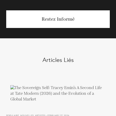
Restez Informé
Articles Liés
POPULAIRE, NOUVELLES, ARTISTES - FEBRUARY 27, 2026