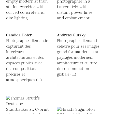
Candida Hofer
Andreas Gursky
Photographe allemande
Photographe allemand
capturant des
célèbre pour ses images
intérieurs
grand format détaillant
architecturaux et des
paysages modernes,
espaces publics avec
architecture et culture
des compositions
de consommation
précises et
globale (...)
atmosphériques (...)