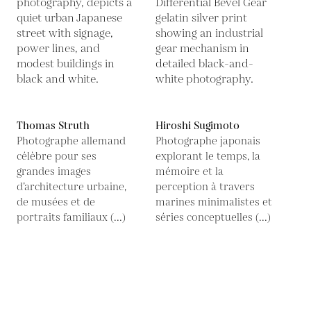
Thomas Struth
Hiroshi Sugimoto
Photographe allemand
Photographe japonais
célèbre pour ses
explorant le temps, la
grandes images
mémoire et la
d’architecture urbaine,
perception à travers
de musées et de
marines minimalistes et
portraits familiaux (...)
séries conceptuelles (...)