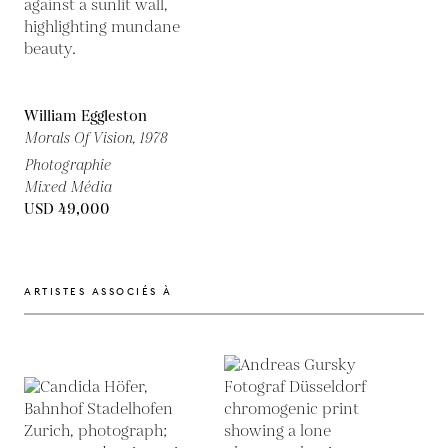
William Eggleston
Morals Of Vision,
1978
Photographie
Mixed Média
USD 49,000
ARTISTES ASSOCIÉS À