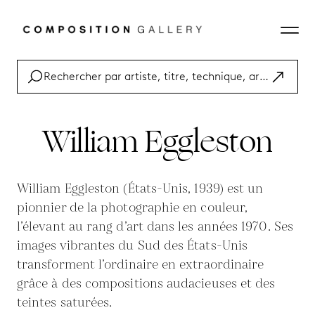
William Eggleston
William Eggleston (États-Unis, 1939) est un
pionnier de la photographie en couleur,
l’élevant au rang d’art dans les années 1970. Ses
images vibrantes du Sud des États-Unis
transforment l’ordinaire en extraordinaire
grâce à des compositions audacieuses et des
teintes saturées.