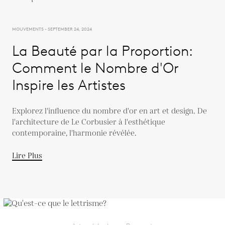
MOUVEMENTS - SEPTEMBER 24, 2024
La Beauté par la Proportion:
Comment le Nombre d'Or
Inspire les Artistes
Explorez l'influence du nombre d'or en art et design. De
l'architecture de Le Corbusier à l'esthétique
contemporaine, l'harmonie révélée.
Lire Plus