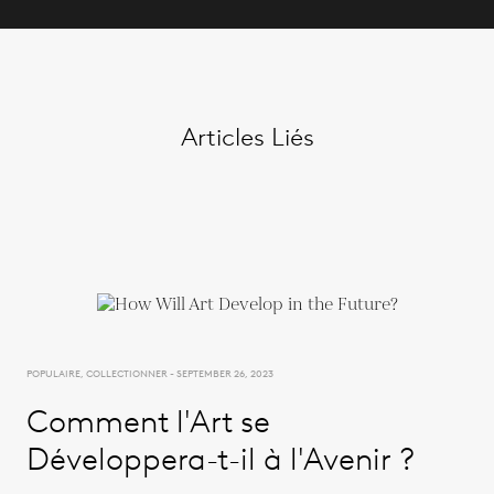
Articles Liés
POPULAIRE, COLLECTIONNER - SEPTEMBER 26, 2023
Comment l'Art se
Développera-t-il à l'Avenir ?