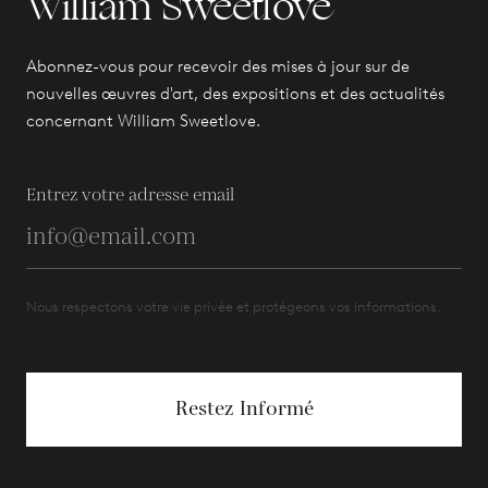
William Sweetlove
Abonnez-vous pour recevoir des mises à jour sur de
nouvelles œuvres d'art, des expositions et des actualités
concernant William Sweetlove.
Entrez votre adresse email
Nous respectons votre vie privée et protégeons vos informations.
Restez Informé