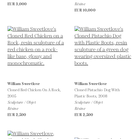
EUR 3,000
Résine
EUR 10,000
William Sweetlove
William Sweetlove
Cloned Red Chicken On A Rock,
Cloned Pistachio Dog With
2005
Plastic Boots,
2008
Sculpture / Objet
Sculpture / Objet
Résine
Résine
EUR 2,500
EUR 2,500