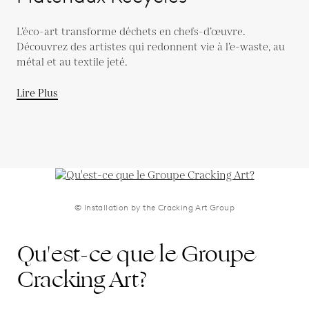
L’éco-art transforme déchets en chefs-d’œuvre.
Découvrez des artistes qui redonnent vie à l’e-waste, au
métal et au textile jeté.
Lire Plus
© Installation by the Cracking Art Group
Qu'est-ce que le Groupe
Cracking Art?