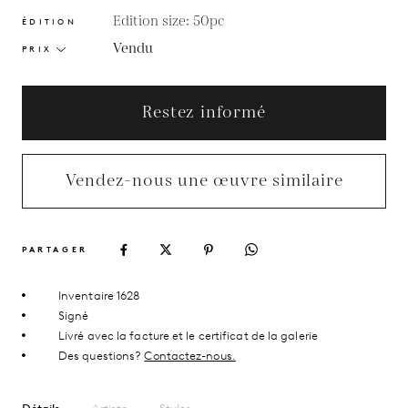
Edition size: 50pc
ÉDITION
Vendu
PRIX
Restez informé
Vendez-nous une œuvre similaire
PARTAGER
Inventaire 1628
Signé
Livré avec la facture et le certificat de la galerie
Des questions?
Contactez-nous.