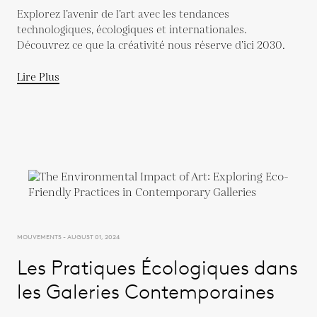
Explorez l’avenir de l’art avec les tendances
technologiques, écologiques et internationales.
Découvrez ce que la créativité nous réserve d’ici 2030.
Lire Plus
MOUVEMENTS - AUGUST 01, 2024
Les Pratiques Écologiques dans
les Galeries Contemporaines