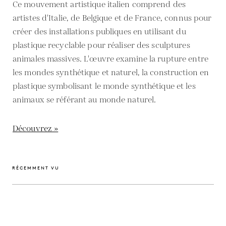
Ce mouvement artistique italien comprend des
artistes d'Italie, de Belgique et de France, connus pour
créer des installations publiques en utilisant du
plastique recyclable pour réaliser des sculptures
animales massives. L'œuvre examine la rupture entre
les mondes synthétique et naturel, la construction en
plastique symbolisant le monde synthétique et les
animaux se référant au monde naturel.
Découvrez »
RÉCEMMENT VU