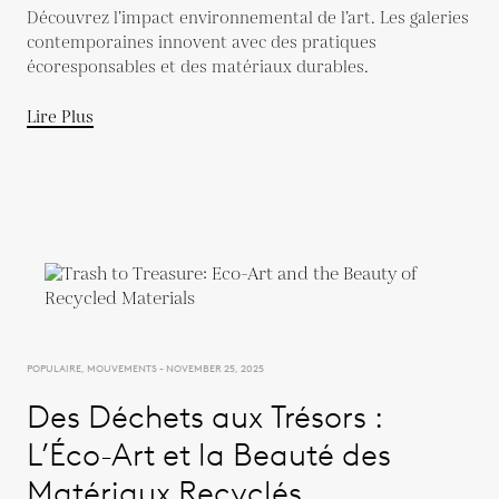
Découvrez l’impact environnemental de l’art. Les galeries
contemporaines innovent avec des pratiques
écoresponsables et des matériaux durables.
Lire Plus
POPULAIRE, MOUVEMENTS - NOVEMBER 25, 2025
Des Déchets aux Trésors :
L’Éco-Art et la Beauté des
Matériaux Recyclés