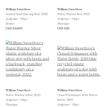
William Sweetlove
William Sweetlove
Gratful Dead Dancing Bear,
2023
Water Warrior Red,
2022
Sculpture / Objet
Sculpture / Objet
Résine
Plastique
USD 25,000
USD 320
William Sweetlove
William Sweetlove
Water Warrior Silver,
2022
Cloned Schnauzer With Water
Sculpture / Objet
Bottle,
2019
Plastique
Sculpture / Objet