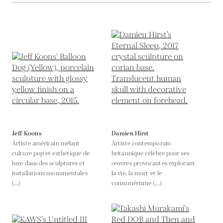
Jeff Koons
Damien Hirst
Artiste américain mêlant
Artiste contemporain
culture pop et esthétique de
britannique célèbre pour ses
luxe dans des sculptures et
œuvres provocantes explorant
installations monumentales
la vie, la mort et le
(...)
consumérisme (...)