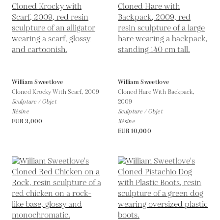
William Sweetlove
William Sweetlove
Cloned Krocky With Scarf,
2009
Cloned Hare With Backpack,
Sculpture / Objet
2009
Résine
Sculpture / Objet
EUR 3,000
Résine
EUR 10,000