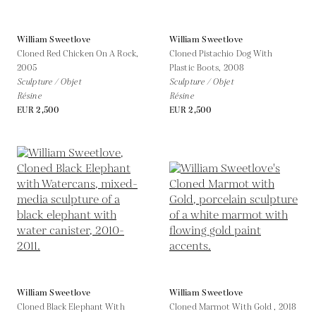
William Sweetlove
William Sweetlove
Cloned Red Chicken On A Rock,
Cloned Pistachio Dog With
2005
Plastic Boots,
2008
Sculpture / Objet
Sculpture / Objet
Résine
Résine
EUR 2,500
EUR 2,500
William Sweetlove
William Sweetlove
Cloned Black Elephant With
Cloned Marmot With Gold ,
2018