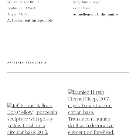
Watercans,
2010-11
Sculpture / Objet
Sculpture / Objet
Porcelaine
Mixed Média
Actuellement Indisponible
Actuellement Indisponible
ARTISTES ASSOCIÉS À