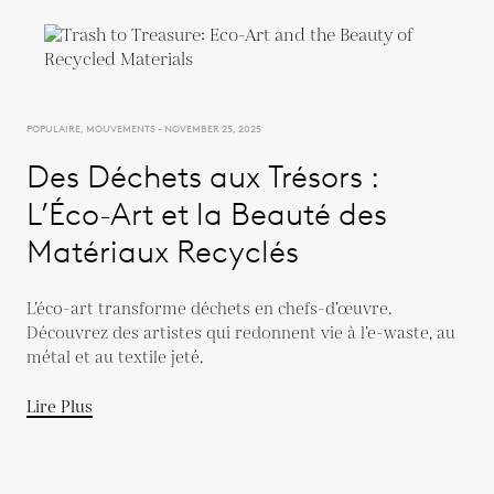
POPULAIRE, MOUVEMENTS - NOVEMBER 25, 2025
Des Déchets aux Trésors :
L’Éco-Art et la Beauté des
Matériaux Recyclés
L’éco-art transforme déchets en chefs-d’œuvre.
Découvrez des artistes qui redonnent vie à l’e-waste, au
métal et au textile jeté.
Lire Plus