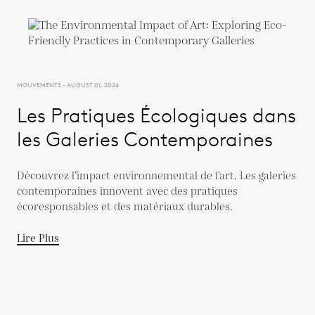
MOUVEMENTS - AUGUST 01, 2024
Les Pratiques Écologiques dans
les Galeries Contemporaines
Découvrez l’impact environnemental de l’art. Les galeries
contemporaines innovent avec des pratiques
écoresponsables et des matériaux durables.
Lire Plus