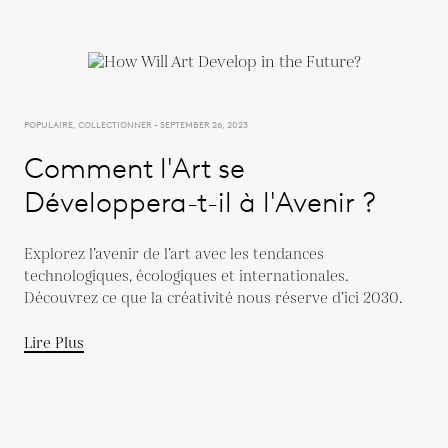
POPULAIRE, COLLECTIONNER - SEPTEMBER 26, 2023
Comment l'Art se
Développera-t-il à l'Avenir ?
Explorez l’avenir de l’art avec les tendances
technologiques, écologiques et internationales.
Découvrez ce que la créativité nous réserve d’ici 2030.
Lire Plus