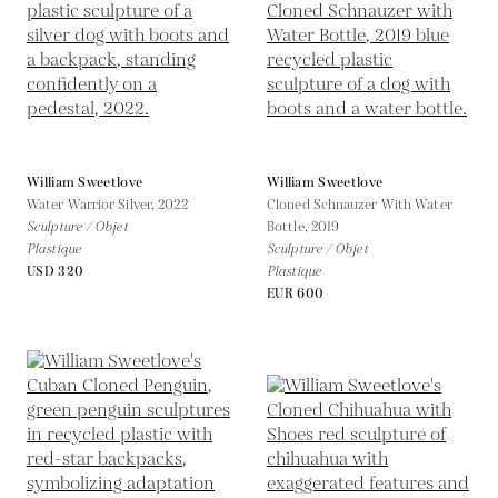
William Sweetlove
William Sweetlove
Water Warrior Silver,
2022
Cloned Schnauzer With Water
Sculpture / Objet
Bottle,
2019
Plastique
Sculpture / Objet
USD 320
Plastique
EUR 600