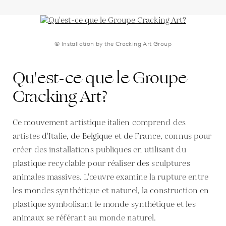
© Installation by the Cracking Art Group
Qu'est-ce que le Groupe
Cracking Art?
Ce mouvement artistique italien comprend des
artistes d'Italie, de Belgique et de France, connus pour
créer des installations publiques en utilisant du
plastique recyclable pour réaliser des sculptures
animales massives. L'œuvre examine la rupture entre
les mondes synthétique et naturel, la construction en
plastique symbolisant le monde synthétique et les
animaux se référant au monde naturel.