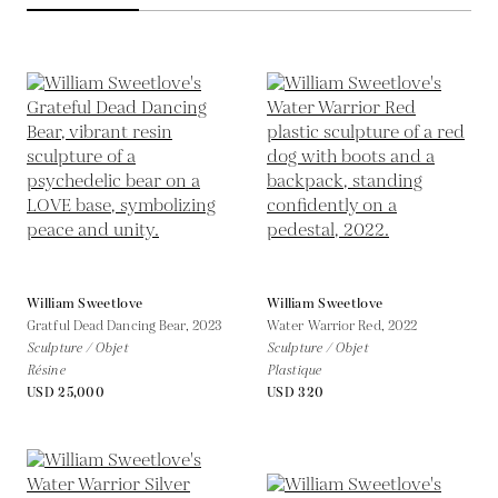
William Sweetlove
William Sweetlove
Gratful Dead Dancing Bear,
2023
Water Warrior Red,
2022
Sculpture / Objet
Sculpture / Objet
Résine
Plastique
USD 25,000
USD 320