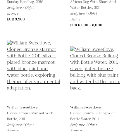
Sunday Handbag,
2016
African Dog With Shoes And
Sculpture / Objet
Water Bottles,
2011
Bronze
Sculpture / Objet
EUR 9,900
Résine
EUR 6,000 - 8,000
William Sweetlove
William Sweetlove
Cloned Bronze Marmot With
Cloned Bronze Bulldog With
Bottle,
2011
Bottle Water,
2011
Sculpture / Objet
Sculpture / Objet
Bronze
Bronze