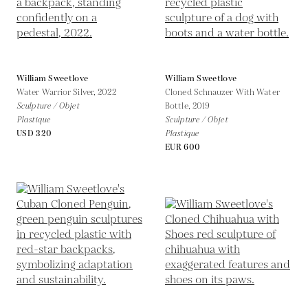
William Sweetlove
William Sweetlove
Water Warrior Silver,
2022
Cloned Schnauzer With Water
Sculpture / Objet
Bottle,
2019
Plastique
Sculpture / Objet
USD 320
Plastique
EUR 600