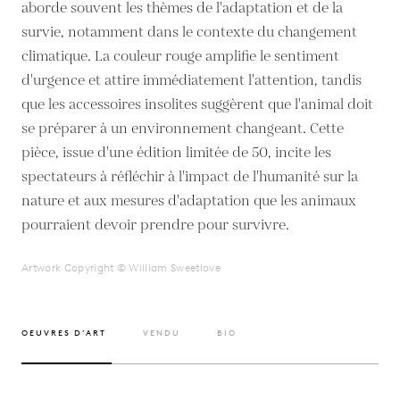
aborde souvent les thèmes de l'adaptation et de la
survie, notamment dans le contexte du changement
climatique. La couleur rouge amplifie le sentiment
d'urgence et attire immédiatement l'attention, tandis
que les accessoires insolites suggèrent que l'animal doit
se préparer à un environnement changeant. Cette
pièce, issue d'une édition limitée de 50, incite les
spectateurs à réfléchir à l'impact de l'humanité sur la
nature et aux mesures d'adaptation que les animaux
pourraient devoir prendre pour survivre.
Artwork Copyright © William Sweetlove
OEUVRES D’ART
VENDU
BIO