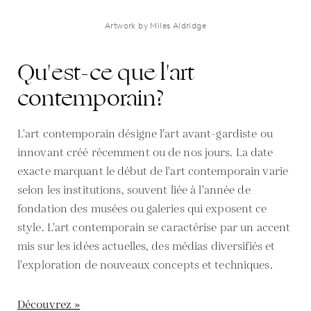
Artwork by Miles Aldridge
Qu'est-ce que l'art
contemporain?
L'art contemporain désigne l'art avant-gardiste ou
innovant créé récemment ou de nos jours. La date
exacte marquant le début de l'art contemporain varie
selon les institutions, souvent liée à l'année de
fondation des musées ou galeries qui exposent ce
style. L'art contemporain se caractérise par un accent
mis sur les idées actuelles, des médias diversifiés et
l'exploration de nouveaux concepts et techniques.
Découvrez »