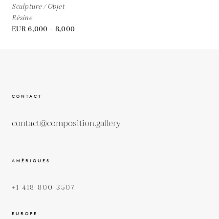
Sculpture / Objet
Résine
EUR 6,000 - 8,000
CONTACT
contact@composition.gallery
AMÉRIQUES
+1 418 800 3507
EUROPE