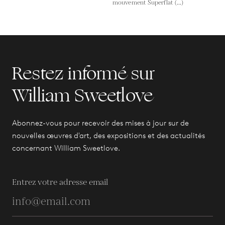
mouvement Superflat (...)
Restez informé sur
William Sweetlove
Abonnez-vous pour recevoir des mises à jour sur de
nouvelles œuvres d'art, des expositions et des actualités
concernant William Sweetlove.
Entrez votre adresse email