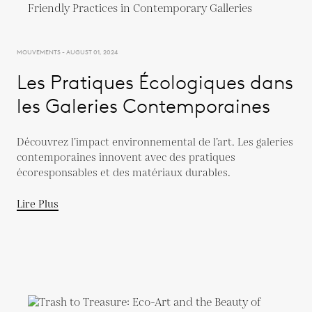
MOUVEMENTS - AUGUST 01, 2024
Les Pratiques Écologiques dans
les Galeries Contemporaines
Découvrez l’impact environnemental de l’art. Les galeries
contemporaines innovent avec des pratiques
écoresponsables et des matériaux durables.
Lire Plus