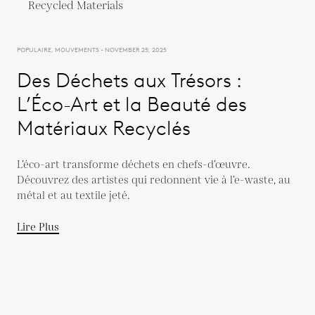
POPULAIRE, MOUVEMENTS - NOVEMBER 25, 2025
Des Déchets aux Trésors :
L’Éco-Art et la Beauté des
Matériaux Recyclés
L’éco-art transforme déchets en chefs-d’œuvre.
Découvrez des artistes qui redonnent vie à l’e-waste, au
métal et au textile jeté.
Lire Plus