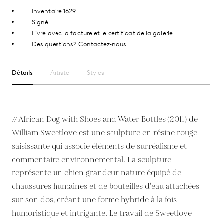
Inventaire 1629
Signé
Livré avec la facture et le certificat de la galerie
Des questions?
Contactez-nous.
Détails
Artiste
Styles
// African Dog with Shoes and Water Bottles (2011) de
William Sweetlove est une sculpture en résine rouge
saisissante qui associe éléments de surréalisme et
commentaire environnemental. La sculpture
représente un chien grandeur nature équipé de
chaussures humaines et de bouteilles d'eau attachées
sur son dos, créant une forme hybride à la fois
humoristique et intrigante. Le travail de Sweetlove