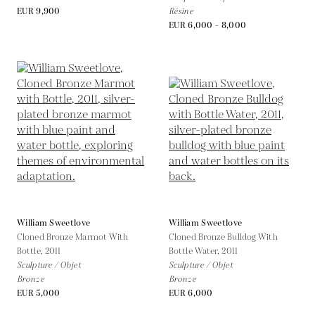
EUR 9,900
Résine
EUR 6,000 - 8,000
William Sweetlove
William Sweetlove
Cloned Bronze Marmot With
Cloned Bronze Bulldog With
Bottle,
2011
Bottle Water,
2011
Sculpture / Objet
Sculpture / Objet
Bronze
Bronze
EUR 5,000
EUR 6,000