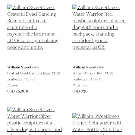
William Sweetlove
William Sweetlove
Gratful Dead Dancing Bear,
2023
Water Warrior Red,
2022
Sculpture / Objet
Sculpture / Objet
Résine
Plastique
USD 25,000
USD 320