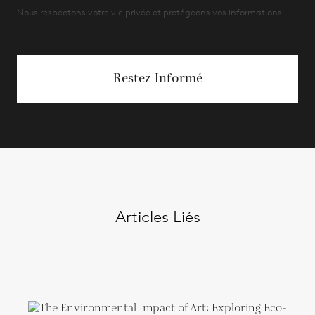
Nous respectons votre vie privée et protégeons vos informations.
Restez Informé
Articles Liés