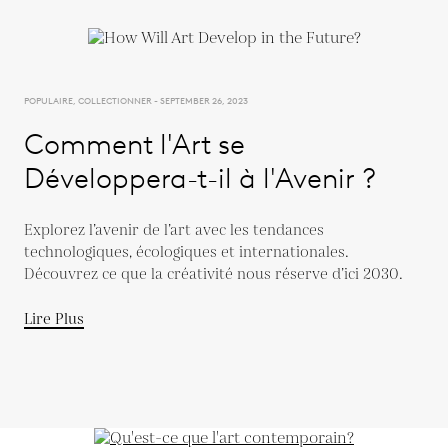
POPULAIRE, COLLECTIONNER - SEPTEMBER 26, 2023
Comment l'Art se
Développera-t-il à l'Avenir ?
Explorez l’avenir de l’art avec les tendances
technologiques, écologiques et internationales.
Découvrez ce que la créativité nous réserve d’ici 2030.
Lire Plus