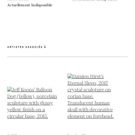
Actuellement Indisponible
ARTISTES ASSOCIÉS À