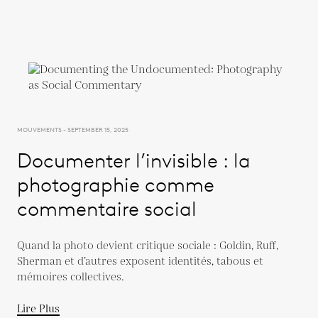
MOUVEMENTS - SEPTEMBER 15, 2025
Documenter l’invisible : la
photographie comme
commentaire social
Quand la photo devient critique sociale : Goldin, Ruff,
Sherman et d’autres exposent identités, tabous et
mémoires collectives.
Lire Plus