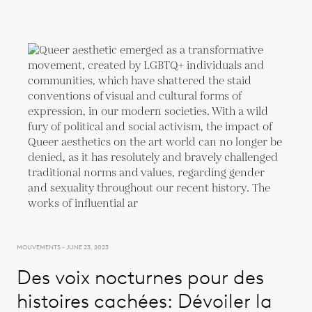
MOUVEMENTS - JUNE 23, 2023
Des voix nocturnes pour des
histoires cachées: Dévoiler la