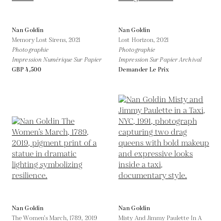
Nan Goldin
Nan Goldin
Memory Lost Sirens,
2021
Lost Horizon,
2021
Photographie
Photographie
Impression Numérique Sur Papier
Impression Sur Papier Archival
GBP 4,500
Demander Le Prix
Nan Goldin
Nan Goldin
The Women’s March, 1789,
2019
Misty And Jimmy Paulette In A