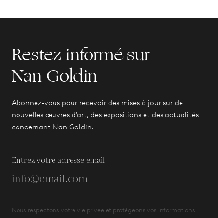
Restez informé sur
Nan Goldin
Abonnez-vous pour recevoir des mises à jour sur de
nouvelles œuvres d'art, des expositions et des actualités
concernant Nan Goldin.
Entrez votre adresse email
Nous respectons votre vie privée et protégeons vos informations.