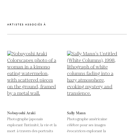
ARTISTES ASSOCIÉS À
Nobuyoshi Araki
Sally Mann
Photographe japonais
Photographe américaine
explorant l'intimité, la vie et la
célèbre pour ses images
mort à travers des portraits
évocatrices explorant la