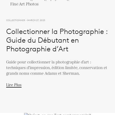
COLLECTIONNER - MARCH 27, 2025
Collectionner la Photographie :
Guide du Débutant en
Photographie d’Art
Guide pour collectionner la photographie d’art :
techniques d’impression, édition limitée, conservation et
grands noms comme Adams et Sherman.
Lire Plus