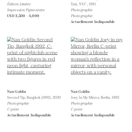
Édition Limitée
Taxi, NYC ,
1991
Impression Pigmentaire
Photographie
USD 2,500 - 4,000
Photographie
Actuellement Indisponible
Nan Goldin
Nan Goldin
Second Tip, Bangkok (1992),
2020
Joey In My Mirror, Berlin,
1992
Photographie
Photographie
C-print
C-print
Actuellement Indisponible
Actuellement Indisponible