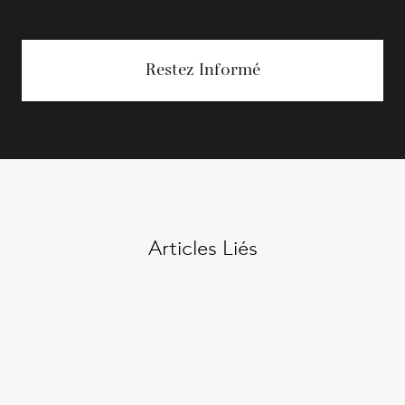
Restez Informé
Articles Liés