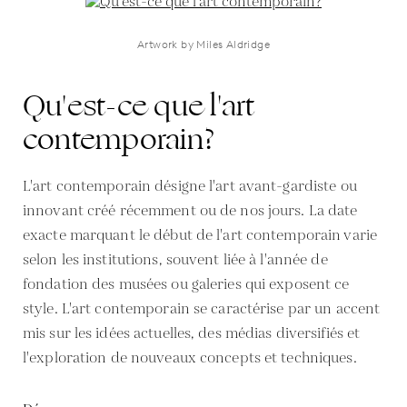
Artwork by Miles Aldridge
Qu'est-ce que l'art
contemporain?
L'art contemporain désigne l'art avant-gardiste ou
innovant créé récemment ou de nos jours. La date
exacte marquant le début de l'art contemporain varie
selon les institutions, souvent liée à l'année de
fondation des musées ou galeries qui exposent ce
style. L'art contemporain se caractérise par un accent
mis sur les idées actuelles, des médias diversifiés et
l'exploration de nouveaux concepts et techniques.