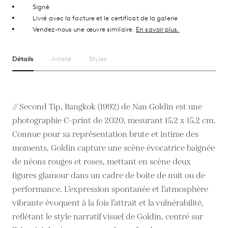
Signé
Livré avec la facture et le certificat de la galerie
Vendez-nous une œuvre similaire.
En savoir plus.
Détails
Artiste
Styles
// Second Tip, Bangkok (1992) de Nan Goldin est une
photographie C-print de 2020, mesurant 15,2 x 15,2 cm.
Connue pour sa représentation brute et intime des
moments, Goldin capture une scène évocatrice baignée
de néons rouges et roses, mettant en scène deux
figures glamour dans un cadre de boîte de nuit ou de
performance. L’expression spontanée et l’atmosphère
vibrante évoquent à la fois l’attrait et la vulnérabilité,
reflétant le style narratif visuel de Goldin, centré sur