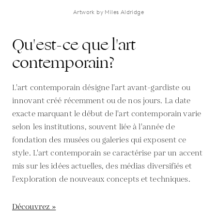
Artwork by Miles Aldridge
Qu'est-ce que l'art
contemporain?
L'art contemporain désigne l'art avant-gardiste ou
innovant créé récemment ou de nos jours. La date
exacte marquant le début de l'art contemporain varie
selon les institutions, souvent liée à l'année de
fondation des musées ou galeries qui exposent ce
style. L'art contemporain se caractérise par un accent
mis sur les idées actuelles, des médias diversifiés et
l'exploration de nouveaux concepts et techniques.
Découvrez »