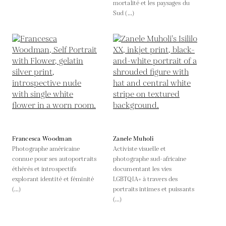
mortalité et les paysages du
Sud (...)
Francesca Woodman
Zanele Muholi
Photographe américaine
Activiste visuelle et
connue pour ses autoportraits
photographe sud-africaine
éthérés et introspectifs
documentant les vies
explorant identité et féminité
LGBTQIA+ à travers des
(...)
portraits intimes et puissants
(...)