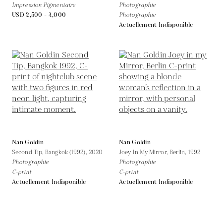
Impression Pigmentaire
Photographie
USD 2,500 - 4,000
Photographie
Actuellement Indisponible
Nan Goldin
Nan Goldin
Second Tip, Bangkok (1992),
2020
Joey In My Mirror, Berlin,
1992
Photographie
Photographie
C-print
C-print
Actuellement Indisponible
Actuellement Indisponible