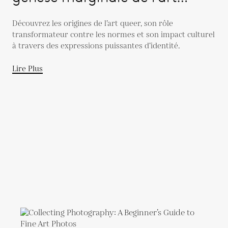
queer
Découvrez les origines de l’art queer, son rôle
transformateur contre les normes et son impact culturel
à travers des expressions puissantes d’identité.
Lire Plus