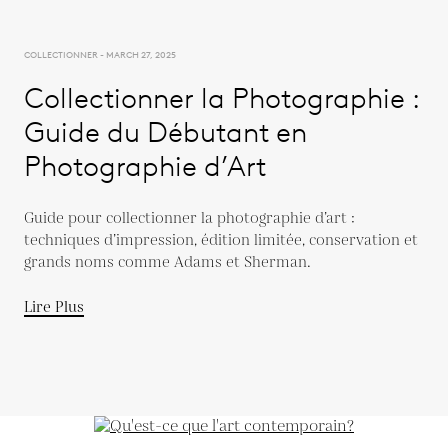
COLLECTIONNER - MARCH 27, 2025
Collectionner la Photographie :
Guide du Débutant en
Photographie d’Art
Guide pour collectionner la photographie d’art :
techniques d’impression, édition limitée, conservation et
grands noms comme Adams et Sherman.
Lire Plus