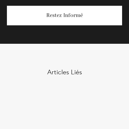
Restez Informé
Articles Liés