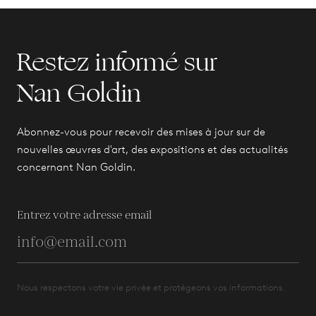
Restez informé sur
Nan Goldin
Abonnez-vous pour recevoir des mises à jour sur de
nouvelles œuvres d'art, des expositions et des actualités
concernant Nan Goldin.
Entrez votre adresse email
Nous respectons votre vie privée et protégeons vos informations.