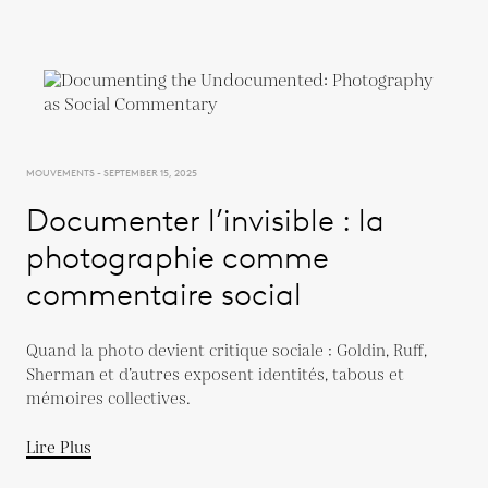
MOUVEMENTS - SEPTEMBER 15, 2025
Documenter l’invisible : la
photographie comme
commentaire social
Quand la photo devient critique sociale : Goldin, Ruff,
Sherman et d’autres exposent identités, tabous et
mémoires collectives.
Lire Plus