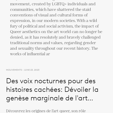
MOUVEMENTS - JUNE 23, 2023
Des voix nocturnes pour des
histoires cachées: Dévoiler la
genèse marginale de l'art
queer
Découvrez les origines de l’art queer, son rôle