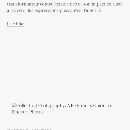
transformateur contre les normes et son impact culturel
à travers des expressions puissantes d’identité.
Lire Plus