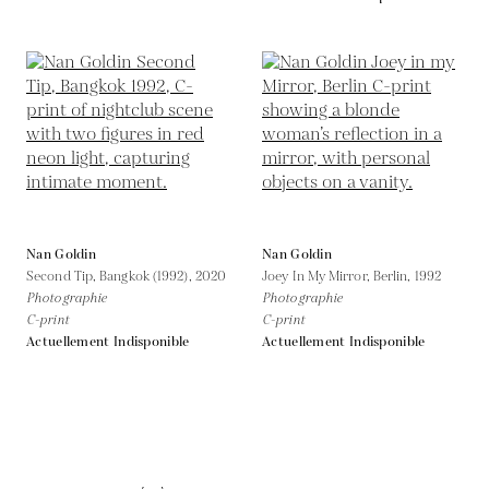
Nan Goldin
Nan Goldin
Second Tip, Bangkok (1992),
2020
Joey In My Mirror, Berlin,
1992
Photographie
Photographie
C-print
C-print
Actuellement Indisponible
Actuellement Indisponible