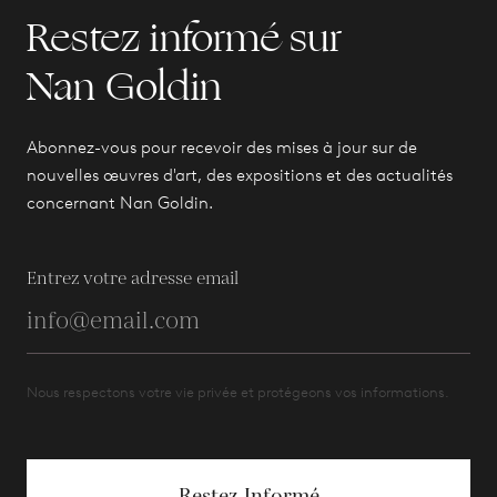
Restez informé sur
Nan Goldin
Abonnez-vous pour recevoir des mises à jour sur de
nouvelles œuvres d'art, des expositions et des actualités
concernant Nan Goldin.
Entrez votre adresse email
Nous respectons votre vie privée et protégeons vos informations.
Restez Informé