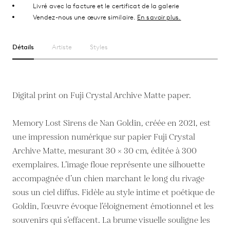
Livré avec la facture et le certificat de la galerie
Vendez-nous une œuvre similaire.
En savoir plus.
Détails
Artiste
Styles
Digital print on Fuji Crystal Archive Matte paper.
Memory Lost Sirens de Nan Goldin, créée en 2021, est
une impression numérique sur papier Fuji Crystal
Archive Matte, mesurant 30 × 30 cm, éditée à 300
exemplaires. L’image floue représente une silhouette
accompagnée d’un chien marchant le long du rivage
sous un ciel diffus. Fidèle au style intime et poétique de
Goldin, l’œuvre évoque l’éloignement émotionnel et les
souvenirs qui s’effacent. La brume visuelle souligne les