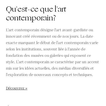
Qu'est-ce que l'art
contemporain?
L'art contemporain désigne l'art avant-gardiste ou
innovant créé récemment ou de nos jours. La date
exacte marquant le début de l'art contemporain varie
selon les institutions, souvent liée à l'année de
fondation des musées ou galeries qui exposent ce
style. L'art contemporain se caractérise par un accent
mis sur les idées actuelles, des médias diversifiés et
l'exploration de nouveaux concepts et techniques.
Découvrez »