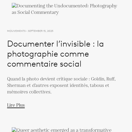
MOUVEMENTS - SEPTEMBER 15, 2025
Documenter l’invisible : la
photographie comme
commentaire social
Quand la photo devient critique sociale : Goldin, Ruff,
Sherman et d’autres exposent identités, tabous et
mémoires collectives.
Lire Plus