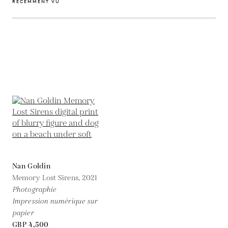
RÉCEMMENT VU
Nan Goldin
Memory Lost Sirens,
2021
Photographie
Impression numérique sur
papier
GBP 4,500