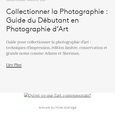
COLLECTIONNER - MARCH 27, 2025
Collectionner la Photographie :
Guide du Débutant en
Photographie d’Art
Guide pour collectionner la photographie d’art :
techniques d’impression, édition limitée, conservation et
grands noms comme Adams et Sherman.
Lire Plus
Artwork by Miles Aldridge