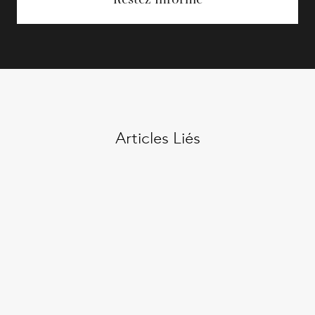
Articles Liés